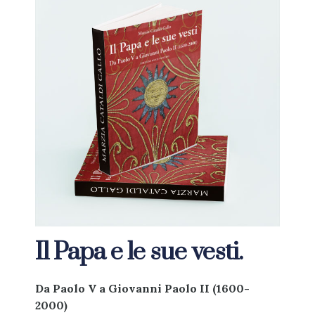
Il Papa e le sue vesti.
Da Paolo V a Giovanni Paolo II (1600-
2000)