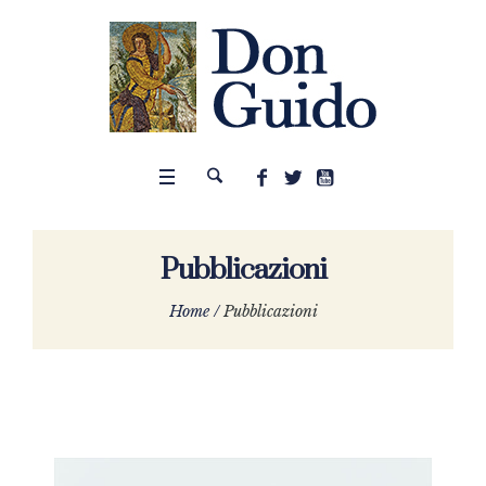
Pubblicazioni
Home
/
Pubblicazioni