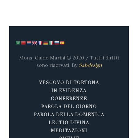
Mons. Guido Marini © 2020 / Tutti i diritti
sono riservati. By
Sabdesign
VESCOVO DI TORTONA
IN EVIDENZA
CONFERENZE
PAROLA DEL GIORNO
PAROLA DELLA DOMENICA
LECTIO DIVINA
MEDITAZIONI