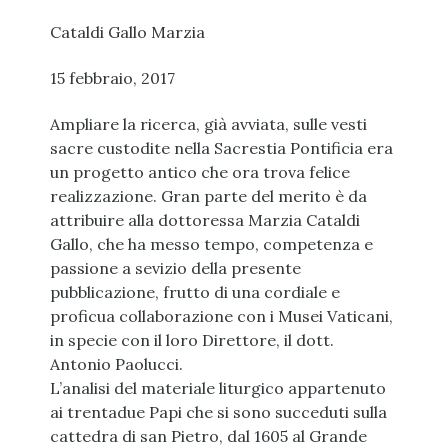
Cataldi Gallo Marzia
15 febbraio, 2017
Ampliare la ricerca, già avviata, sulle vesti
sacre custodite nella Sacrestia Pontificia era
un progetto antico che ora trova felice
realizzazione. Gran parte del merito è da
attribuire alla dottoressa Marzia Cataldi
Gallo, che ha messo tempo, competenza e
passione a sevizio della presente
pubblicazione, frutto di una cordiale e
proficua collaborazione con i Musei Vaticani,
in specie con il loro Direttore, il dott.
Antonio Paolucci.
L’analisi del materiale liturgico appartenuto
ai trentadue Papi che si sono succeduti sulla
cattedra di san Pietro, dal 1605 al Grande