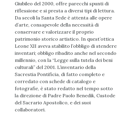
Giubileo del 2000, offre parecchi spunti di
riflessione e si presta a diversi tipi di lettura.
Da secoli la Santa Sede è attenta alle opere
d’arte, consapevole della necessità di
conservare e valorizzare il proprio
patrimonio storico artistico. In quest’ottica
Leone XII aveva stabilito l’obbligo di stendere
inventari; obbligo ribadito anche nel secondo
millennio, con la “Legge sulla tutela dei beni
culturali” del 2001. L’inventario della
Sacrestia Pontificia, di fatto completo e
corredato con schede di catalogo e
fotografie, è stato redatto nel tempo sotto
la direzione di Padre Paolo Benedik, Custode
del Sacrario Apostolico, e dei suoi
collaboratori.