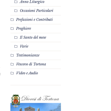
Anno Liturgico
Occasioni Particolari
Prefazioni e Contributi
Preghiere
Il Santo del mese
Varie
Testimonianze
Vescovo di Tortona
Video e Audio
6