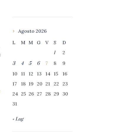
Agosto 2026
L
M
M
G
V
S
D
2
1
6
7
8
9
3
4
5
6
10
11
12
13
14
15
16
17
18
19
20
21
22
23
24
25
26
27
28
29
30
31
« Lug