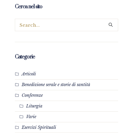
Cerca nel sito
Categorie
Articoli
Benedizione serale e storie di santità
Conferenze
Liturgia
Varie
Esercizi Spirituali