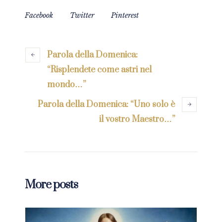
Facebook
Twitter
Pinterest
Parola della Domenica:
“Risplendete come astri nel
mondo…”
Parola della Domenica: “Uno solo è
il vostro Maestro…”
More posts