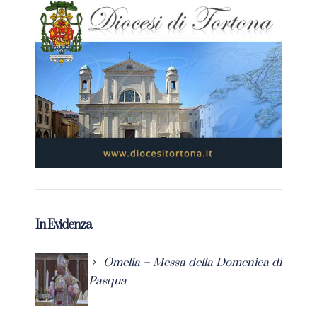
In Evidenza
Omelia – Messa della Domenica di
Pasqua