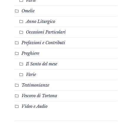
Varie
Omelie
Anno Liturgico
Occasioni Particolari
Prefazioni e Contributi
Preghiere
Il Santo del mese
Varie
Testimonianze
Vescovo di Tortona
Video e Audio