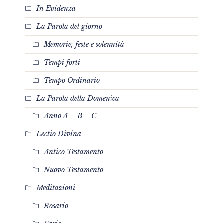
In Evidenza
La Parola del giorno
Memorie, feste e solennità
Tempi forti
Tempo Ordinario
La Parola della Domenica
Anno A – B – C
Lectio Divina
Antico Testamento
Nuovo Testamento
Meditazioni
Rosario