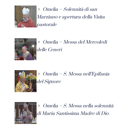
Omelia – Solennità di san
Marziano e apertura della Visita
pastorale
Omelia – Messa del Mercoledì
delle Ceneri
Omelia – S. Messa nell’Epifania
del Signore
Omelia – S. Messa nella solennità
di Maria Santissima Madre di Dio