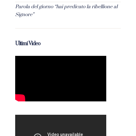
Parola del giorno “hai predicato la ribellione al
Signore”
Ultimi Video