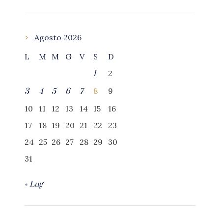
Agosto 2026
L
M
M
G
V
S
D
2
1
8
9
3
4
5
6
7
10
11
12
13
14
15
16
17
18
19
20
21
22
23
24
25
26
27
28
29
30
31
« Lug