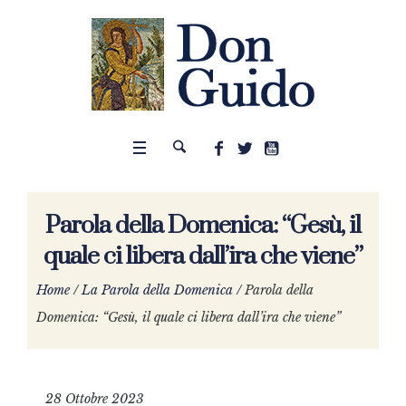
Parola della Domenica: “Gesù, il
quale ci libera dall’ira che viene”
Home
/
La Parola della Domenica
/
Parola della
Domenica: “Gesù, il quale ci libera dall’ira che viene”
28 Ottobre 2023