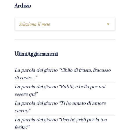
Archivio
Ultimi Aggiornamenti
La parola del giorno “Sibilo di frusta, fracasso
di ruote…”
La parola del giorno “Rabbì, è bello per noi
essere qui”
La parola del giorno “Ti ho amato di amore
eterno”
La parola del giorno “Perché gridi per la tua
ferita?”