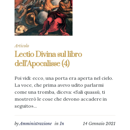
Articolo
Lectio Divina sul libro
dell’Apocalisse (4)
Poi vidi: ecco, una porta era aperta nel cielo.
La voce, che prima avevo udito parlarmi
come una tromba, diceva: «Sali quassù, ti
mostrerò le cose che devono accadere in
seguito»...
by
Amministrazione
in
In
14 Gennaio 2021