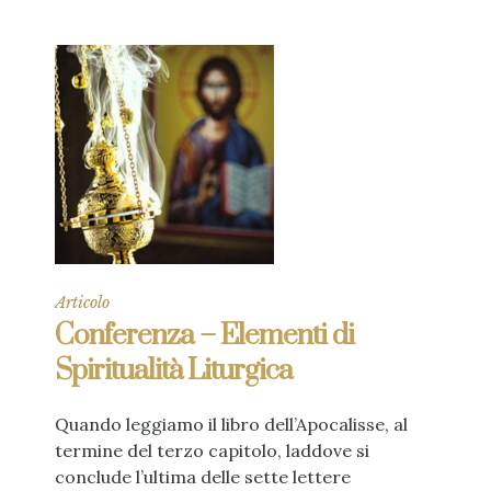
Articolo
Conferenza – Elementi di
Spiritualità Liturgica
Quando leggiamo il libro dell’Apocalisse, al
termine del terzo capitolo, laddove si
conclude l’ultima delle sette lettere