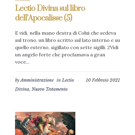
Lectio Divina sul libro
dell’Apocalisse (5)
E vidi, nella mano destra di Colui che sedeva
sul trono, un libro scritto sul lato interno e su
quello esterno, sigillato con sette sigilli. 2Vidi
un angelo forte che proclamava a gran
voce...
by
Amministrazione
in
Lectio
10 Febbraio 2021
Divina
,
Nuovo Testamento