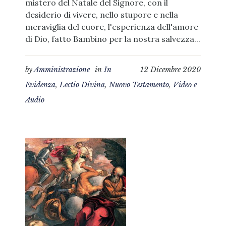
mistero del Natale del Signore, con il
desiderio di vivere, nello stupore e nella
meraviglia del cuore, l'esperienza dell'amore
di Dio, fatto Bambino per la nostra salvezza...
by
Amministrazione
in
In
12 Dicembre 2020
Evidenza
,
Lectio Divina
,
Nuovo Testamento
,
Video e
Audio