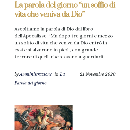
La parola del giorno “un soffio di
vita che veniva da Dio”
Ascoltiamo la parola di Dio dal libro
dell’Apocalisse: “Ma dopo tre giorni e mezzo
un soffio di vita che veniva da Dio entrò in
essi e si alzarono in piedi, con grande
terrore di quelli che stavano a guardarli...
by
Amministrazione
in
La
21 Novembre 2020
Parola del giorno