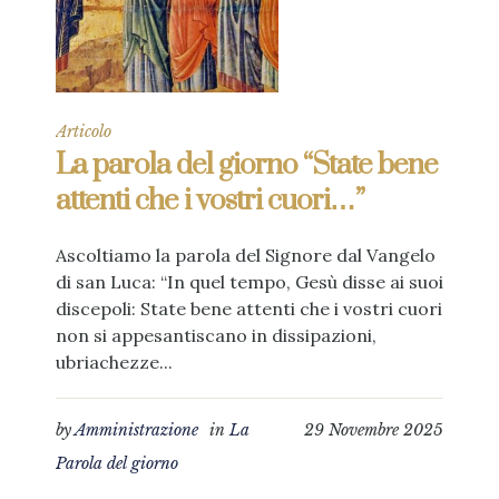
Articolo
La parola del giorno “State bene
attenti che i vostri cuori…”
Ascoltiamo la parola del Signore dal Vangelo
di san Luca: “In quel tempo, Gesù disse ai suoi
discepoli: State bene attenti che i vostri cuori
non si appesantiscano in dissipazioni,
ubriachezze...
by
Amministrazione
in
La
29 Novembre 2025
Parola del giorno