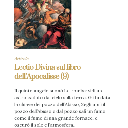
Articolo
Lectio Divina sul libro
dell’Apocalisse (9)
Il quinto angelo suonò la tromba: vidi un
astro caduto dal cielo sulla terra. Gli fu data
la chiave del pozzo dell’Abisso; 2egli aprì il
pozzo dell’Abisso e dal pozzo salì un fumo
come il fumo di una grande fornace, e
oscurò il sole e l’atmosfera...