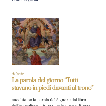
Parola del giorno
Articolo
La parola del giorno “Tutti
stavano in piedi davanti al trono”
Ascoltiamo la parola del Signore dal libro
dell’Apocalisse: “Dopo queste cose vidi: ecco,