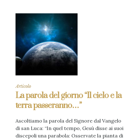
Articolo
La parola del giorno “Il cielo e la
terra passeranno…”
Ascoltiamo la parola del Signore dal Vangelo
di san Luca: “In quel tempo, Gesù disse ai suoi
discepoli una parabola: Osservate la pianta di