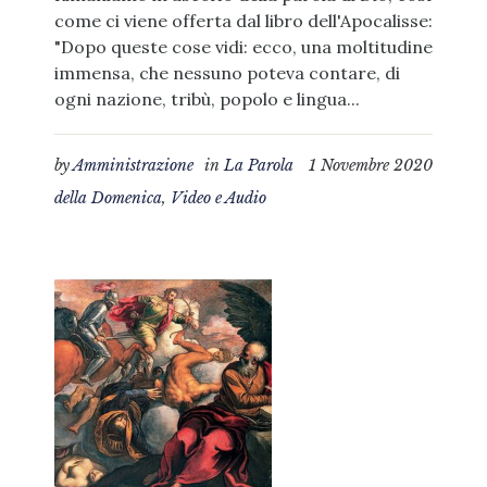
come ci viene offerta dal libro dell'Apocalisse:
"Dopo queste cose vidi: ecco, una moltitudine
immensa, che nessuno poteva contare, di
ogni nazione, tribù, popolo e lingua...
by
Amministrazione
in
La Parola
1 Novembre 2020
della Domenica
,
Video e Audio