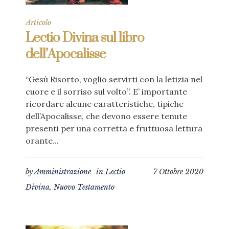
Articolo
Lectio Divina sul libro
dell’Apocalisse
“Gesù Risorto, voglio servirti con la letizia nel
cuore e il sorriso sul volto”. E’ importante
ricordare alcune caratteristiche, tipiche
dell’Apocalisse, che devono essere tenute
presenti per una corretta e fruttuosa lettura
orante...
by
Amministrazione
in
Lectio
7 Ottobre 2020
Divina
,
Nuovo Testamento