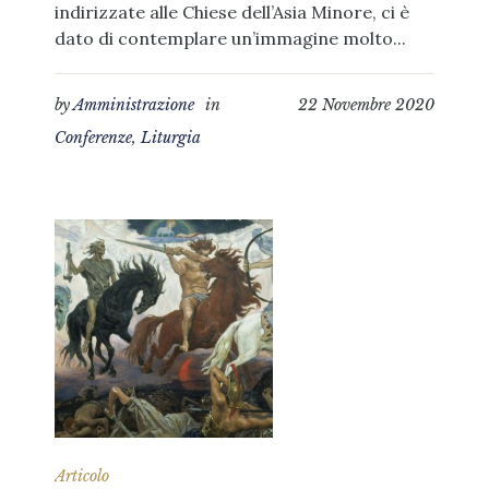
indirizzate alle Chiese dell’Asia Minore, ci è
dato di contemplare un’immagine molto...
by
Amministrazione
in
22 Novembre 2020
Conferenze
,
Liturgia
Articolo