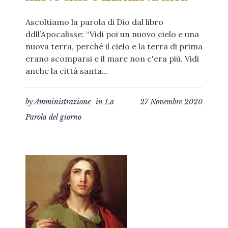
Ascoltiamo la parola di Dio dal libro
ddll’Apocalisse: “Vidi poi un nuovo cielo e una
nuova terra, perché il cielo e la terra di prima
erano scomparsi e il mare non c'era più. Vidi
anche la città santa...
by
Amministrazione
in
La
27 Novembre 2020
Parola del giorno