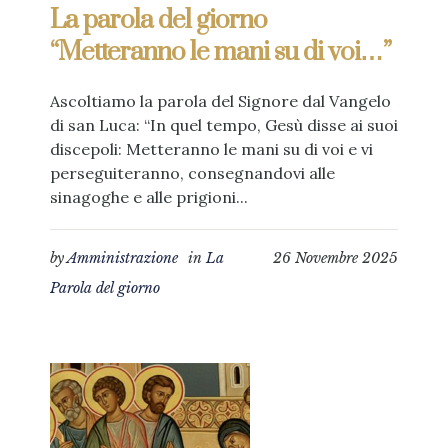
La parola del giorno
“Metteranno le mani su di voi…”
Ascoltiamo la parola del Signore dal Vangelo
di san Luca: “In quel tempo, Gesù disse ai suoi
discepoli: Metteranno le mani su di voi e vi
perseguiteranno, consegnandovi alle
sinagoghe e alle prigioni...
by
Amministrazione
in
La
26 Novembre 2025
Parola del giorno