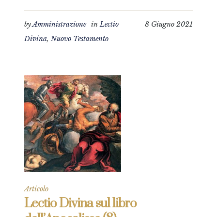
by
Amministrazione
in
Lectio
8 Giugno 2021
Divina
,
Nuovo Testamento
Articolo
Lectio Divina sul libro