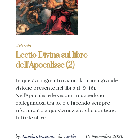
Articolo
Lectio Divina sul libro
dell’Apocalisse (2)
In questa pagina troviamo la prima grande
visione presente nel libro (1, 9-16).
Nell’Apocalisse le visioni si succedono,
collegandosi tra loro e facendo sempre
riferimento a questa iniziale, che contiene
tutte le altre...
by
Amministrazione
in
Lectio
10 Novembre 2020