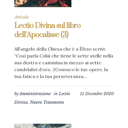
Articolo
Lectio Divina sul libro
dell’Apocalisse (3)
All’angelo della Chiesa che è a Èfeso scrivi:
“Così parla Colui che tiene le sette stelle nella
sua destra e cammina in mezzo ai sette
candelabri d’oro. 2Conosco le tue opere, la
tua fatica e la tua perseveranza...
by
Amministrazione
in
Lectio
11 Dicembre 2020
Divina
,
Nuovo Testamento