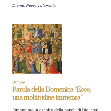
Divina
,
Nuovo Testamento
Articolo
Parola della Domenica “Ecco,
una moltitudine immensa”
Rimaniamo in ascolto della parola di Dio, così