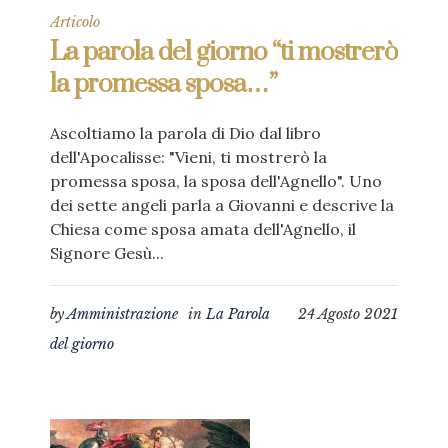
Articolo
La parola del giorno “ti mostrerò
la promessa sposa…”
Ascoltiamo la parola di Dio dal libro
dell'Apocalisse: "Vieni, ti mostrerò la
promessa sposa, la sposa dell'Agnello". Uno
dei sette angeli parla a Giovanni e descrive la
Chiesa come sposa amata dell'Agnello, il
Signore Gesù...
by
Amministrazione
in
La Parola
24 Agosto 2021
del giorno