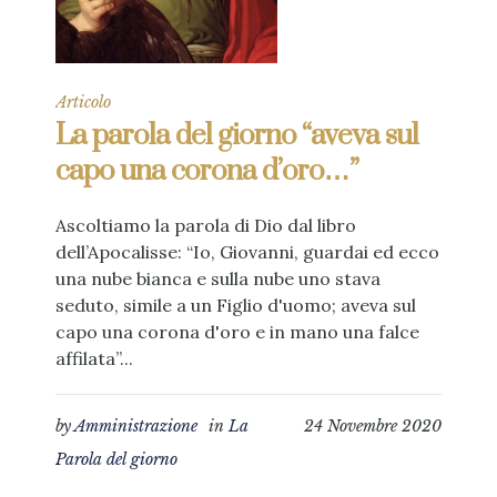
Articolo
La parola del giorno “aveva sul
capo una corona d’oro…”
Ascoltiamo la parola di Dio dal libro
dell’Apocalisse: “Io, Giovanni, guardai ed ecco
una nube bianca e sulla nube uno stava
seduto, simile a un Figlio d'uomo; aveva sul
capo una corona d'oro e in mano una falce
affilata”...
by
Amministrazione
in
La
24 Novembre 2020
Parola del giorno