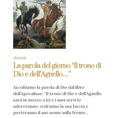
Articolo
La parola del giorno “Il trono di
Dio e dell’Agnello…”
Ascoltiamo la parola di Dio dal libro
dell’Apocalisse: “Il trono di Dio e dell'Agnello
sarà in mezzo a lei e i suoi servi lo
adoreranno; vedranno la sua faccia e
porteranno il suo nome sulla fronte...