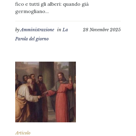
fico e tutti gli alberi: quando già
germogliano...
by
Amministrazione
in
La
28 Novembre 2025
Parola del giorno
Articolo