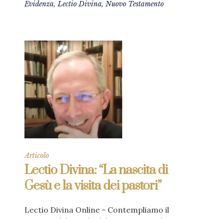
Evidenza
,
Lectio Divina
,
Nuovo Testamento
Articolo
Lectio Divina: “La nascita di
Gesù e la visita dei pastori”
Lectio Divina Online - Contempliamo il