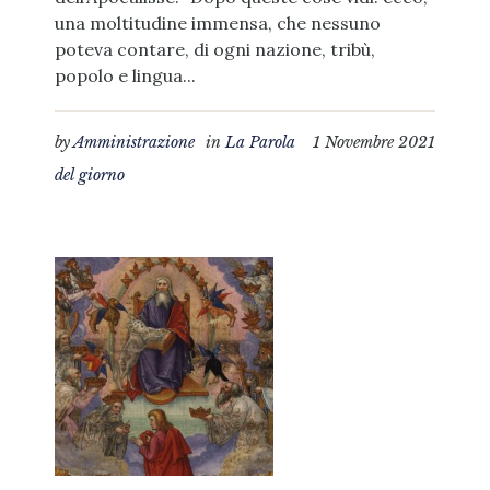
una moltitudine immensa, che nessuno
poteva contare, di ogni nazione, tribù,
popolo e lingua...
by
Amministrazione
in
La Parola
1 Novembre 2021
del giorno