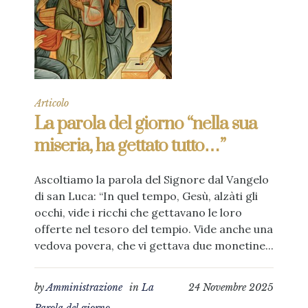
Articolo
La parola del giorno “nella sua
miseria, ha gettato tutto…”
Ascoltiamo la parola del Signore dal Vangelo
di san Luca: “In quel tempo, Gesù, alzàti gli
occhi, vide i ricchi che gettavano le loro
offerte nel tesoro del tempio. Vide anche una
vedova povera, che vi gettava due monetine...
by
Amministrazione
in
La
24 Novembre 2025