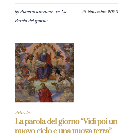
by
Amministrazione
in
La
28 Novembre 2020
Parola del giorno
Articolo
La parola del giorno “Vidi poi un
nuovo cielo e una nuova terra”