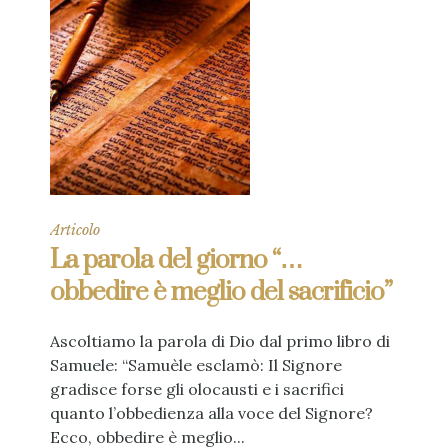
Articolo
La parola del giorno “…
obbedire è meglio del sacrificio”
Ascoltiamo la parola di Dio dal primo libro di
Samuele: “Samuèle esclamò: Il Signore
gradisce forse gli olocausti e i sacrifici
quanto l’obbedienza alla voce del Signore?
Ecco, obbedire è meglio...