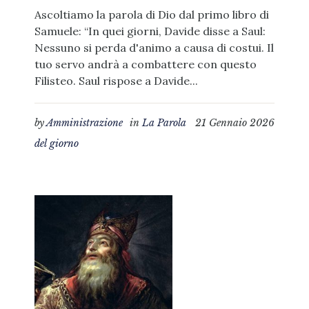
Ascoltiamo la parola di Dio dal primo libro di
Samuele: “In quei giorni, Davide disse a Saul:
Nessuno si perda d'animo a causa di costui. Il
tuo servo andrà a combattere con questo
Filisteo. Saul rispose a Davide...
by
Amministrazione
in
La Parola
21 Gennaio 2026
del giorno