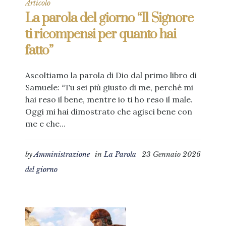
Articolo
La parola del giorno “Il Signore
ti ricompensi per quanto hai
fatto”
Ascoltiamo la parola di Dio dal primo libro di
Samuele: “Tu sei più giusto di me, perché mi
hai reso il bene, mentre io ti ho reso il male.
Oggi mi hai dimostrato che agisci bene con
me e che...
by
Amministrazione
in
La Parola
23 Gennaio 2026
del giorno