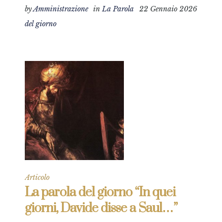
by
Amministrazione
in
La Parola
22 Gennaio 2026
del giorno
Articolo
La parola del giorno “In quei
giorni, Davide disse a Saul…”