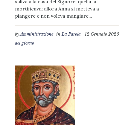
saliva alla casa del Signore, quella la
mortificava; allora Anna si metteva a
piangere e non voleva mangiare...
by
Amministrazione
in
La Parola
12 Gennaio 2026
del giorno