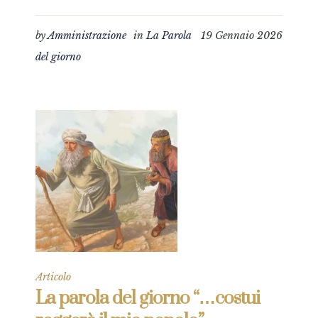
by
Amministrazione
in
La Parola
19 Gennaio 2026
del giorno
Articolo
La parola del giorno “…costui