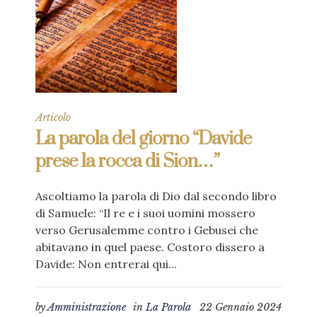
Articolo
La parola del giorno “Davide
prese la rocca di Sion…”
Ascoltiamo la parola di Dio dal secondo libro
di Samuele: “Il re e i suoi uomini mossero
verso Gerusalemme contro i Gebusei che
abitavano in quel paese. Costoro dissero a
Davide: Non entrerai qui...
by
Amministrazione
in
La Parola
22 Gennaio 2024