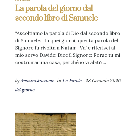
La parola del giorno dal
secondo libro di Samuele
“Ascoltiamo la parola di Dio dal secondo libro
di Samuele: “In quei giorni, questa parola del
Signore fu rivolta a Natan: “Va’ e riferisci al
mio servo Davide: Dice il Signore: Forse tu mi
costruirai una casa, perché io vi abiti?...
by
Amministrazione
in
La Parola
28 Gennaio 2026
del giorno