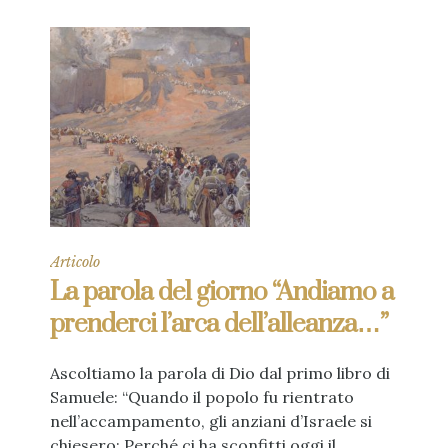
Articolo
La parola del giorno “Andiamo a
prenderci l’arca dell’alleanza…”
Ascoltiamo la parola di Dio dal primo libro di
Samuele: “Quando il popolo fu rientrato
nell’accampamento, gli anziani d’Israele si
chiesero: Perché ci ha sconfitti oggi il