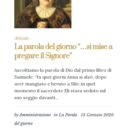
Articolo
La parola del giorno “…si mise a
pregare il Signore”
Ascoltiamo la parola di Dio dal primo libro di
Samuele: “In quei giorni Anna si alzò, dopo
aver mangiato e bevuto a Silo; in quel
momento il sacerdote Eli stava seduto sul
suo seggio davanti...
by
Amministrazione
in
La Parola
13 Gennaio 2026
del giorno