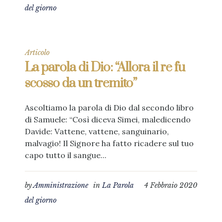
del giorno
Articolo
La parola di Dio: “Allora il re fu
scosso da un tremito”
Ascoltiamo la parola di Dio dal secondo libro
di Samuele: “Così diceva Simei, maledicendo
Davide: Vattene, vattene, sanguinario,
malvagio! Il Signore ha fatto ricadere sul tuo
capo tutto il sangue...
by
Amministrazione
in
La Parola
4 Febbraio 2020
del giorno