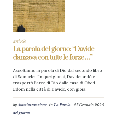
Articolo
La parola del giorno: “Davide
danzava con tutte le forze…”
Ascoltiamo la parola di Dio dal secondo libro
di Samuele: “In quei giorni, Davide andò e
trasportò l'arca di Dio dalla casa di Obed-
Edom nella città di Davide, con gioia...
by
Amministrazione
in
La Parola
27 Gennaio 2026
del giorno