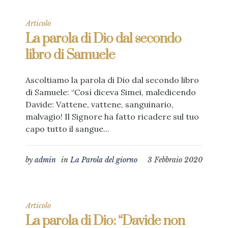
Articolo
La parola di Dio dal secondo
libro di Samuele
Ascoltiamo la parola di Dio dal secondo libro
di Samuele: “Così diceva Simei, maledicendo
Davide: Vattene, vattene, sanguinario,
malvagio! Il Signore ha fatto ricadere sul tuo
capo tutto il sangue...
by
admin
in
La Parola del giorno
3 Febbraio 2020
Articolo
La parola di Dio: “Davide non