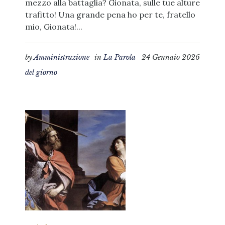
mezzo alla battaglia? Gionata, sulle tue alture
trafitto! Una grande pena ho per te, fratello
mio, Gionata!...
by
Amministrazione
in
La Parola
24 Gennaio 2026
del giorno