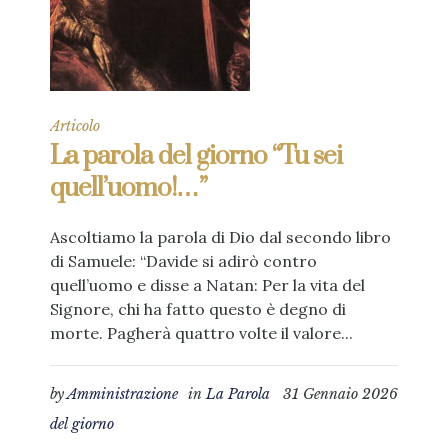
Articolo
La parola del giorno “Tu sei
quell’uomo!…”
Ascoltiamo la parola di Dio dal secondo libro
di Samuele: “Davide si adirò contro
quell’uomo e disse a Natan: Per la vita del
Signore, chi ha fatto questo è degno di
morte. Pagherà quattro volte il valore...
by
Amministrazione
in
La Parola
31 Gennaio 2026
del giorno