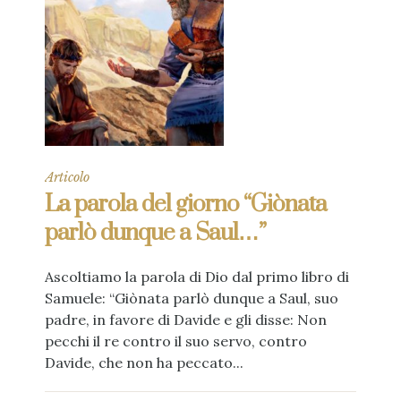
Articolo
La parola del giorno “Giònata
parlò dunque a Saul…”
Ascoltiamo la parola di Dio dal primo libro di
Samuele: “Giònata parlò dunque a Saul, suo
padre, in favore di Davide e gli disse: Non
pecchi il re contro il suo servo, contro
Davide, che non ha peccato...