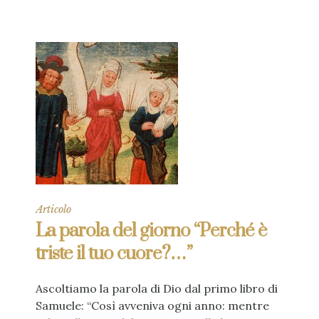
Articolo
La parola del giorno “Perché è
triste il tuo cuore?…”
Ascoltiamo la parola di Dio dal primo libro di
Samuele: “Così avveniva ogni anno: mentre