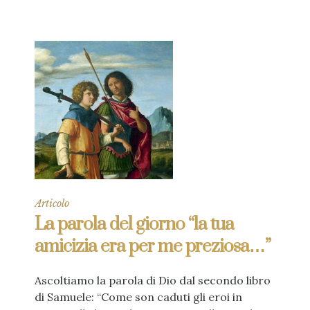
Articolo
La parola del giorno “la tua
amicizia era per me preziosa…”
Ascoltiamo la parola di Dio dal secondo libro
di Samuele: “Come son caduti gli eroi in