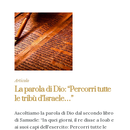
Articolo
La parola di Dio: “Percorri tutte
le tribù d’Israele…”
Ascoltiamo la parola di Dio dal secondo libro
di Samuele: “In quei giorni, il re disse a Ioab e
ai suoi capi dell'esercito: Percorri tutte le