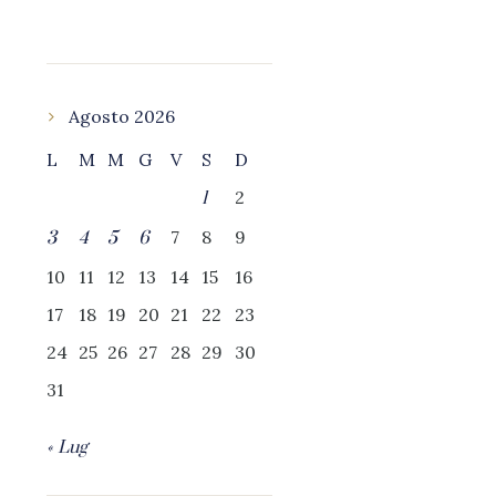
Agosto 2026
L
M
M
G
V
S
D
2
1
7
8
9
3
4
5
6
10
11
12
13
14
15
16
17
18
19
20
21
22
23
24
25
26
27
28
29
30
31
« Lug