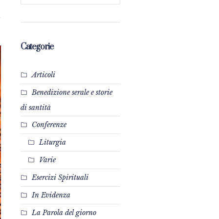
Categorie
Articoli
Benedizione serale e storie
di santità
Conferenze
Liturgia
Varie
Esercizi Spirituali
In Evidenza
La Parola del giorno