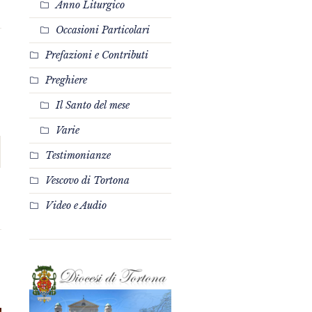
Anno Liturgico
Occasioni Particolari
Prefazioni e Contributi
Preghiere
Il Santo del mese
Varie
Testimonianze
Vescovo di Tortona
Video e Audio