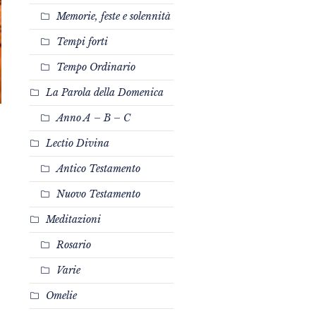
Memorie, feste e solennità
Tempi forti
Tempo Ordinario
La Parola della Domenica
Anno A – B – C
Lectio Divina
Antico Testamento
Nuovo Testamento
Meditazioni
Rosario
Varie
Omelie