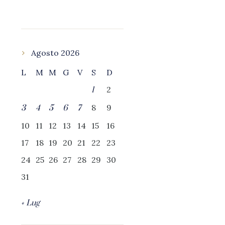
Agosto 2026
L
M
M
G
V
S
D
2
1
8
9
3
4
5
6
7
10
11
12
13
14
15
16
17
18
19
20
21
22
23
24
25
26
27
28
29
30
31
« Lug