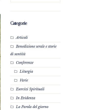
Categorie
Articoli
Benedizione serale e storie
di santità
Conferenze
Liturgia
Varie
Esercizi Spirituali
In Evidenza
La Parola del giorno