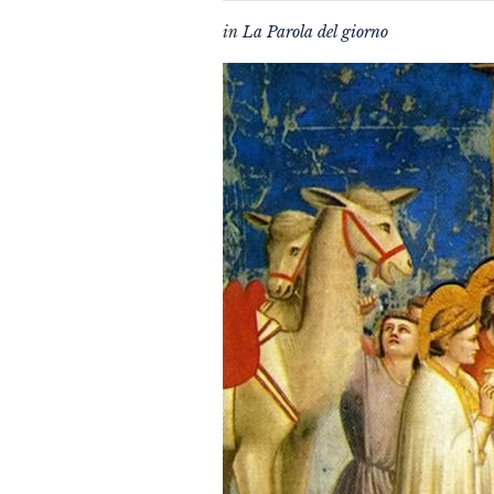
in
La Parola del giorno