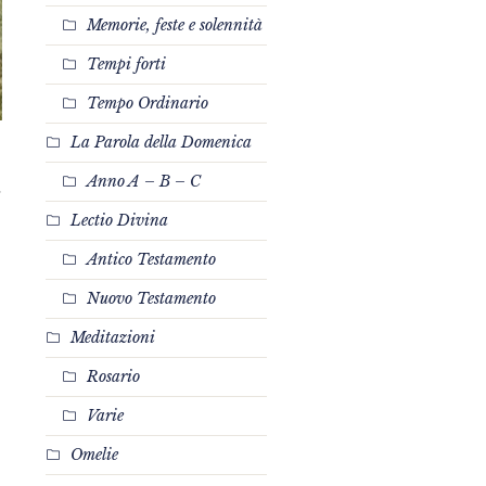
Memorie, feste e solennità
Tempi forti
Tempo Ordinario
La Parola della Domenica
Anno A – B – C
.
Lectio Divina
Antico Testamento
Nuovo Testamento
Meditazioni
Rosario
Varie
Omelie