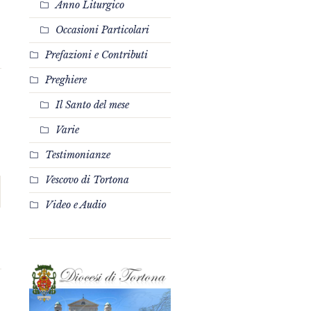
Anno Liturgico
Occasioni Particolari
Prefazioni e Contributi
Preghiere
Il Santo del mese
Varie
Testimonianze
Vescovo di Tortona
Video e Audio