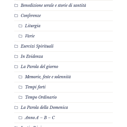
Benedizione serale e storie di santità
Conferenze
Liturgia
Varie
Esercizi Spirituali
In Evidenza
La Parola del giorno
Memorie, feste e solennità
Tempi forti
Tempo Ordinario
La Parola della Domenica
Anno A – B – C