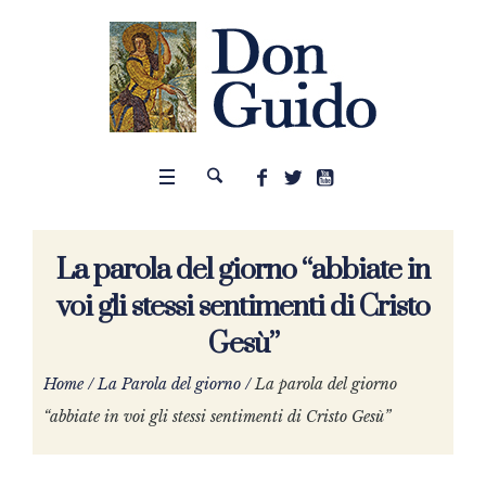
La parola del giorno “abbiate in
voi gli stessi sentimenti di Cristo
Gesù”
Home
/
La Parola del giorno
/
La parola del giorno
“abbiate in voi gli stessi sentimenti di Cristo Gesù”