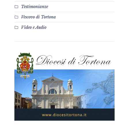
Testimonianze
Vescovo di Tortona
Video e Audio