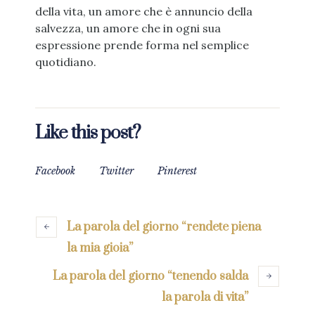
della vita, un amore che è annuncio della
salvezza, un amore che in ogni sua
espressione prende forma nel semplice
quotidiano.
Like this post?
Facebook
Twitter
Pinterest
La parola del giorno “rendete piena
la mia gioia”
La parola del giorno “tenendo salda
la parola di vita”