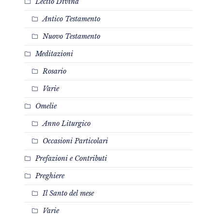
Lectio Divina
Antico Testamento
Nuovo Testamento
Meditazioni
Rosario
Varie
Omelie
Anno Liturgico
Occasioni Particolari
Prefazioni e Contributi
Preghiere
Il Santo del mese
Varie