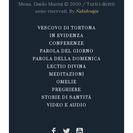
Mons. Guido Marini © 2020 / Tutti i diritti
sono riservati. By
Sabdesign
VESCOVO DI TORTONA
IN EVIDENZA
CONFERENZE
PAROLA DEL GIORNO
PAROLA DELLA DOMENICA
LECTIO DIVINA
MEDITAZIONI
OMELIE
PREGHIERE
STORIE DI SANTITÀ
VIDEO E AUDIO