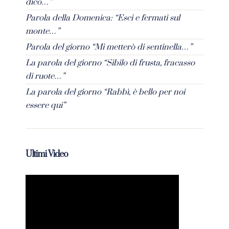
dico…”
Parola della Domenica: “Esci e fermati sul
monte…”
Parola del giorno “Mi metterò di sentinella…”
La parola del giorno “Sibilo di frusta, fracasso
di ruote…”
La parola del giorno “Rabbì, è bello per noi
essere qui”
Ultimi Video