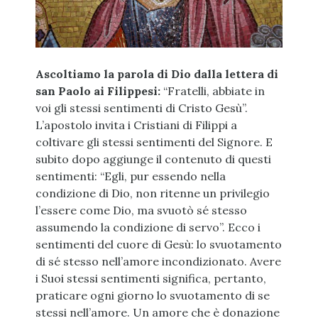
Ascoltiamo la parola di Dio dalla lettera di
san Paolo ai Filippesi:
“Fratelli, abbiate in
voi gli stessi sentimenti di Cristo Gesù”.
L’apostolo invita i Cristiani di Filippi a
coltivare gli stessi sentimenti del Signore. E
subito dopo aggiunge il contenuto di questi
sentimenti: “Egli, pur essendo nella
condizione di Dio, non ritenne un privilegio
l’essere come Dio, ma svuotò sé stesso
assumendo la condizione di servo”. Ecco i
sentimenti del cuore di Gesù: lo svuotamento
di sé stesso nell’amore incondizionato. Avere
i Suoi stessi sentimenti significa, pertanto,
praticare ogni giorno lo svuotamento di se
stessi nell’amore. Un amore che è donazione