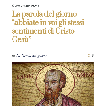
5 Novembre 2024
La parola del giorno
“abbiate in voi gli stessi
sentimenti di Cristo
Gesù”
in
La Parola del giorno
0