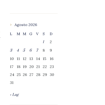
Agosto 2026
L
M
M
G
V
S
D
1
2
1
8
9
3
4
5
6
7
10
11
12
13
14
15
16
17
18
19
20
21
22
23
24
25
26
27
28
29
30
31
« Lug