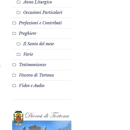
Anno Liturgico
Occasioni Particolari
Prefazioni e Contributi
Preghiere
Il Santo del mese
Varie
Testimonianze
5
Vescovo di Tortona
Video e Audio