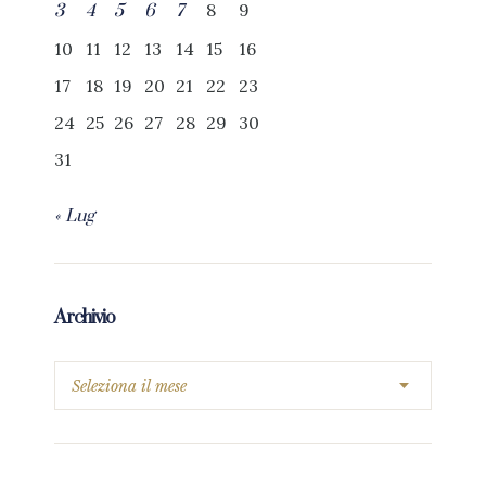
8
9
3
4
5
6
7
10
11
12
13
14
15
16
17
18
19
20
21
22
23
24
25
26
27
28
29
30
31
« Lug
Archivio