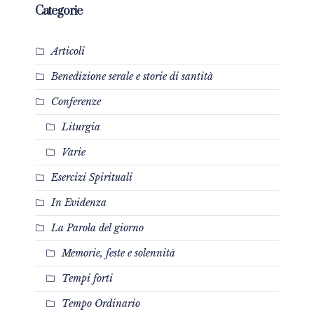
Categorie
Articoli
Benedizione serale e storie di santità
Conferenze
Liturgia
Varie
Esercizi Spirituali
In Evidenza
La Parola del giorno
Memorie, feste e solennità
Tempi forti
Tempo Ordinario