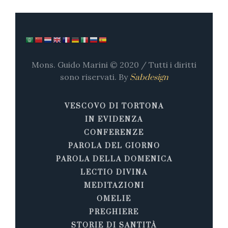
Mons. Guido Marini © 2020 / Tutti i diritti
sono riservati. By
Sabdesign
VESCOVO DI TORTONA
IN EVIDENZA
CONFERENZE
PAROLA DEL GIORNO
PAROLA DELLA DOMENICA
LECTIO DIVINA
MEDITAZIONI
OMELIE
PREGHIERE
STORIE DI SANTITÀ