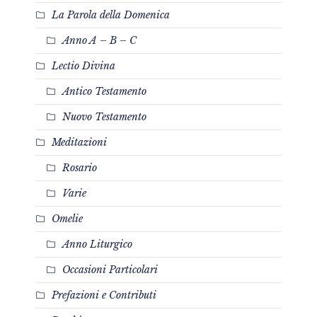
La Parola della Domenica
Anno A – B – C
Lectio Divina
Antico Testamento
Nuovo Testamento
Meditazioni
Rosario
Varie
Omelie
Anno Liturgico
Occasioni Particolari
Prefazioni e Contributi