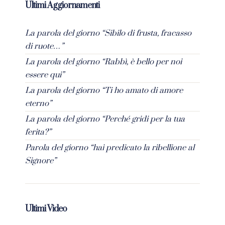
Ultimi Aggiornamenti
La parola del giorno “Sibilo di frusta, fracasso
di ruote…”
La parola del giorno “Rabbì, è bello per noi
essere qui”
La parola del giorno “Ti ho amato di amore
eterno”
La parola del giorno “Perché gridi per la tua
ferita?”
Parola del giorno “hai predicato la ribellione al
Signore”
Ultimi Video