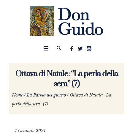
Ottava di Natale: “La perla della
sera” (7)
Home
/
La Parola del giorno
/
Ottava di Natale: “La
perla della sera” (7)
1 Gennaio 2021