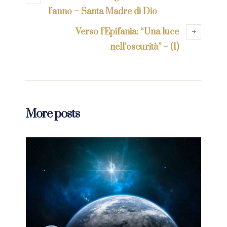
l’anno – Santa Madre di Dio
Verso l’Epifania: “Una luce
nell’oscurità” – (1)
More posts