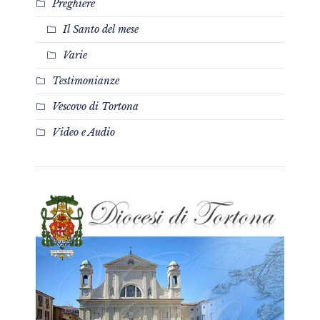
Preghiere
Il Santo del mese
Varie
Testimonianze
Vescovo di Tortona
Video e Audio