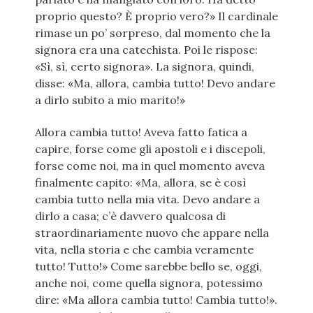
proprio questo? È proprio vero?» Il cardinale
rimase un po’ sorpreso, dal momento che la
signora era una catechista. Poi le rispose:
«Sì, sì, certo signora». La signora, quindi,
disse: «Ma, allora, cambia tutto! Devo andare
a dirlo subito a mio marito!»
Allora cambia tutto! Aveva fatto fatica a
capire, forse come gli apostoli e i discepoli,
forse come noi, ma in quel momento aveva
finalmente capito: «Ma, allora, se è così
cambia tutto nella mia vita. Devo andare a
dirlo a casa; c’è davvero qualcosa di
straordinariamente nuovo che appare nella
vita, nella storia e che cambia veramente
tutto! Tutto!» Come sarebbe bello se, oggi,
anche noi, come quella signora, potessimo
dire: «Ma allora cambia tutto! Cambia tutto!».