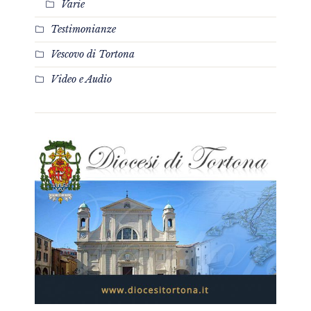
Varie
Testimonianze
Vescovo di Tortona
Video e Audio