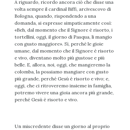
A riguardo, ricordo ancora ciò che disse una
volta sempre il cardinal Biffi, arcivescovo di
Bologna, quando, rispondendo a una
domanda, si espresse simpaticamente così:
«Beh, dal momento che il Signore è risorto, i
tortellini, oggi, il giorno di Pasqua, li mangio
con gusto maggiore». Sì, perché le gioie
umane, dal momento che il Signore è risorto
e vivo, diventano molto più gustose e più
belle. E, allora, noi, oggi, che mangeremo la
colomba, la possiamo mangiare con gusto
più grande, perché Gesù è risorto e vivo; e,
oggi, che ci ritroveremo insieme in famiglia,
potremo vivere una gioia ancora più grande,
perché Gesù è risorto e vivo.
Un miscredente disse un giorno al proprio