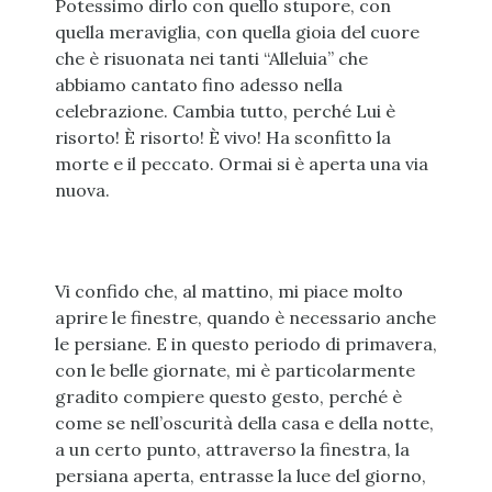
Potessimo dirlo con quello stupore, con
quella meraviglia, con quella gioia del cuore
che è risuonata nei tanti “Alleluia” che
abbiamo cantato fino adesso nella
celebrazione. Cambia tutto, perché Lui è
risorto! È risorto! È vivo! Ha sconfitto la
morte e il peccato. Ormai si è aperta una via
nuova.
Vi confido che, al mattino, mi piace molto
aprire le finestre, quando è necessario anche
le persiane. E in questo periodo di primavera,
con le belle giornate, mi è particolarmente
gradito compiere questo gesto, perché è
come se nell’oscurità della casa e della notte,
a un certo punto, attraverso la finestra, la
persiana aperta, entrasse la luce del giorno,