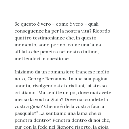
Se questo è vero – come è vero – quali
conseguenze ha per la nostra vita? Ricordo
quattro testimonianze che, in questo
momento, sono per noi come una lama
affilata che penetra nel nostro intimo,
mettendoci in questione.
Iniziamo da un romanziere francese molto
noto, George Bernanos. In una sua pagina
annota, rivolgendosi ai cristiani, lui stesso
cristiano: “Ma sentite un po’, dove mai avete
messo la vostra gioia? Dove nascondete la
vostra gioia? Che ne è della vostra faccia
pasquale?” La sentiamo una lama che ci
penetra dentro? Penetra dentro di noi che,
pur con la fede nel Signore risorto, la gioia