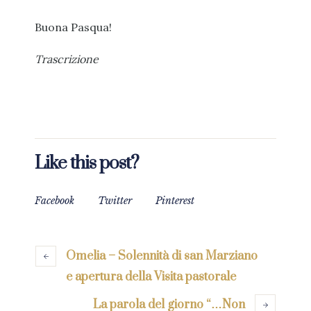
Buona Pasqua!
Trascrizione
Like this post?
Facebook
Twitter
Pinterest
Omelia – Solennità di san Marziano
e apertura della Visita pastorale
La parola del giorno “…Non