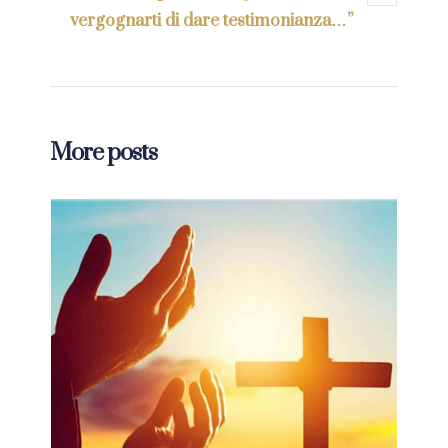
vergognarti di dare testimonianza…”
More posts