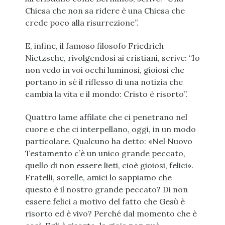
Chiesa che non sa ridere è una Chiesa che
crede poco alla risurrezione”.
E, infine, il famoso filosofo Friedrich
Nietzsche, rivolgendosi ai cristiani, scrive: “Io
non vedo in voi occhi luminosi, gioiosi che
portano in sé il riflesso di una notizia che
cambia la vita e il mondo: Cristo è risorto”.
Quattro lame affilate che ci penetrano nel
cuore e che ci interpellano, oggi, in un modo
particolare. Qualcuno ha detto: «Nel Nuovo
Testamento c’è un unico grande peccato,
quello di non essere lieti, cioè gioiosi, felici».
Fratelli, sorelle, amici lo sappiamo che
questo è il nostro grande peccato? Di non
essere felici a motivo del fatto che Gesù è
risorto ed è vivo? Perché dal momento che è