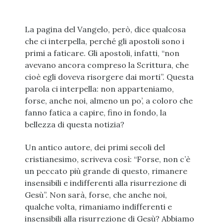
La pagina del Vangelo, però, dice qualcosa
che ci interpella, perché gli apostoli sono i
primi a faticare. Gli apostoli, infatti, “non
avevano ancora compreso la Scrittura, che
cioè egli doveva risorgere dai morti”. Questa
parola ci interpella: non apparteniamo,
forse, anche noi, almeno un po’, a coloro che
fanno fatica a capire, fino in fondo, la
bellezza di questa notizia?
Un antico autore, dei primi secoli del
cristianesimo, scriveva così: “Forse, non c’è
un peccato più grande di questo, rimanere
insensibili e indifferenti alla risurrezione di
Gesù”. Non sarà, forse, che anche noi,
qualche volta, rimaniamo indifferenti e
insensibili alla risurrezione di Gesù? Abbiamo