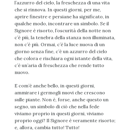
l’azzurro del cielo, la freschezza di una vita
che si rinnova. In questi giorni, per me,
aprire finestre e persiane ha significato, in
qualche modo, incontrare un simbolo. Se il
Signore è risorto, l’oscurità della notte non
c’è più, la tenebra della stanza non illuminata,
non c’è più. Ormai, c’è la luce nuova di un
giorno senza fine, c’è un azzurro del cielo
che colora e rischiara ogni istante della vita,
c’è un’aria di freschezza che rende tutto
nuovo.
E com’è anche bello, in questi giorni,
ammirare i germogli nuovi che crescono
sulle piante. Non è, forse, anche questo un
segno, un simbolo di ciò che nella fede
viviamo proprio in questi giorni, viviamo
proprio oggi? Il Signore è veramente risorto;
e, allora, cambia tutto! Tutto!