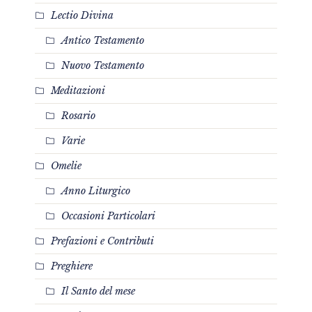
Lectio Divina
Antico Testamento
Nuovo Testamento
Meditazioni
Rosario
Varie
Omelie
Anno Liturgico
Occasioni Particolari
Prefazioni e Contributi
Preghiere
Il Santo del mese