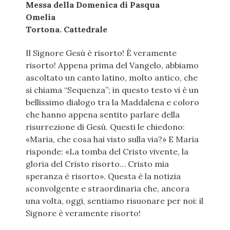
Messa della Domenica di Pasqua
Omelia
Tortona. Cattedrale
Il Signore Gesù è risorto! È veramente
risorto! Appena prima del Vangelo, abbiamo
ascoltato un canto latino, molto antico, che
si chiama “Sequenza”; in questo testo vi è un
bellissimo dialogo tra la Maddalena e coloro
che hanno appena sentito parlare della
risurrezione di Gesù. Questi le chiedono:
«Maria, che cosa hai visto sulla via?» E Maria
risponde: «La tomba del Cristo vivente, la
gloria del Cristo risorto… Cristo mia
speranza è risorto». Questa è la notizia
sconvolgente e straordinaria che, ancora
una volta, oggi, sentiamo risuonare per noi: il
Signore è veramente risorto!