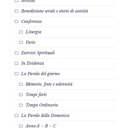
Articoli
Benedizione serale e storie di santità
Conferenze
Liturgia
Varie
Esercizi Spirituali
In Evidenza
La Parola del giorno
Memorie, feste e solennità
Tempi forti
Tempo Ordinario
La Parola della Domenica
Anno A – B – C