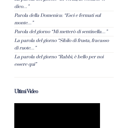
dico…”
Parola della Domenica: “Esci e fermati sul
monte…”
Parola del giorno “Mi metterò di sentinella…”
La parola del giorno “Sibilo di frusta, fracasso
di ruote…”
La parola del giorno “Rabbì, è bello per noi
essere qui”
Ultimi Video