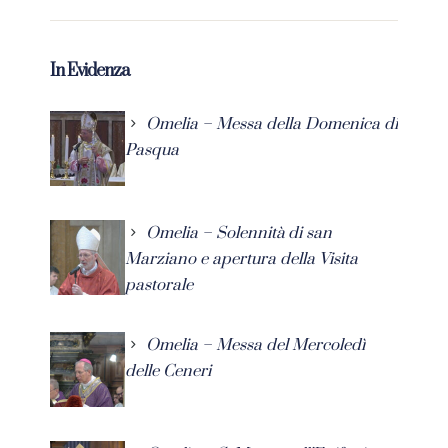
In Evidenza
Omelia – Messa della Domenica di
Pasqua
Omelia – Solennità di san
Marziano e apertura della Visita
pastorale
Omelia – Messa del Mercoledì
delle Ceneri