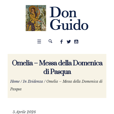
Omelia – Messa della Domenica
di Pasqua
Home
/
In Evidenza
/
Omelia – Messa della Domenica di
Pasqua
5 Aprile 2026