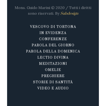
Mons. Guido Marini © 2020 / Tutti i diritti
sono riservati. By
Sabdesign
VESCOVO DI TORTONA
IN EVIDENZA
CONFERENZE
PAROLA DEL GIORNO
PAROLA DELLA DOMENICA
LECTIO DIVINA
MEDITAZIONI
OMELIE
PREGHIERE
STORIE DI SANTITÀ
VIDEO E AUDIO