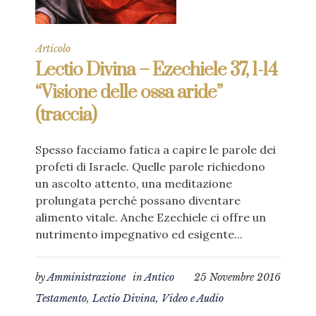
Articolo
Lectio Divina – Ezechiele 37, 1-14
“Visione delle ossa aride”
(traccia)
Spesso facciamo fatica a capire le parole dei
profeti di Israele. Quelle parole richiedono
un ascolto attento, una meditazione
prolungata perché possano diventare
alimento vitale. Anche Ezechiele ci offre un
nutrimento impegnativo ed esigente...
by
Amministrazione
in
Antico
25 Novembre 2016
Testamento
,
Lectio Divina
,
Video e Audio