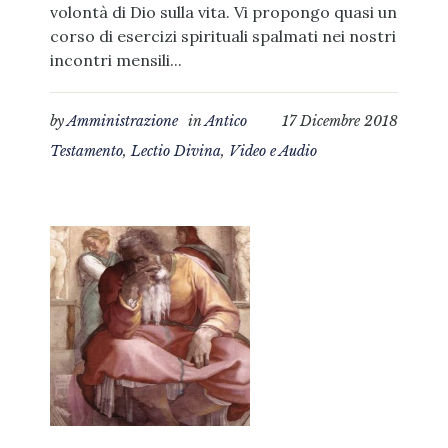
volontà di Dio sulla vita. Vi propongo quasi un
corso di esercizi spirituali spalmati nei nostri
incontri mensili...
by
Amministrazione
in
Antico
17 Dicembre 2018
Testamento
,
Lectio Divina
,
Video e Audio