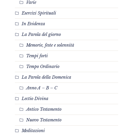
Varie
Esercizi Spirituali
In Evidenza
La Parola del giorno
Memorie, feste e solennità
Tempi forti
Tempo Ordinario
La Parola della Domenica
Anno A – B – C
Lectio Divina
Antico Testamento
Nuovo Testamento
Meditazioni