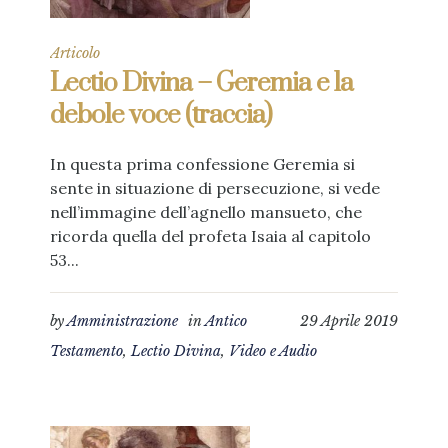
Articolo
Lectio Divina – Geremia e la
debole voce (traccia)
In questa prima confessione Geremia si
sente in situazione di persecuzione, si vede
nell’immagine dell’agnello mansueto, che
ricorda quella del profeta Isaia al capitolo
53...
by
Amministrazione
in
Antico
29 Aprile 2019
Testamento
,
Lectio Divina
,
Video e Audio