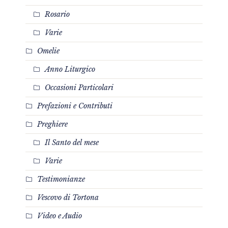
Rosario
Varie
Omelie
Anno Liturgico
Occasioni Particolari
Prefazioni e Contributi
Preghiere
Il Santo del mese
Varie
Testimonianze
Vescovo di Tortona
Video e Audio