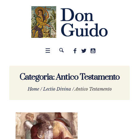
Categoria:
Antico Testamento
Home
/
Lectio Divina
/
Antico Testamento