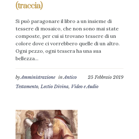
(traccia)
Si può paragonare il libro a un insieme di
tessere di mosaico, che non sono mai state
composte, per cui si trovano tessere di un
colore dove ci vorrebbero quelle di un altro.
Ogni pezzo, ogni tessera ha una sua
bellezza...
by
Amministrazione
in
Antico
25 Febbraio 2019
Testamento
,
Lectio Divina
,
Video e Audio