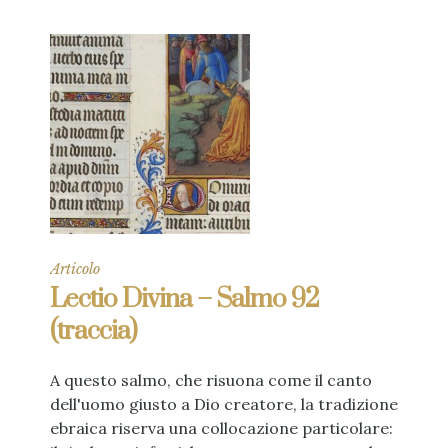
Articolo
Lectio Divina – Salmo 92
(traccia)
A questo salmo, che risuona come il canto
dell'uomo giusto a Dio creatore, la tradizione
ebraica riserva una collocazione particolare: