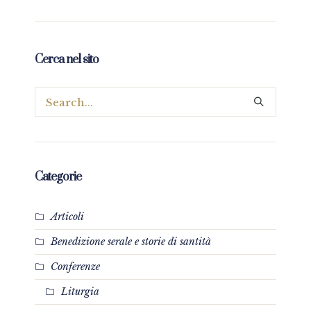
Cerca nel sito
Categorie
Articoli
Benedizione serale e storie di santità
Conferenze
Liturgia