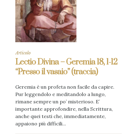
Articolo
Lectio Divina – Geremia 18, 1-12
“Presso il vasaio” (traccia)
Geremia è un profeta non facile da capire.
Pur leggendolo e meditandolo a lungo,
rimane sempre un po’ misterioso. E’
importante approfondire, nella Scrittura,
anche quei testi che, immediatamente,
appaiono più difficili...