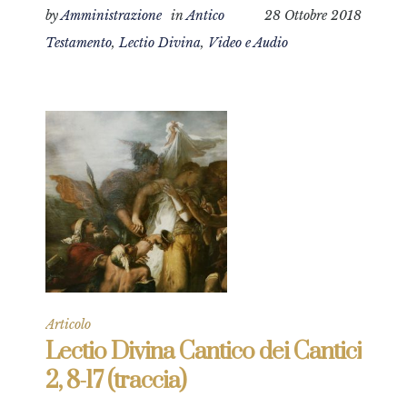
by
Amministrazione
in
Antico
28 Ottobre 2018
Testamento
,
Lectio Divina
,
Video e Audio
Articolo
Lectio Divina Cantico dei Cantici
2, 8-17 (traccia)