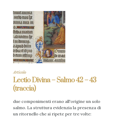
Articolo
Lectio Divina – Salmo 42 – 43
(traccia)
due componimenti erano all'origine un solo
salmo. La struttura evidenzia la presenza di
un ritornello che si ripete per tre volte: