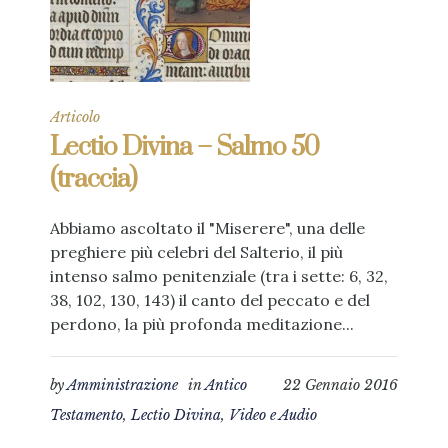
Articolo
Lectio Divina – Salmo 50
(traccia)
Abbiamo ascoltato il "Miserere", una delle
preghiere più celebri del Salterio, il più
intenso salmo penitenziale (tra i sette: 6, 32,
38, 102, 130, 143) il canto del peccato e del
perdono, la più profonda meditazione...
by
Amministrazione
in
Antico
22 Gennaio 2016
Testamento
,
Lectio Divina
,
Video e Audio