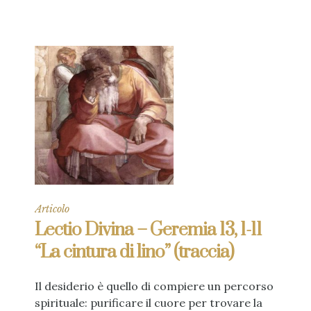
Articolo
Lectio Divina – Geremia 13, 1-11
“La cintura di lino” (traccia)
Il desiderio è quello di compiere un percorso
spirituale: purificare il cuore per trovare la