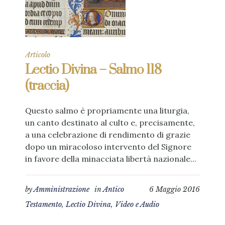
Articolo
Lectio Divina – Salmo 118
(traccia)
Questo salmo è propriamente una liturgia,
un canto destinato al culto e, precisamente,
a una celebrazione di rendimento di grazie
dopo un miracoloso intervento del Signore
in favore della minacciata libertà nazionale...
by
Amministrazione
in
Antico
6 Maggio 2016
Testamento
,
Lectio Divina
,
Video e Audio