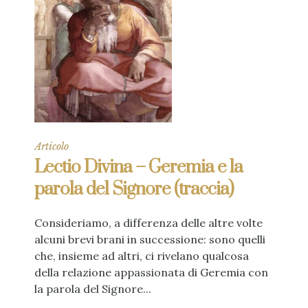
Articolo
Lectio Divina – Geremia e la
parola del Signore (traccia)
Consideriamo, a differenza delle altre volte
alcuni brevi brani in successione: sono quelli
che, insieme ad altri, ci rivelano qualcosa
della relazione appassionata di Geremia con
la parola del Signore...