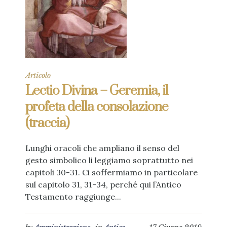
Articolo
Lectio Divina – Geremia, il
profeta della consolazione
(traccia)
Lunghi oracoli che ampliano il senso del
gesto simbolico li leggiamo soprattutto nei
capitoli 30-31. Ci soffermiamo in particolare
sul capitolo 31, 31-34, perché qui l’Antico
Testamento raggiunge...