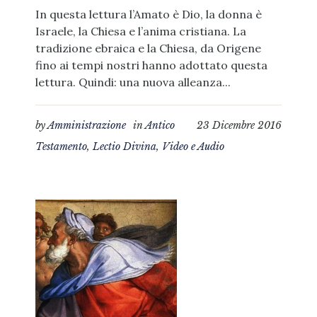
In questa lettura l’Amato è Dio, la donna è
Israele, la Chiesa e l’anima cristiana. La
tradizione ebraica e la Chiesa, da Origene
fino ai tempi nostri hanno adottato questa
lettura. Quindi: una nuova alleanza...
by
Amministrazione
in
Antico
23 Dicembre 2016
Testamento
,
Lectio Divina
,
Video e Audio