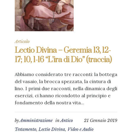
Articolo
Lectio Divina – Geremia 13, 12-
17; 10, 1-16 “L’ira di Dio” (traccia)
Abbiamo considerato tre racconti: la bottega
del vasaio, la brocca spezzata, la cintura di
lino. I primi due racconti, nella dinamica degli
esercizi, ci hanno ricondotto al principio e
fondamento della nostra vita...
by
Amministrazione
in
Antico
21 Gennaio 2019
Testamento
,
Lectio Divina
,
Video e Audio