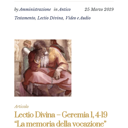
by
Amministrazione
in
Antico
25 Marzo 2019
Testamento
,
Lectio Divina
,
Video e Audio
Articolo
Lectio Divina – Geremia 1, 4-19
“La memoria della vocazione”