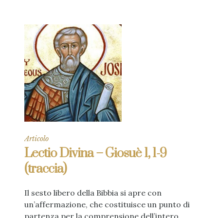
Articolo
Lectio Divina – Giosuè 1, 1-9
(traccia)
Il sesto libero della Bibbia si apre con
un’affermazione, che costituisce un punto di
partenza per la comprensione dell’intero