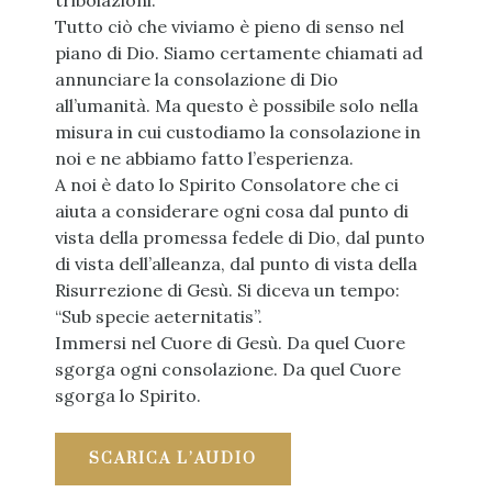
tribolazioni.
Tutto ciò che viviamo è pieno di senso nel
piano di Dio. Siamo certamente chiamati ad
annunciare la consolazione di Dio
all’umanità. Ma questo è possibile solo nella
misura in cui custodiamo la consolazione in
noi e ne abbiamo fatto l’esperienza.
A noi è dato lo Spirito Consolatore che ci
aiuta a considerare ogni cosa dal punto di
vista della promessa fedele di Dio, dal punto
di vista dell’alleanza, dal punto di vista della
Risurrezione di Gesù. Si diceva un tempo:
“Sub specie aeternitatis”.
Immersi nel Cuore di Gesù. Da quel Cuore
sgorga ogni consolazione. Da quel Cuore
sgorga lo Spirito.
SCARICA L’AUDIO