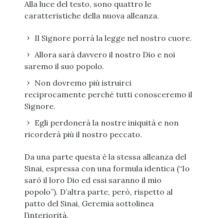
Alla luce del testo, sono quattro le
caratteristiche della nuova alleanza.
Il Signore porrà la legge nel nostro cuore.
Allora sarà davvero il nostro Dio e noi
saremo il suo popolo.
Non dovremo più istruirci
reciprocamente perché tutti conosceremo il
Signore.
Egli perdonerà la nostre iniquità e non
ricorderà più il nostro peccato.
Da una parte questa è la stessa alleanza del
Sinai, espressa con una formula identica (“Io
sarò il loro Dio ed essi saranno il mio
popolo”). D’altra parte, però, rispetto al
patto del Sinai, Geremia sottolinea
l’interiorità.