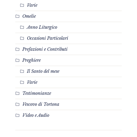
Varie
Omelie
Anno Liturgico
Occasioni Particolari
Prefazioni e Contributi
Preghiere
Il Santo del mese
Varie
Testimonianze
Vescovo di Tortona
Video e Audio