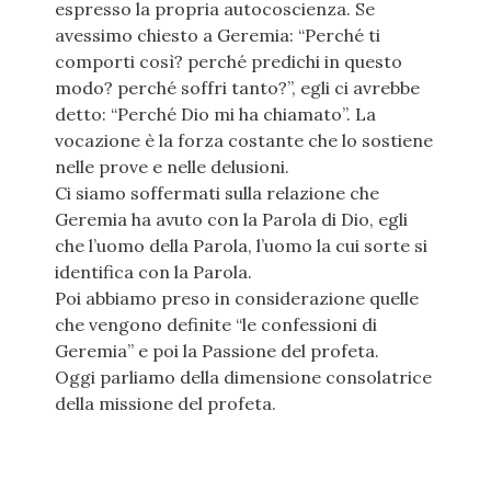
espresso la propria autocoscienza. Se
avessimo chiesto a Geremia: “Perché ti
comporti così? perché predichi in questo
modo? perché soffri tanto?”, egli ci avrebbe
detto: “Perché Dio mi ha chiamato”. La
vocazione è la forza costante che lo sostiene
nelle prove e nelle delusioni.
Ci siamo soffermati sulla relazione che
Geremia ha avuto con la Parola di Dio, egli
che l’uomo della Parola, l’uomo la cui sorte si
identifica con la Parola.
Poi abbiamo preso in considerazione quelle
che vengono definite “le confessioni di
Geremia” e poi la Passione del profeta.
Oggi parliamo della dimensione consolatrice
della missione del profeta.