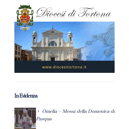
In Evidenza
Omelia – Messa della Domenica di
Pasqua