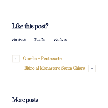
Like this post?
Facebook
Twitter
Pinterest
Omelia – Pentecoste
Ritiro al Monastero Santa Chiara
More posts