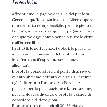
Lectio divina
Affrontiamo le pagine decisive del profeta
Geremia, quelle senza le quali il Libro appare
non del tutto comprensibile, perché pieno di
lamenti, minacce, castighi. Le pagine di cui ci
occupiamo oggi danno senso a tutte le altre
e all’intero libro.
In effetti, le sofferenze, i dolori, le prove, le
umiliazioni, la passione del profeta hanno il
loro frutto nell’espressione: “la nuova
alleanza”.
Il profeta consolatore è il punto di arrivo di
quanto abbiamo cercato di dire su Geremia;
egli è diventato l’uomo della Parola, è
passato per la purificazione e la tentazione,
perché doveva diventare profeta capace di
consolare e di dare gioia.
E’ soprattutto nei capitoli 30-33 che egli