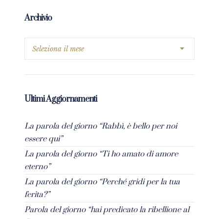
Archivio
Ultimi Aggiornamenti
La parola del giorno “Rabbì, è bello per noi
essere qui”
La parola del giorno “Ti ho amato di amore
eterno”
La parola del giorno “Perché gridi per la tua
ferita?”
Parola del giorno “hai predicato la ribellione al