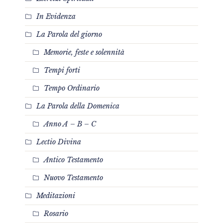
In Evidenza
La Parola del giorno
Memorie, feste e solennità
Tempi forti
Tempo Ordinario
La Parola della Domenica
Anno A – B – C
Lectio Divina
Antico Testamento
Nuovo Testamento
Meditazioni
Rosario