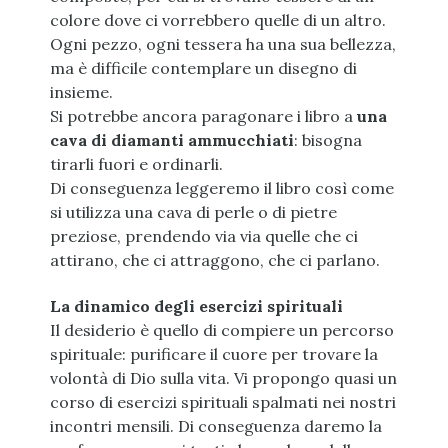
colore dove ci vorrebbero quelle di un altro.
Ogni pezzo, ogni tessera ha una sua bellezza,
ma è difficile contemplare un disegno di
insieme.
Si potrebbe ancora paragonare i libro a
una
cava di diamanti ammucchiati
: bisogna
tirarli fuori e ordinarli.
Di conseguenza leggeremo il libro così come
si utilizza una cava di perle o di pietre
preziose, prendendo via via quelle che ci
attirano, che ci attraggono, che ci parlano.
La dinamico degli esercizi spirituali
Il desiderio è quello di compiere un percorso
spirituale: purificare il cuore per trovare la
volontà di Dio sulla vita. Vi propongo quasi un
corso di esercizi spirituali spalmati nei nostri
incontri mensili. Di conseguenza daremo la