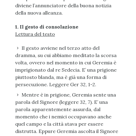
diviene l’annunciatore della buona notizia
della nuova alleanza.
1. Il gesto di consolazione
Lettura del testo
Il gesto avviene nel terzo atto del
dramma, su cui abbiamo meditato la scorsa
volta, ovvero nel momento in cui Geremia è
imprigionato dal re Sedecia. E’ una prigione
piuttosto blanda, ma è già una forma di
persecuzione. Leggere Ger 32, 1-2.
Mentre è in prigione, Geremia sente una
parola del Signore (leggere 32, 7). E’ una
parola apparentemente assurda, dal
momento che i nemici occupavano anche
quel campo e la città stava per essere
distrutta. Eppure Geremia ascolta il Signore