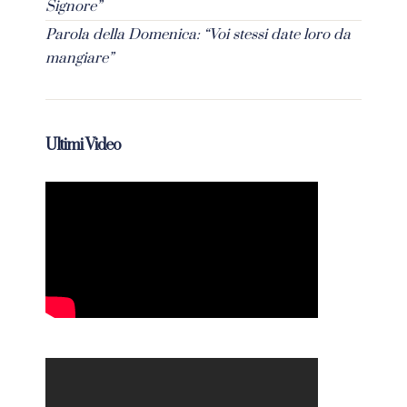
Signore”
Parola della Domenica: “Voi stessi date loro da
mangiare”
Ultimi Video