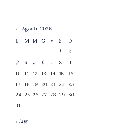
Agosto 2026
L
M
M
G
V
S
D
2
1
7
8
9
3
4
5
6
10
11
12
13
14
15
16
17
18
19
20
21
22
23
24
25
26
27
28
29
30
31
« Lug