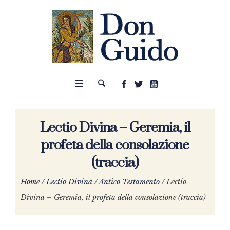
Lectio Divina – Geremia, il
profeta della consolazione
(traccia)
Home
/
Lectio Divina
/
Antico Testamento
/
Lectio
Divina – Geremia, il profeta della consolazione (traccia)