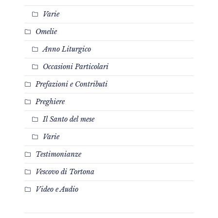
Varie
Omelie
Anno Liturgico
Occasioni Particolari
Prefazioni e Contributi
Preghiere
Il Santo del mese
Varie
Testimonianze
Vescovo di Tortona
Video e Audio