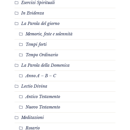
Esercizi Spirituali
In Evidenza
La Parola del giorno
Memorie, feste e solennità
Tempi forti
Tempo Ordinario
La Parola della Domenica
Anno A – B – C
Lectio Divina
Antico Testamento
Nuovo Testamento
Meditazioni
Rosario