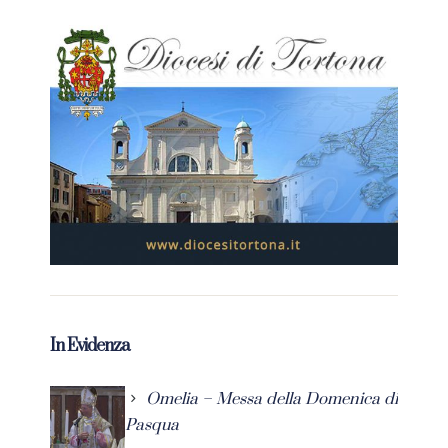
In Evidenza
Omelia – Messa della Domenica di
Pasqua