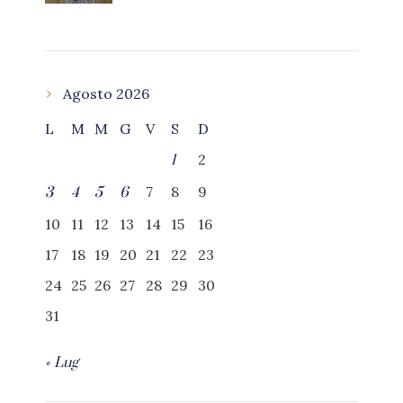
Agosto 2026
L
M
M
G
V
S
D
2
1
7
8
9
3
4
5
6
10
11
12
13
14
15
16
17
18
19
20
21
22
23
24
25
26
27
28
29
30
31
« Lug