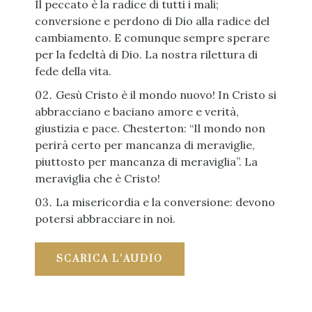
Il peccato è la radice di tutti i mali;
conversione e perdono di Dio alla radice del
cambiamento. E comunque sempre sperare
per la fedeltà di Dio. La nostra rilettura di
fede della vita.
Gesù Cristo è il mondo nuovo! In Cristo si
abbracciano e baciano amore e verità,
giustizia e pace. Chesterton: “Il mondo non
perirà certo per mancanza di meraviglie,
piuttosto per mancanza di meraviglia”. La
meraviglia che è Cristo!
La misericordia e la conversione: devono
potersi abbracciare in noi.
SCARICA L’AUDIO