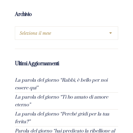
Archivio
Ultimi Aggiornamenti
La parola del giorno “Rabbì, è bello per noi
essere qui”
La parola del giorno “Ti ho amato di amore
eterno”
La parola del giorno “Perché gridi per la tua
ferita?”
Parola del giorno “hai predicato la ribellione al