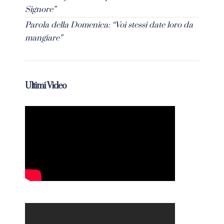
Signore”
Parola della Domenica: “Voi stessi date loro da
mangiare”
Ultimi Video