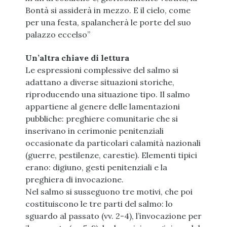
Bontà si assiderà in mezzo. E il cielo, come
per una festa, spalancherà le porte del suo
palazzo eccelso”
Un’altra chiave di lettura
Le espressioni complessive del salmo si
adattano a diverse situazioni storiche,
riproducendo una situazione tipo. Il salmo
appartiene al genere delle lamentazioni
pubbliche: preghiere comunitarie che si
inserivano in cerimonie penitenziali
occasionate da particolari calamità nazionali
(guerre, pestilenze, carestie). Elementi tipici
erano: digiuno, gesti penitenziali e la
preghiera di invocazione.
Nel salmo si susseguono tre motivi, che poi
costituiscono le tre parti del salmo: lo
sguardo al passato (vv. 2-4), l’invocazione per