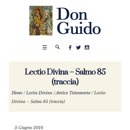
Lectio Divina – Salmo 85
(traccia)
Home
/
Lectio Divina
/
Antico Testamento
/
Lectio
Divina – Salmo 85 (traccia)
3 Giugno 2016