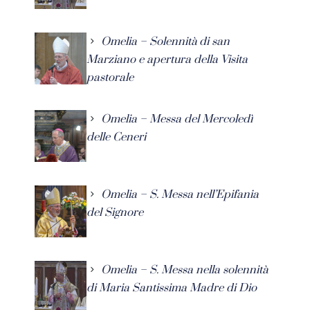
Omelia – Solennità di san
Marziano e apertura della Visita
pastorale
Omelia – Messa del Mercoledì
delle Ceneri
Omelia – S. Messa nell’Epifania
del Signore
Omelia – S. Messa nella solennità
di Maria Santissima Madre di Dio