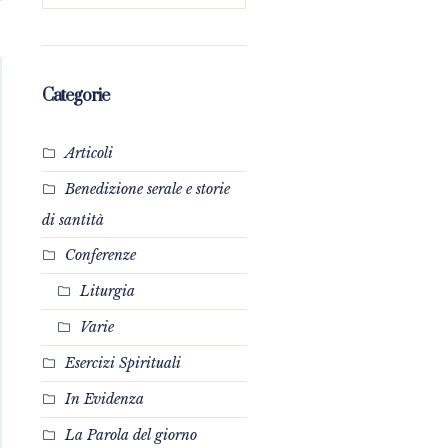
Categorie
Articoli
Benedizione serale e storie
di santità
Conferenze
Liturgia
Varie
Esercizi Spirituali
In Evidenza
La Parola del giorno