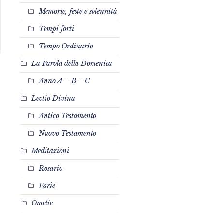
Memorie, feste e solennità
Tempi forti
Tempo Ordinario
La Parola della Domenica
Anno A – B – C
Lectio Divina
Antico Testamento
Nuovo Testamento
Meditazioni
Rosario
Varie
Omelie