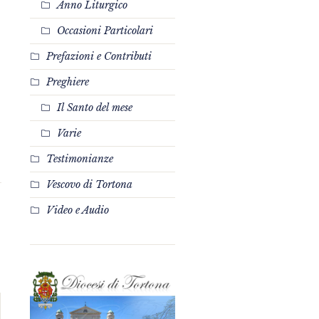
Anno Liturgico
Occasioni Particolari
Prefazioni e Contributi
Preghiere
Il Santo del mese
Varie
Testimonianze
Vescovo di Tortona
Video e Audio