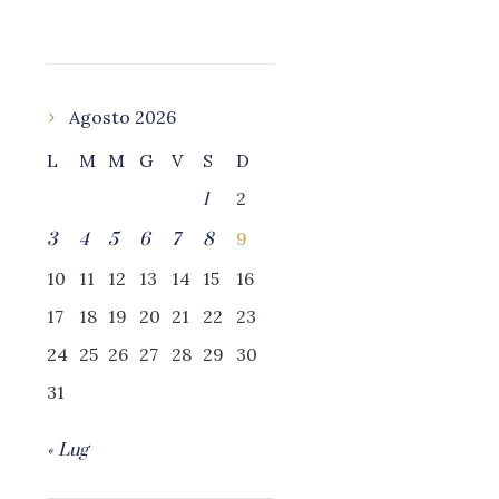
Agosto 2026
L
M
M
G
V
S
D
2
1
9
3
4
5
6
7
8
10
11
12
13
14
15
16
17
18
19
20
21
22
23
24
25
26
27
28
29
30
31
« Lug