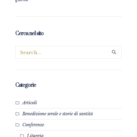
Cerca nel sito
Categorie
Articoli
Benedizione serale e storie di santità
Conferenze
Liturgia