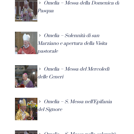
Omelia – Messa della Domenica di
Pasqua
Omelia – Solennità di san
Marziano e apertura della Visita
pastorale
Omelia – Messa del Mercoledì
delle Ceneri
Omelia – S. Messa nell’Epifania
del Signore