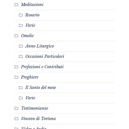
Meditazioni
Rosario
Varie
Omelie
Anno Liturgico
Occasioni Particolari
Prefazioni e Contributi
Preghiere
Il Santo del mese
Varie
Testimonianze
Vescovo di Tortona