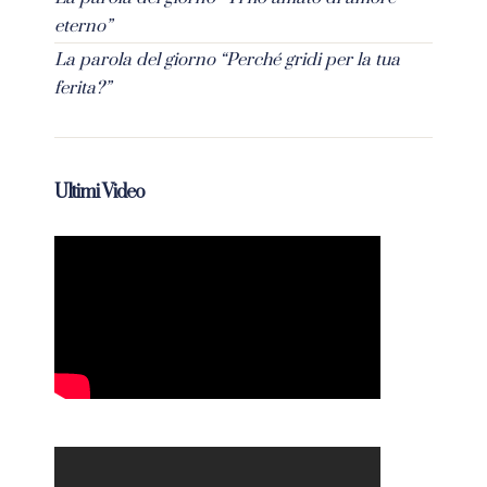
eterno”
La parola del giorno “Perché gridi per la tua
ferita?”
Ultimi Video