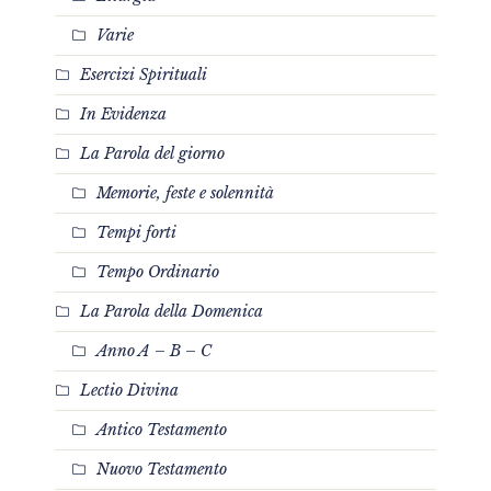
Varie
Esercizi Spirituali
In Evidenza
La Parola del giorno
Memorie, feste e solennità
Tempi forti
Tempo Ordinario
La Parola della Domenica
Anno A – B – C
Lectio Divina
Antico Testamento
Nuovo Testamento