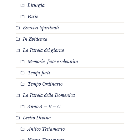
Liturgia
Varie
Esercizi Spirituali
In Evidenza
La Parola del giorno
Memorie, feste e solennità
Tempi forti
Tempo Ordinario
La Parola della Domenica
Anno A – B – C
Lectio Divina
Antico Testamento