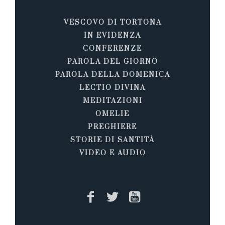
VESCOVO DI TORTONA
IN EVIDENZA
CONFERENZE
PAROLA DEL GIORNO
PAROLA DELLA DOMENICA
LECTIO DIVINA
MEDITAZIONI
OMELIE
PREGHIERE
STORIE DI SANTITÀ
VIDEO E AUDIO