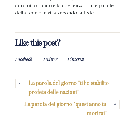
con tutto il cuore la coerenza tra le parole
della fede e la vita secondo la fede.
Like this post?
Facebook
Twitter
Pinterest
La parola del giorno “ti ho stabilito
profeta delle nazioni”
La parola del giorno “quest’anno tu
morirai”