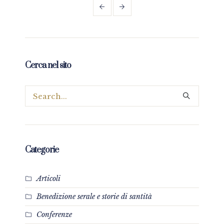
Cerca nel sito
Categorie
Articoli
Benedizione serale e storie di santità
Conferenze