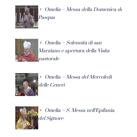
Omelia – Messa della Domenica di
Pasqua
Omelia – Solennità di san
Marziano e apertura della Visita
pastorale
Omelia – Messa del Mercoledì
delle Ceneri
Omelia – S. Messa nell’Epifania
del Signore