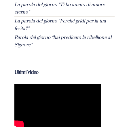
La parola del giorno “Ti ho amato di amore
eterno”
La parola del giorno “Perché gridi per la tua
ferita?”
Parola del giorno “hai predicato la ribellione al
Signore”
Ultimi Video