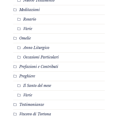
Nuovo Testamento
Meditazioni
Rosario
Varie
Omelie
Anno Liturgico
Occasioni Particolari
Prefazioni e Contributi
Preghiere
Il Santo del mese
Varie
Testimonianze
Vescovo di Tortona