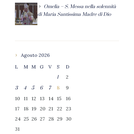
Omelia – S. Messa nella solennità
di Maria Santissima Madre di Dio
Agosto 2026
L
M
M
G
V
S
D
2
1
8
9
3
4
5
6
7
10
11
12
13
14
15
16
17
18
19
20
21
22
23
24
25
26
27
28
29
30
31