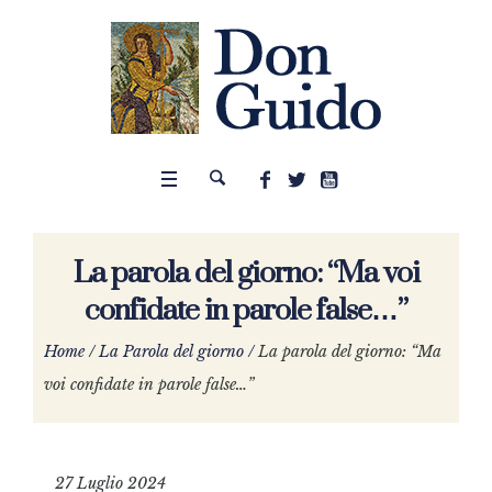
La parola del giorno: “Ma voi
confidate in parole false…”
Home
/
La Parola del giorno
/
La parola del giorno: “Ma
voi confidate in parole false…”
27 Luglio 2024