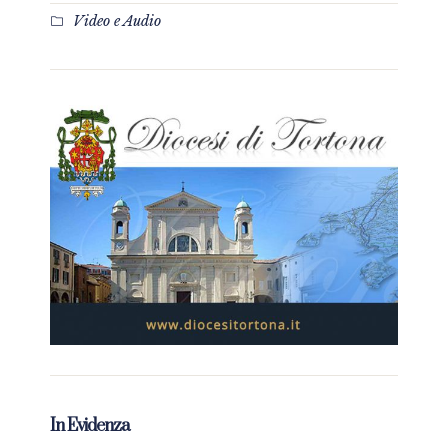
Video e Audio
In Evidenza