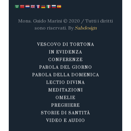
Mons. Guido Marini © 2020 / Tutti i diritti
sono riservati. By
Sabdesign
VESCOVO DI TORTONA
IN EVIDENZA
CONFERENZE
PAROLA DEL GIORNO
PAROLA DELLA DOMENICA
LECTIO DIVINA
MEDITAZIONI
OMELIE
PREGHIERE
STORIE DI SANTITÀ
VIDEO E AUDIO