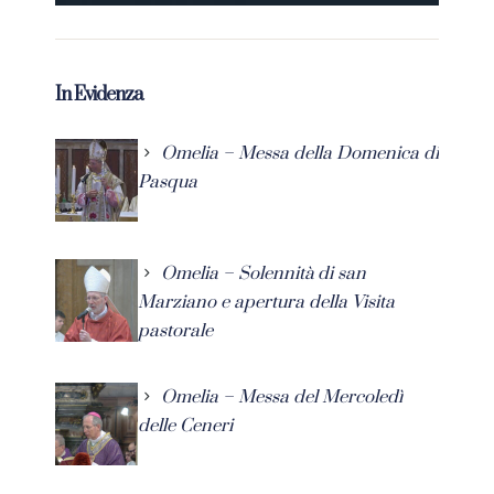
In Evidenza
Omelia – Messa della Domenica di
Pasqua
Omelia – Solennità di san
Marziano e apertura della Visita
pastorale
Omelia – Messa del Mercoledì
delle Ceneri