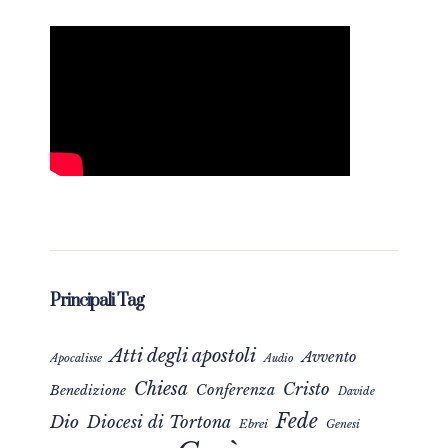
Principali Tag
Atti degli apostoli
Avvento
Apocalisse
Audio
Chiesa
Cristo
Conferenza
Benedizione
Davide
Fede
Dio
Diocesi di Tortona
Ebrei
Genesi