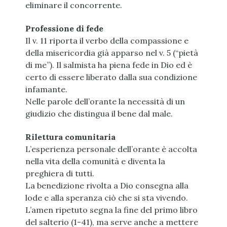
eliminare il concorrente.
Professione di fede
Il v. 11 riporta il verbo della compassione e
della misericordia già apparso nel v. 5 (“pietà
di me”). Il salmista ha piena fede in Dio ed è
certo di essere liberato dalla sua condizione
infamante.
Nelle parole dell’orante la necessità di un
giudizio che distingua il bene dal male.
Rilettura comunitaria
L’esperienza personale dell’orante è accolta
nella vita della comunità e diventa la
preghiera di tutti.
La benedizione rivolta a Dio consegna alla
lode e alla speranza ciò che si sta vivendo.
L’amen ripetuto segna la fine del primo libro
del salterio (1-41), ma serve anche a mettere