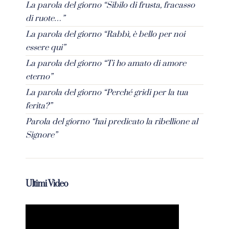
La parola del giorno “Sibilo di frusta, fracasso
di ruote…”
La parola del giorno “Rabbì, è bello per noi
essere qui”
La parola del giorno “Ti ho amato di amore
eterno”
La parola del giorno “Perché gridi per la tua
ferita?”
Parola del giorno “hai predicato la ribellione al
Signore”
Ultimi Video