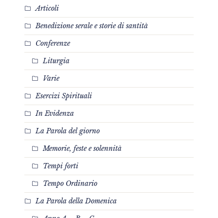
Articoli
Benedizione serale e storie di santità
Conferenze
Liturgia
Varie
Esercizi Spirituali
In Evidenza
La Parola del giorno
Memorie, feste e solennità
Tempi forti
Tempo Ordinario
La Parola della Domenica