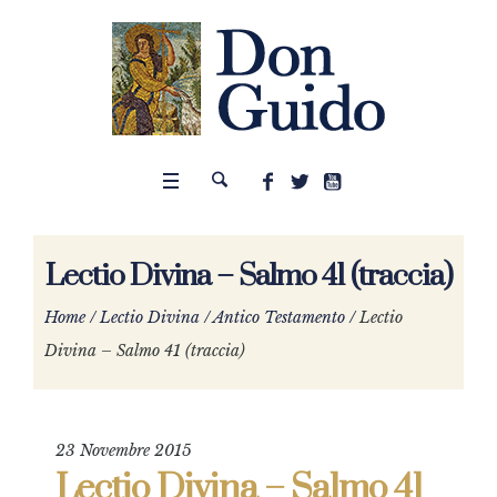
Lectio Divina – Salmo 41 (traccia)
Home
/
Lectio Divina
/
Antico Testamento
/
Lectio
Divina – Salmo 41 (traccia)
23 Novembre 2015
Lectio Divina – Salmo 41