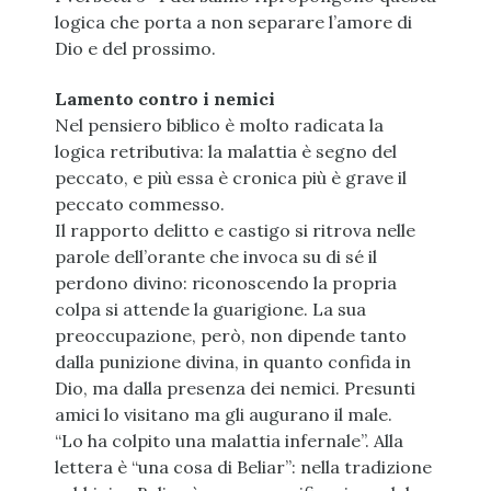
logica che porta a non separare l’amore di
Dio e del prossimo.
Lamento contro i nemici
Nel pensiero biblico è molto radicata la
logica retributiva: la malattia è segno del
peccato, e più essa è cronica più è grave il
peccato commesso.
Il rapporto delitto e castigo si ritrova nelle
parole dell’orante che invoca su di sé il
perdono divino: riconoscendo la propria
colpa si attende la guarigione. La sua
preoccupazione, però, non dipende tanto
dalla punizione divina, in quanto confida in
Dio, ma dalla presenza dei nemici. Presunti
amici lo visitano ma gli augurano il male.
“Lo ha colpito una malattia infernale”. Alla
lettera è “una cosa di Beliar”: nella tradizione