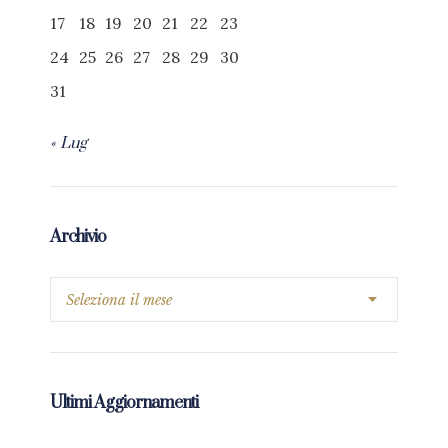
17
18
19
20
21
22
23
24
25
26
27
28
29
30
31
« Lug
Archivio
Ultimi Aggiornamenti