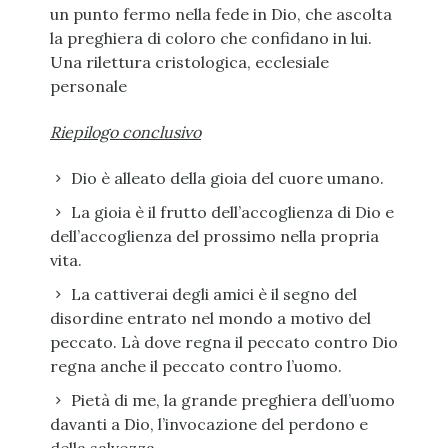
un punto fermo nella fede in Dio, che ascolta
la preghiera di coloro che confidano in lui.
Una rilettura cristologica, ecclesiale
personale
Riepilogo conclusivo
Dio è alleato della gioia del cuore umano.
La gioia è il frutto dell’accoglienza di Dio e
dell’accoglienza del prossimo nella propria
vita.
La cattiverai degli amici è il segno del
disordine entrato nel mondo a motivo del
peccato. Là dove regna il peccato contro Dio
regna anche il peccato contro l’uomo.
Pietà di me, la grande preghiera dell’uomo
davanti a Dio, l’invocazione del perdono e