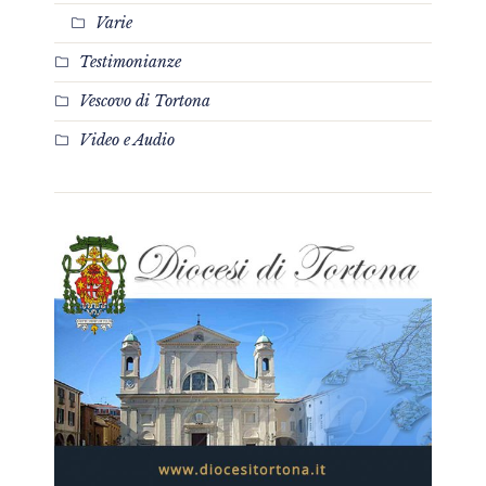
Varie
Testimonianze
Vescovo di Tortona
Video e Audio