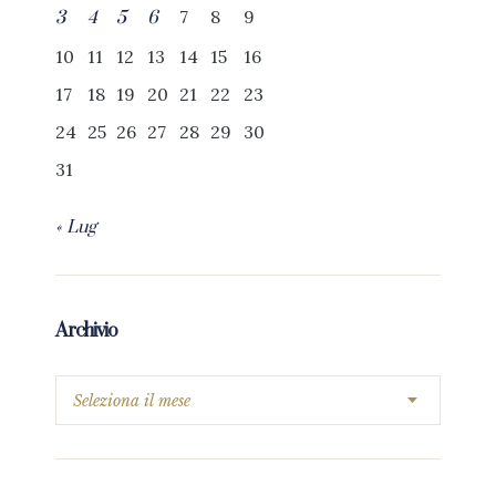
7
8
9
3
4
5
6
10
11
12
13
14
15
16
17
18
19
20
21
22
23
24
25
26
27
28
29
30
31
« Lug
Archivio