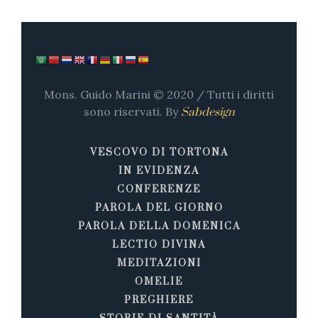
Mons. Guido Marini © 2020 / Tutti i diritti
sono riservati. By
Sabdesign
VESCOVO DI TORTONA
IN EVIDENZA
CONFERENZE
PAROLA DEL GIORNO
PAROLA DELLA DOMENICA
LECTIO DIVINA
MEDITAZIONI
OMELIE
PREGHIERE