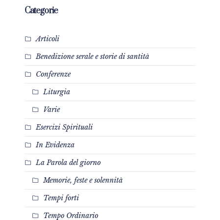
Categorie
Articoli
Benedizione serale e storie di santità
Conferenze
Liturgia
Varie
Esercizi Spirituali
In Evidenza
La Parola del giorno
Memorie, feste e solennità
Tempi forti
Tempo Ordinario