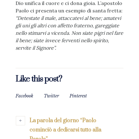
Dio unifica il cuore e ci dona gioia. L’apostolo
Paolo ci presenta un esempio di santa fretta:
“Detestate il male, attaccatevi al bene; amatevi
gli uni gli altri con affetto fraterno, gareggiate
nello stimarvi a vicenda. Non siate pigri nel fare
il bene; siate invece ferventi nello spirito,
servite il Signore”.
Like this post?
Facebook
Twitter
Pinterest
La parola del giorno “Paolo
cominciò a dedicarsi tutto alla