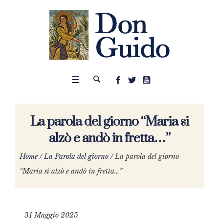
La parola del giorno “Maria si
alzò e andò in fretta…”
Home
/
La Parola del giorno
/
La parola del giorno
“Maria si alzò e andò in fretta…”
31 Maggio 2025