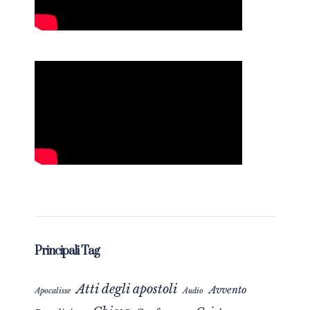
Principali Tag
Atti degli apostoli
Avvento
Apocalisse
Audio