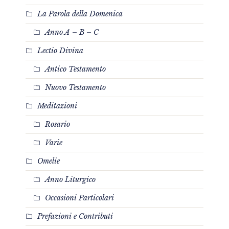
La Parola della Domenica
Anno A – B – C
Lectio Divina
Antico Testamento
Nuovo Testamento
Meditazioni
Rosario
Varie
Omelie
Anno Liturgico
Occasioni Particolari
Prefazioni e Contributi