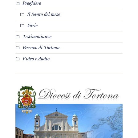
Preghiere
Il Santo del mese
Varie
Testimonianze
Vescovo di Tortona
Video e Audio