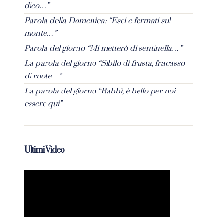
dico…”
Parola della Domenica: “Esci e fermati sul
monte…”
Parola del giorno “Mi metterò di sentinella…”
La parola del giorno “Sibilo di frusta, fracasso
di ruote…”
La parola del giorno “Rabbì, è bello per noi
essere qui”
Ultimi Video