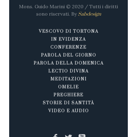
Mons. Guido Marini © 2020 / Tutti i diritti
sono riservati. By
Sabdesign
VESCOVO DI TORTONA
IN EVIDENZA
CONFERENZE
PAROLA DEL GIORNO
PAROLA DELLA DOMENICA
LECTIO DIVINA
MEDITAZIONI
OMELIE
PREGHIERE
STORIE DI SANTITÀ
VIDEO E AUDIO