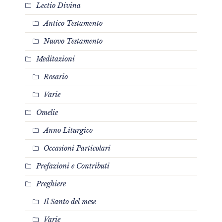
Lectio Divina
Antico Testamento
Nuovo Testamento
Meditazioni
Rosario
Varie
Omelie
Anno Liturgico
Occasioni Particolari
Prefazioni e Contributi
Preghiere
Il Santo del mese
Varie