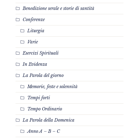
Benedizione serale e storie di santità
Conferenze
Liturgia
Varie
Esercizi Spirituali
In Evidenza
La Parola del giorno
Memorie, feste e solennità
Tempi forti
Tempo Ordinario
La Parola della Domenica
Anno A – B – C