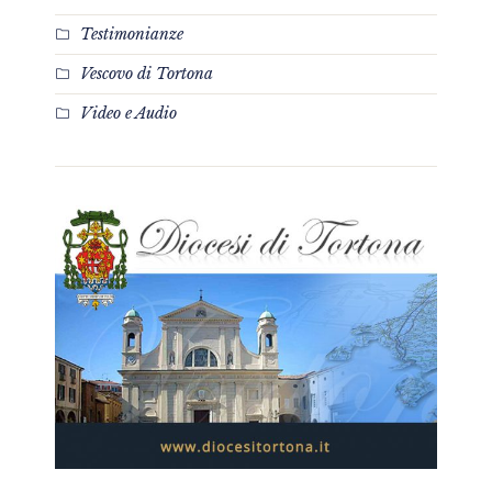
Testimonianze
Vescovo di Tortona
Video e Audio