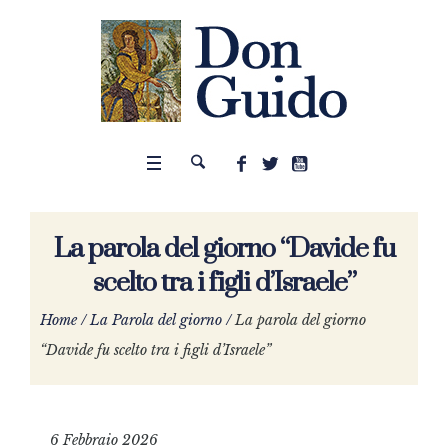
La parola del giorno “Davide fu
scelto tra i figli d’Israele”
Home
/
La Parola del giorno
/
La parola del giorno
“Davide fu scelto tra i figli d’Israele”
6 Febbraio 2026