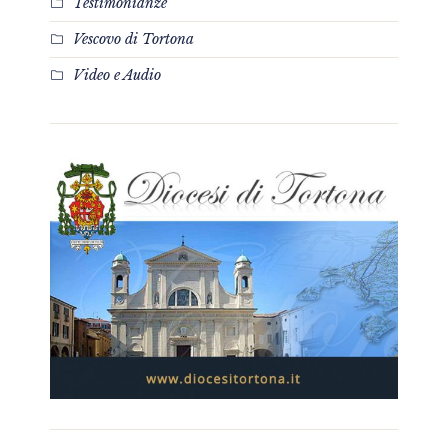
Testimonianze
Vescovo di Tortona
Video e Audio