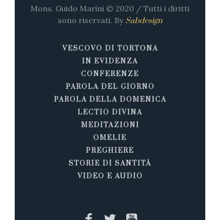
Mons. Guido Marini © 2020 / Tutti i diritti
sono riservati. By
Sabdesign
VESCOVO DI TORTONA
IN EVIDENZA
CONFERENZE
PAROLA DEL GIORNO
PAROLA DELLA DOMENICA
LECTIO DIVINA
MEDITAZIONI
OMELIE
PREGHIERE
STORIE DI SANTITÀ
VIDEO E AUDIO