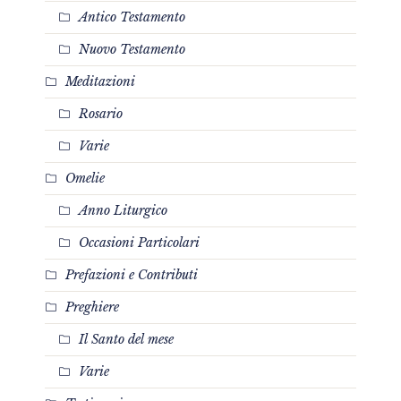
Antico Testamento
Nuovo Testamento
Meditazioni
Rosario
Varie
Omelie
Anno Liturgico
Occasioni Particolari
Prefazioni e Contributi
Preghiere
Il Santo del mese
Varie