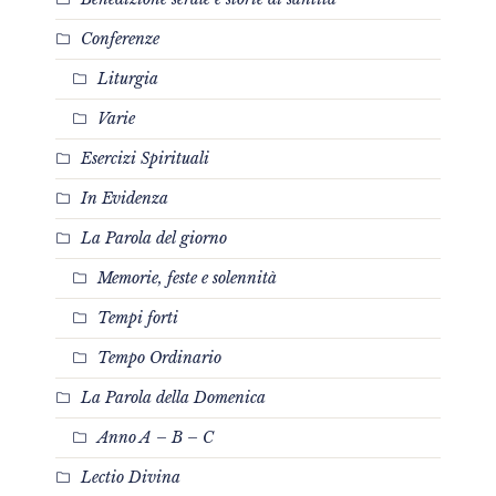
Conferenze
Liturgia
Varie
Esercizi Spirituali
In Evidenza
La Parola del giorno
Memorie, feste e solennità
Tempi forti
Tempo Ordinario
La Parola della Domenica
Anno A – B – C
Lectio Divina