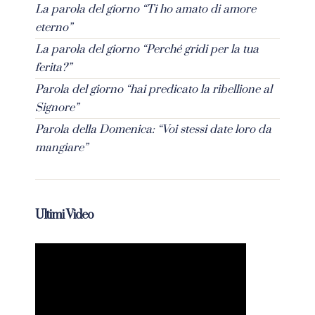
La parola del giorno “Ti ho amato di amore
eterno”
La parola del giorno “Perché gridi per la tua
ferita?”
Parola del giorno “hai predicato la ribellione al
Signore”
Parola della Domenica: “Voi stessi date loro da
mangiare”
Ultimi Video