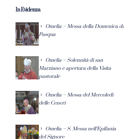
In Evidenza
Omelia – Messa della Domenica di
Pasqua
Omelia – Solennità di san
Marziano e apertura della Visita
pastorale
Omelia – Messa del Mercoledì
delle Ceneri
Omelia – S. Messa nell’Epifania
del Signore