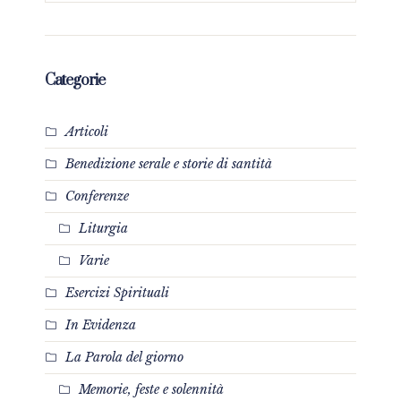
Categorie
Articoli
Benedizione serale e storie di santità
Conferenze
Liturgia
Varie
Esercizi Spirituali
In Evidenza
La Parola del giorno
Memorie, feste e solennità