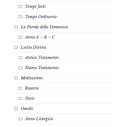
Tempi forti
Tempo Ordinario
La Parola della Domenica
Anno A – B – C
Lectio Divina
Antico Testamento
Nuovo Testamento
Meditazioni
Rosario
Varie
Omelie
Anno Liturgico