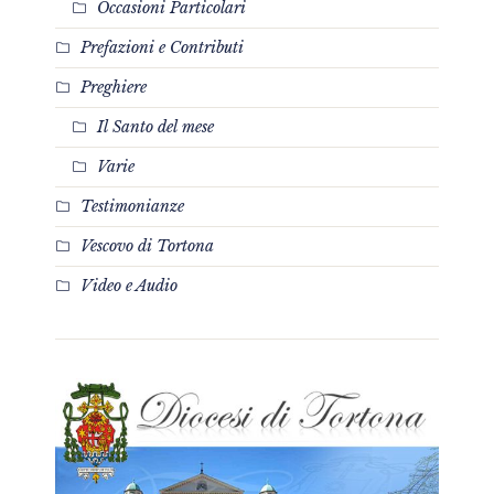
Occasioni Particolari
Prefazioni e Contributi
Preghiere
Il Santo del mese
Varie
Testimonianze
Vescovo di Tortona
Video e Audio