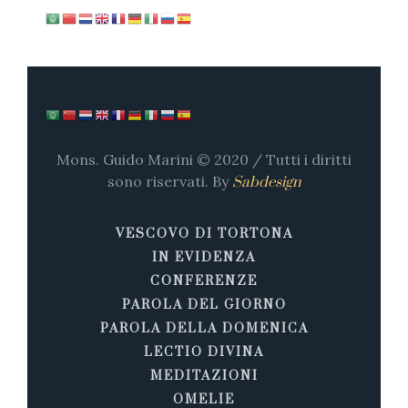
Mons. Guido Marini © 2020 / Tutti i diritti
sono riservati. By
Sabdesign
VESCOVO DI TORTONA
IN EVIDENZA
CONFERENZE
PAROLA DEL GIORNO
PAROLA DELLA DOMENICA
LECTIO DIVINA
MEDITAZIONI
OMELIE