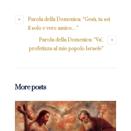
Parola della Domenica: “Gesù, tu sei
il solo e vero amico…”
Parola della Domenica: “Va’,
profetizza al mio popolo Israele”
More posts