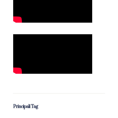
Principali Tag