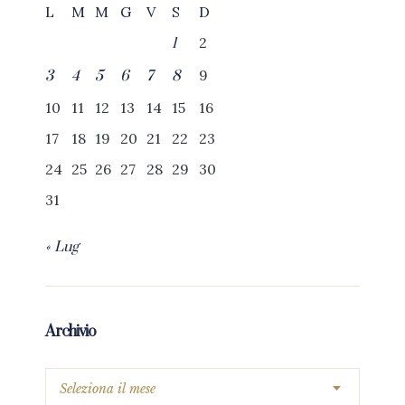
L
M
M
G
V
S
D
2
1
9
3
4
5
6
7
8
10
11
12
13
14
15
16
17
18
19
20
21
22
23
24
25
26
27
28
29
30
31
« Lug
Archivio