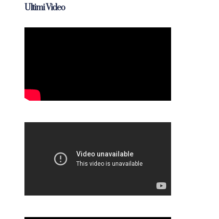
Ultimi Video