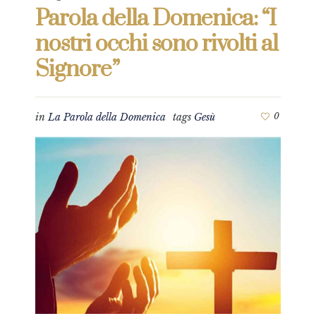
Parola della Domenica: “I
nostri occhi sono rivolti al
Signore”
in
La Parola della Domenica
tags
Gesù
0