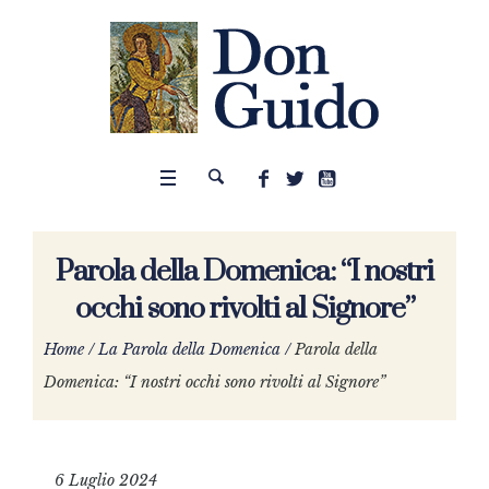
Parola della Domenica: “I nostri
occhi sono rivolti al Signore”
Home
/
La Parola della Domenica
/
Parola della
Domenica: “I nostri occhi sono rivolti al Signore”
6 Luglio 2024