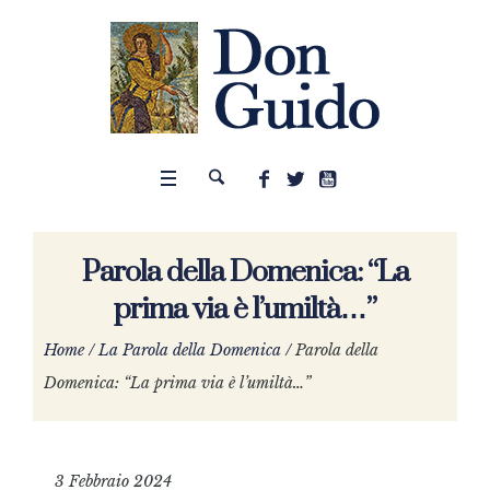
Parola della Domenica: “La
prima via è l’umiltà…”
Home
/
La Parola della Domenica
/
Parola della
Domenica: “La prima via è l’umiltà…”
3 Febbraio 2024