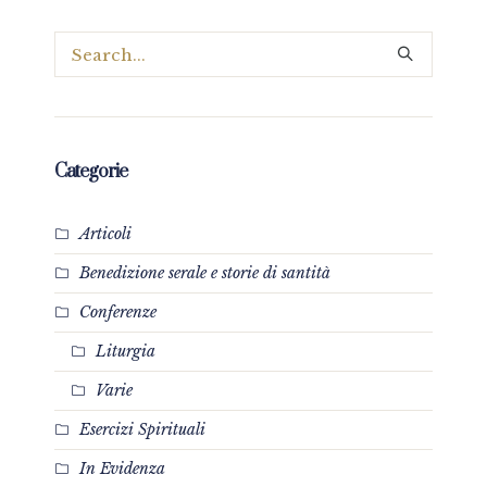
Categorie
Articoli
Benedizione serale e storie di santità
Conferenze
Liturgia
Varie
Esercizi Spirituali
In Evidenza