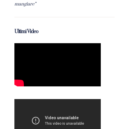
mangiare”
Ultimi Video