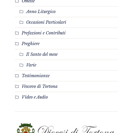
Omelie
Anno Liturgico
Occasioni Particolari
Prefazioni e Contributi
Preghiere
Il Santo del mese
Varie
Testimonianze
Vescovo di Tortona
Video e Audio