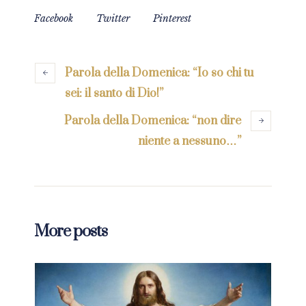
Facebook
Twitter
Pinterest
Parola della Domenica: “Io so chi tu
sei: il santo di Dio!”
Parola della Domenica: “non dire
niente a nessuno…”
More posts