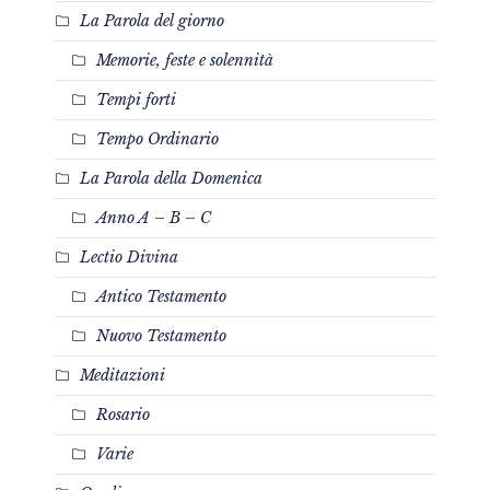
La Parola del giorno
Memorie, feste e solennità
Tempi forti
Tempo Ordinario
La Parola della Domenica
Anno A – B – C
Lectio Divina
Antico Testamento
Nuovo Testamento
Meditazioni
Rosario
Varie