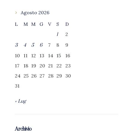
Agosto 2026
L
M
M
G
V
S
D
2
1
7
8
9
3
4
5
6
10
11
12
13
14
15
16
17
18
19
20
21
22
23
24
25
26
27
28
29
30
31
« Lug
Archivio