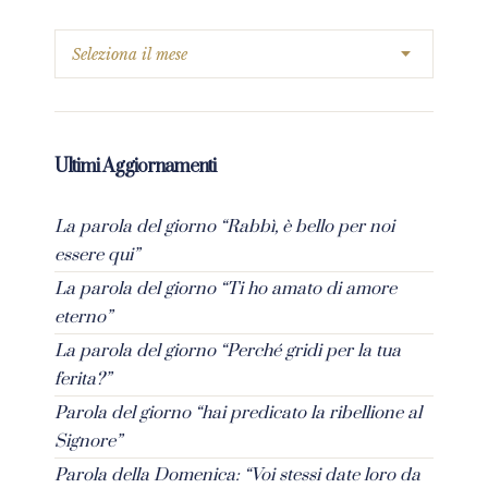
Ultimi Aggiornamenti
La parola del giorno “Rabbì, è bello per noi
essere qui”
La parola del giorno “Ti ho amato di amore
eterno”
La parola del giorno “Perché gridi per la tua
ferita?”
Parola del giorno “hai predicato la ribellione al
Signore”
Parola della Domenica: “Voi stessi date loro da