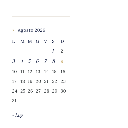
Agosto 2026
L
M
M
G
V
S
D
2
1
9
3
4
5
6
7
8
10
11
12
13
14
15
16
17
18
19
20
21
22
23
24
25
26
27
28
29
30
31
« Lug