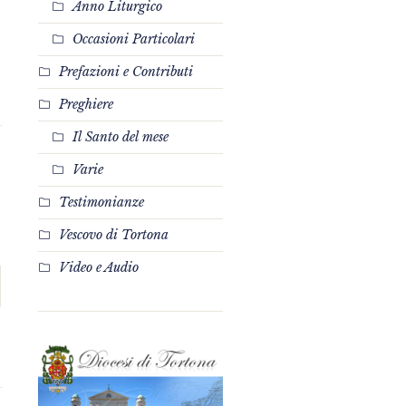
Anno Liturgico
Occasioni Particolari
Prefazioni e Contributi
Preghiere
Il Santo del mese
Varie
Testimonianze
Vescovo di Tortona
Video e Audio