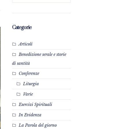
Categorie
Articoli
Benedizione serale e storie
di santità
Conferenze
Liturgia
Varie
Esercizi Spirituali
In Evidenza
La Parola del giorno