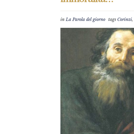
in
La Parola del giorno
tags
Corinzi