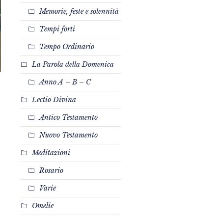
Memorie, feste e solennità
Tempi forti
Tempo Ordinario
La Parola della Domenica
Anno A – B – C
Lectio Divina
Antico Testamento
Nuovo Testamento
Meditazioni
Rosario
Varie
Omelie