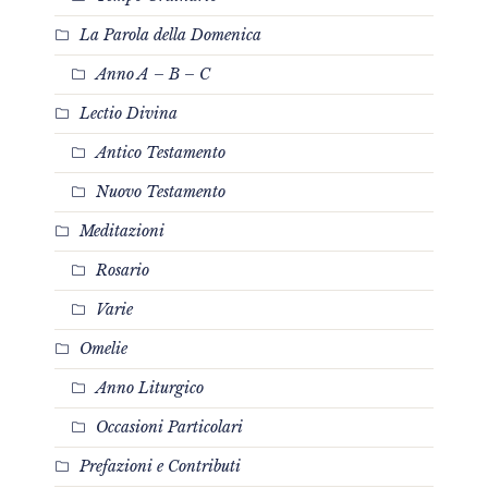
La Parola della Domenica
Anno A – B – C
Lectio Divina
Antico Testamento
Nuovo Testamento
Meditazioni
Rosario
Varie
Omelie
Anno Liturgico
Occasioni Particolari
Prefazioni e Contributi