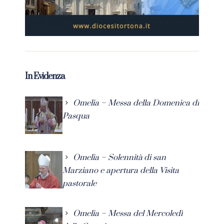
In Evidenza
Omelia – Messa della Domenica di
Pasqua
Omelia – Solennità di san
Marziano e apertura della Visita
pastorale
Omelia – Messa del Mercoledì