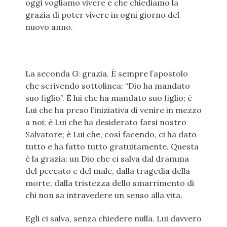
oggi vogliamo vivere e che chiediamo la
grazia di poter vivere in ogni giorno del
nuovo anno.
La seconda G: grazia. È sempre l’apostolo
che scrivendo sottolinea: “Dio ha mandato
suo figlio”. È lui che ha mandato suo figlio; è
Lui che ha preso l’iniziativa di venire in mezzo
a noi; è Lui che ha desiderato farsi nostro
Salvatore; è Lui che, così facendo, ci ha dato
tutto e ha fatto tutto gratuitamente. Questa
è la grazia: un Dio che ci salva dal dramma
del peccato e del male, dalla tragedia della
morte, dalla tristezza dello smarrimento di
chi non sa intravedere un senso alla vita.
Egli ci salva, senza chiedere nulla. Lui davvero