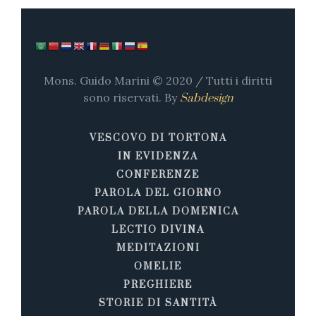
Mons. Guido Marini © 2020 / Tutti i diritti
sono riservati. By
Sabdesign
VESCOVO DI TORTONA
IN EVIDENZA
CONFERENZE
PAROLA DEL GIORNO
PAROLA DELLA DOMENICA
LECTIO DIVINA
MEDITAZIONI
OMELIE
PREGHIERE
STORIE DI SANTITÀ