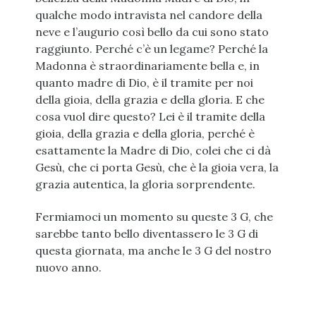
qualche modo intravista nel candore della
neve e l’augurio così bello da cui sono stato
raggiunto. Perché c’è un legame? Perché la
Madonna è straordinariamente bella e, in
quanto madre di Dio, è il tramite per noi
della gioia, della grazia e della gloria. E che
cosa vuol dire questo? Lei è il tramite della
gioia, della grazia e della gloria, perché è
esattamente la Madre di Dio, colei che ci dà
Gesù, che ci porta Gesù, che è la gioia vera, la
grazia autentica, la gloria sorprendente.
Fermiamoci un momento su queste 3 G, che
sarebbe tanto bello diventassero le 3 G di
questa giornata, ma anche le 3 G del nostro
nuovo anno.