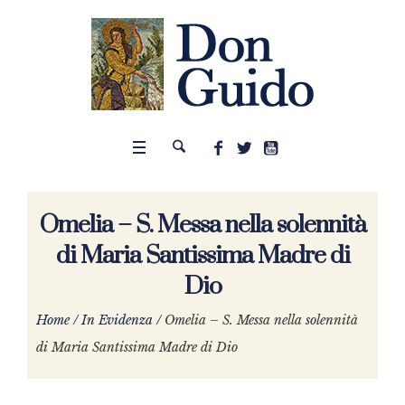
Omelia – S. Messa nella solennità
di Maria Santissima Madre di
Dio
Home
/
In Evidenza
/
Omelia – S. Messa nella solennità
di Maria Santissima Madre di Dio