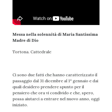
Messa nella solennità di Maria Santissima
Madre di Dio
Tortona. Cattedrale
Ci sono due fatti che hanno caratterizzato il
passaggio dal 31 dicembre al 1° gennaio e dai
quali desidero prendere spunto per il
pensiero che ora vi condivido e che, spero,
possa aiutarci a entrare nel nuovo anno, oggi
iniziato.