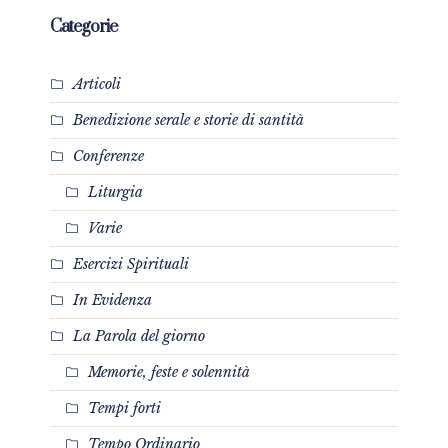
Categorie
Articoli
Benedizione serale e storie di santità
Conferenze
Liturgia
Varie
Esercizi Spirituali
In Evidenza
La Parola del giorno
Memorie, feste e solennità
Tempi forti
Tempo Ordinario