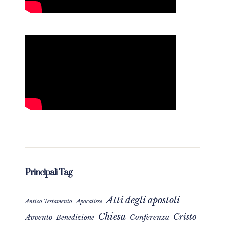
Principali Tag
Atti degli apostoli
Apocalisse
Antico Testamento
Chiesa
Cristo
Avvento
Conferenza
Benedizione