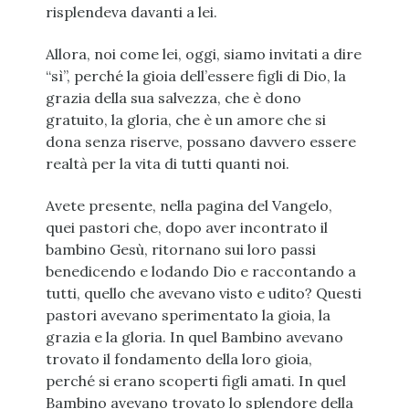
risplendeva davanti a lei.
Allora, noi come lei, oggi, siamo invitati a dire
“sì”, perché la gioia dell’essere figli di Dio, la
grazia della sua salvezza, che è dono
gratuito, la gloria, che è un amore che si
dona senza riserve, possano davvero essere
realtà per la vita di tutti quanti noi.
Avete presente, nella pagina del Vangelo,
quei pastori che, dopo aver incontrato il
bambino Gesù, ritornano sui loro passi
benedicendo e lodando Dio e raccontando a
tutti, quello che avevano visto e udito? Questi
pastori avevano sperimentato la gioia, la
grazia e la gloria. In quel Bambino avevano
trovato il fondamento della loro gioia,
perché si erano scoperti figli amati. In quel
Bambino avevano trovato lo splendore della