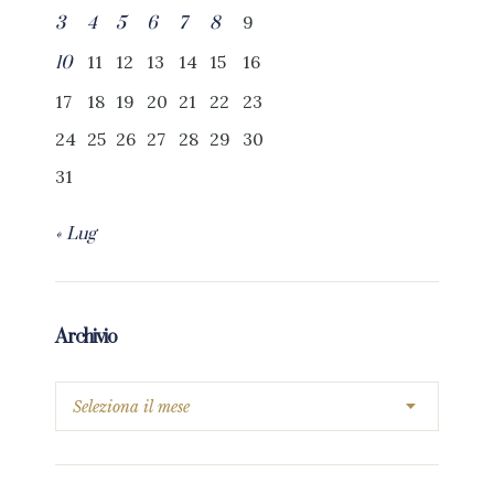
9
3
4
5
6
7
8
11
12
13
14
15
16
10
17
18
19
20
21
22
23
24
25
26
27
28
29
30
31
« Lug
Archivio