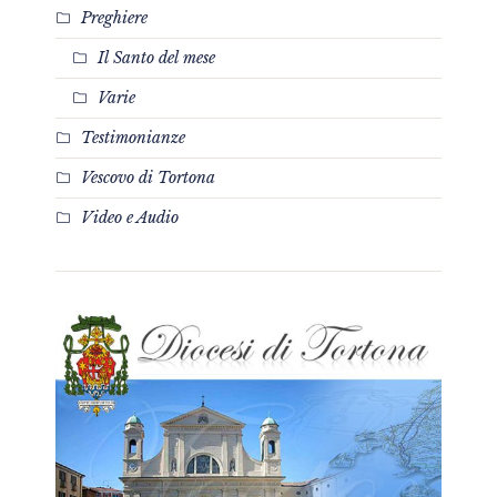
Preghiere
Il Santo del mese
Varie
Testimonianze
Vescovo di Tortona
Video e Audio