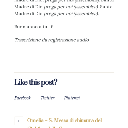
Madre di Dio
prega per noi (assemblea)
. Santa
Madre di Dio
prega per noi (assemblea).
Buon anno a tutti!
Trascrizione da registrazione audio
Like this post?
Facebook
Twitter
Pinterest
Omelia – S. Messa di chiusura del