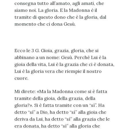
consegna tutto all’amato, agli amati, che
siamo noi. La gloria. E la Madonna è il
tramite di questo dono che è la gloria, dal
momento che ci dona Gesù.
Ecco le 3 G. Gioia, grazia, gloria, che si
abbinano a un nome: Gesù. Perché Lui è la
gioia della vita, Lui è la grazia che ci è donata,
Lui è la gloria vera che riempie il nostro
cuore.
Mi direte: «Ma la Madonna come si è fatta
tramite della gioia, della grazia, della
gloria?». Si è fatta tramite con un “sì”. Ha
detto “sì” a Dio, ha detto “sì” alla gioia che
deriva da Lui, ha detto “sì” alla grazia che le
era donata, ha detto “sì” alla gloria che