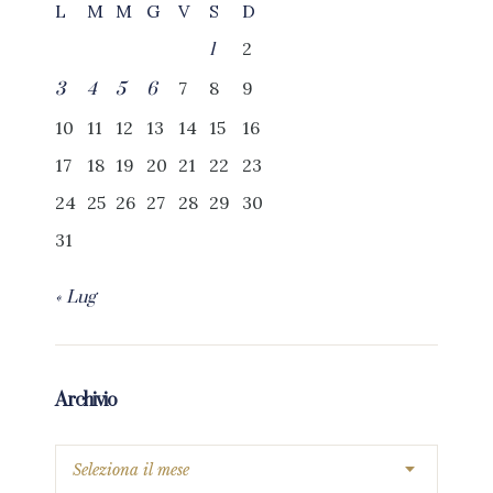
L
M
M
G
V
S
D
2
1
7
8
9
3
4
5
6
10
11
12
13
14
15
16
17
18
19
20
21
22
23
24
25
26
27
28
29
30
31
« Lug
Archivio