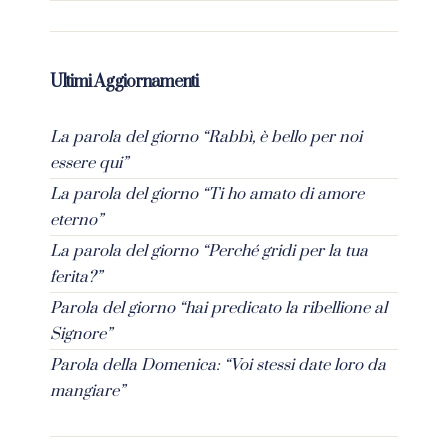
Ultimi Aggiornamenti
La parola del giorno “Rabbì, è bello per noi
essere qui”
La parola del giorno “Ti ho amato di amore
eterno”
La parola del giorno “Perché gridi per la tua
ferita?”
Parola del giorno “hai predicato la ribellione al
Signore”
Parola della Domenica: “Voi stessi date loro da
mangiare”