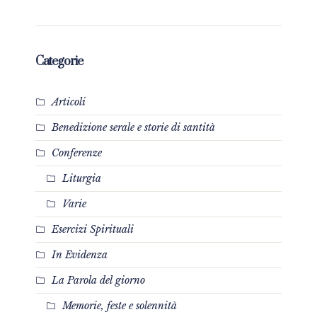
Categorie
Articoli
Benedizione serale e storie di santità
Conferenze
Liturgia
Varie
Esercizi Spirituali
In Evidenza
La Parola del giorno
Memorie, feste e solennità