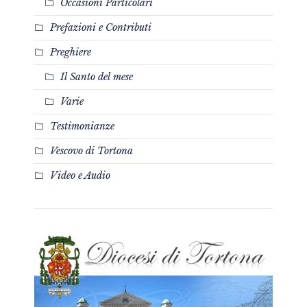
Occasioni Particolari
Prefazioni e Contributi
Preghiere
Il Santo del mese
Varie
Testimonianze
Vescovo di Tortona
Video e Audio