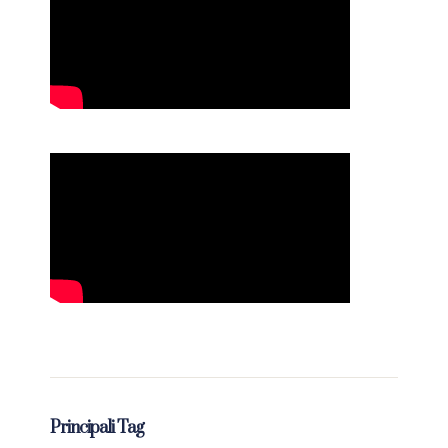
Principali Tag