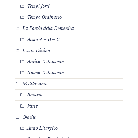
Tempi forti
Tempo Ordinario
La Parola della Domenica
Anno A – B – C
Lectio Divina
Antico Testamento
Nuovo Testamento
Meditazioni
Rosario
Varie
Omelie
Anno Liturgico