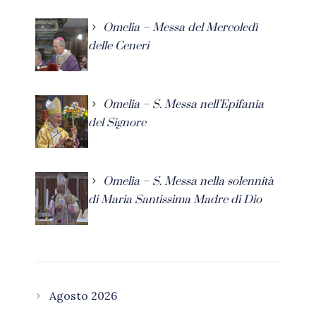
Omelia – Messa del Mercoledì
delle Ceneri
Omelia – S. Messa nell’Epifania
del Signore
Omelia – S. Messa nella solennità
di Maria Santissima Madre di Dio
Agosto 2026