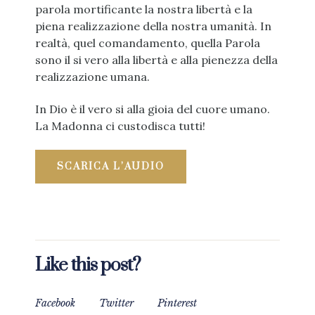
parola mortificante la nostra libertà e la
piena realizzazione della nostra umanità. In
realtà, quel comandamento, quella Parola
sono il si vero alla libertà e alla pienezza della
realizzazione umana.
In Dio è il vero si alla gioia del cuore umano.
La Madonna ci custodisca tutti!
SCARICA L’AUDIO
Like this post?
Facebook
Twitter
Pinterest