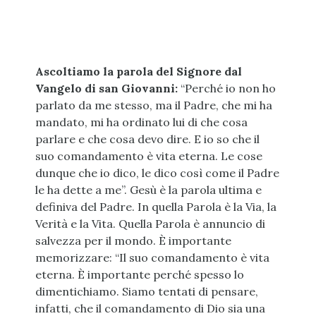
Ascoltiamo la parola del Signore dal
Vangelo di san Giovanni:
“Perché io non ho
parlato da me stesso, ma il Padre, che mi ha
mandato, mi ha ordinato lui di che cosa
parlare e che cosa devo dire. E io so che il
suo comandamento è vita eterna. Le cose
dunque che io dico, le dico così come il Padre
le ha dette a me”. Gesù è la parola ultima e
definiva del Padre. In quella Parola è la Via, la
Verità e la Vita. Quella Parola è annuncio di
salvezza p
er il mondo. È importante
memorizzare: “Il suo comandamento è vita
eterna. È importante perché spesso lo
dimentichiamo. Siamo tentati di pensare,
infatti, che il comandamento di Dio sia una