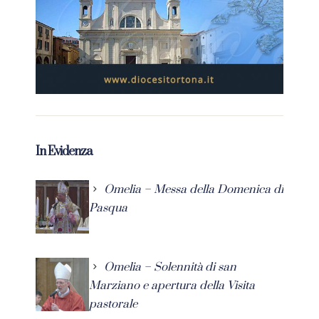
In Evidenza
Omelia – Messa della Domenica di
Pasqua
Omelia – Solennità di san
Marziano e apertura della Visita
pastorale