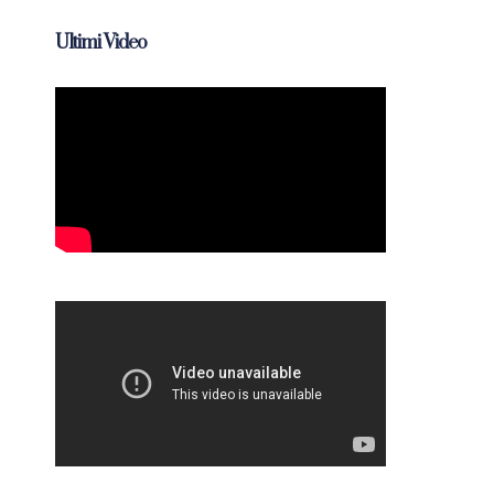
Ultimi Video