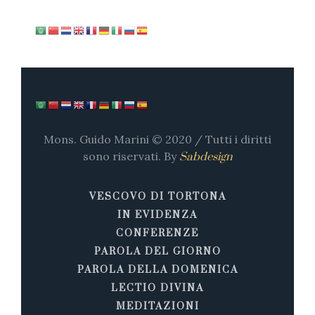
Mons. Guido Marini © 2020 / Tutti i diritti
sono riservati. By
Sabdesign
VESCOVO DI TORTONA
IN EVIDENZA
CONFERENZE
PAROLA DEL GIORNO
PAROLA DELLA DOMENICA
LECTIO DIVINA
MEDITAZIONI