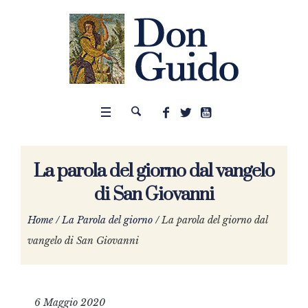
La parola del giorno dal vangelo
di San Giovanni
Home
/
La Parola del giorno
/
La parola del giorno dal
vangelo di San Giovanni
6 Maggio 2020