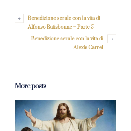
Benedizione serale con la vita di
Alfonso Ratisbonne – Parte 5
Benedizione serale con la vita di
Alexis Carrel
More posts