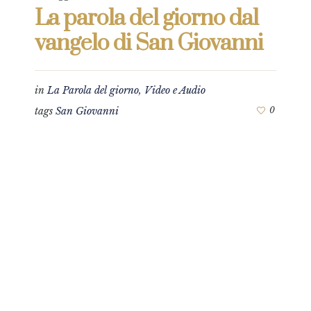
La parola del giorno dal
vangelo di San Giovanni
in
La Parola del giorno
,
Video e Audio
tags
San Giovanni
0