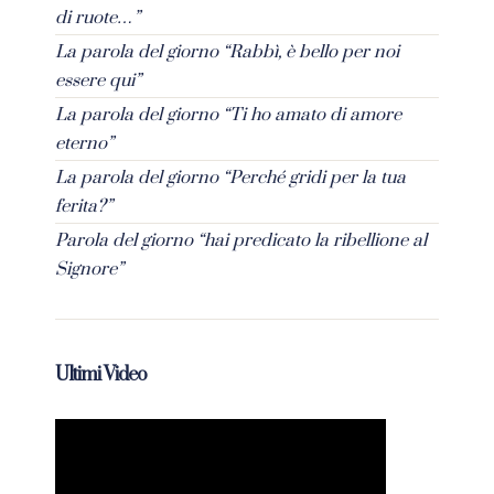
di ruote…”
La parola del giorno “Rabbì, è bello per noi
essere qui”
La parola del giorno “Ti ho amato di amore
eterno”
La parola del giorno “Perché gridi per la tua
ferita?”
Parola del giorno “hai predicato la ribellione al
Signore”
Ultimi Video