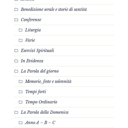
Benedizione serale e storie di santità
Conferenze
Liturgia
Varie
Esercizi Spirituali
In Evidenza
La Parola del giorno
Memorie, feste e solennità
Tempi forti
Tempo Ordinario
La Parola della Domenica
Anno A – B – C