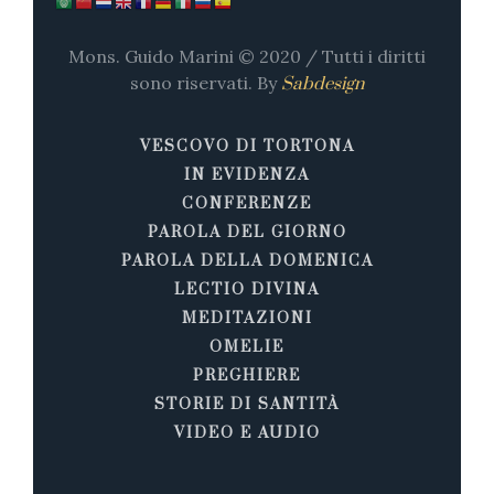
Mons. Guido Marini © 2020 / Tutti i diritti
sono riservati. By
Sabdesign
VESCOVO DI TORTONA
IN EVIDENZA
CONFERENZE
PAROLA DEL GIORNO
PAROLA DELLA DOMENICA
LECTIO DIVINA
MEDITAZIONI
OMELIE
PREGHIERE
STORIE DI SANTITÀ
VIDEO E AUDIO