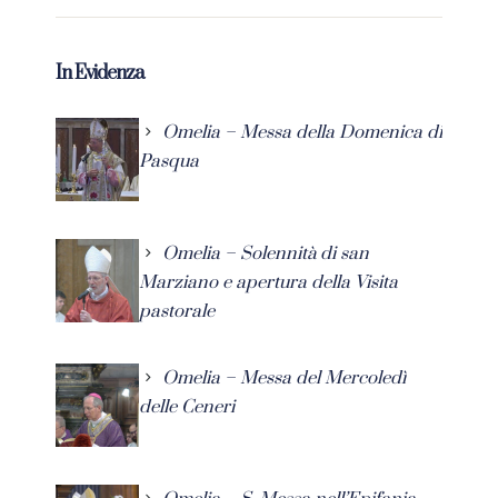
In Evidenza
Omelia – Messa della Domenica di
Pasqua
Omelia – Solennità di san
Marziano e apertura della Visita
pastorale
Omelia – Messa del Mercoledì
delle Ceneri