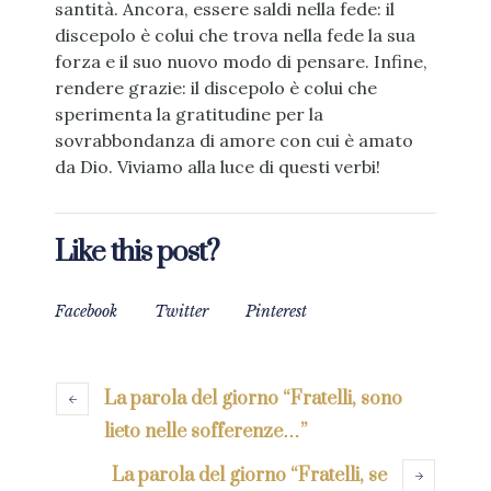
santità. Ancora, essere saldi nella fede: il
discepolo è colui che trova nella fede la sua
forza e il suo nuovo modo di pensare. Infine,
rendere grazie: il discepolo è colui che
sperimenta la gratitudine per la
sovrabbondanza di amore con cui è amato
da Dio. Viviamo alla luce di questi verbi!
Like this post?
Facebook
Twitter
Pinterest
La parola del giorno “Fratelli, sono
lieto nelle sofferenze…”
La parola del giorno “Fratelli, se