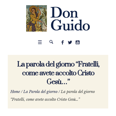
La parola del giorno “Fratelli,
come avete accolto Cristo
Gesù…”
Home
/
La Parola del giorno
/
La parola del giorno
“Fratelli, come avete accolto Cristo Gesù…”