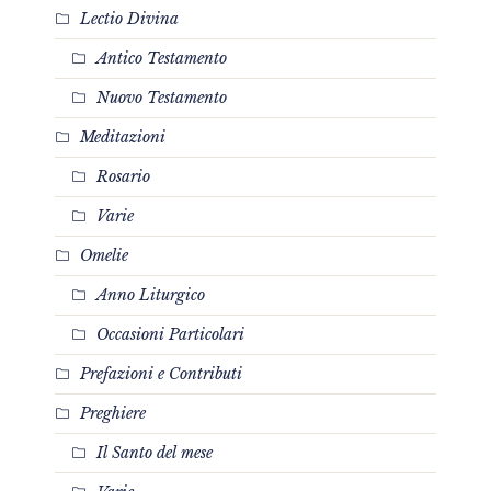
Lectio Divina
Antico Testamento
Nuovo Testamento
Meditazioni
Rosario
Varie
Omelie
Anno Liturgico
Occasioni Particolari
Prefazioni e Contributi
Preghiere
Il Santo del mese