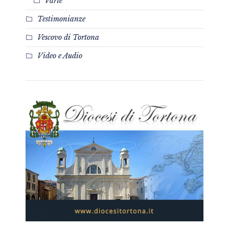
Varie
Testimonianze
Vescovo di Tortona
Video e Audio