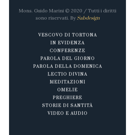
Mons. Guido Marini © 2020 / Tutti i diritti
sono riservati. By
Sabdesign
VESCOVO DI TORTONA
IN EVIDENZA
CONFERENZE
PAROLA DEL GIORNO
PAROLA DELLA DOMENICA
LECTIO DIVINA
MEDITAZIONI
OMELIE
PREGHIERE
STORIE DI SANTITÀ
VIDEO E AUDIO