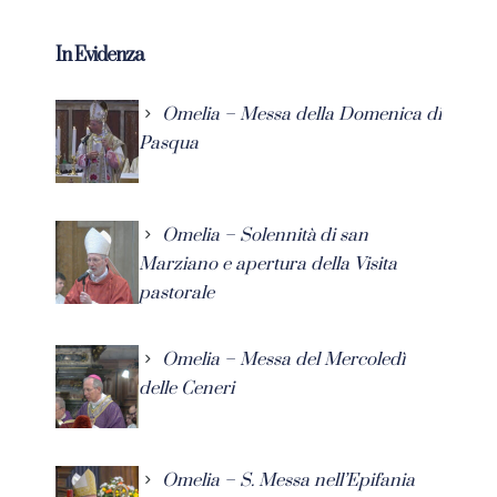
In Evidenza
Omelia – Messa della Domenica di
Pasqua
Omelia – Solennità di san
Marziano e apertura della Visita
pastorale
Omelia – Messa del Mercoledì
delle Ceneri
Omelia – S. Messa nell’Epifania