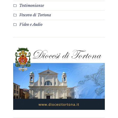
Testimonianze
Vescovo di Tortona
Video e Audio