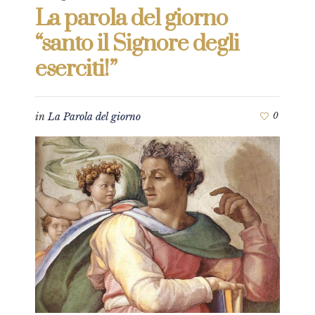
La parola del giorno
“santo il Signore degli
eserciti!”
in
La Parola del giorno
0