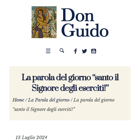
La parola del giorno “santo il
Signore degli eserciti!”
Home
/
La Parola del giorno
/
La parola del giorno
“santo il Signore degli eserciti!”
13 Luglio 2024