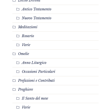
Lectio Divina
Antico Testamento
Nuovo Testamento
Meditazioni
Rosario
Varie
Omelie
Anno Liturgico
Occasioni Particolari
Prefazioni e Contributi
Preghiere
Il Santo del mese
Varie