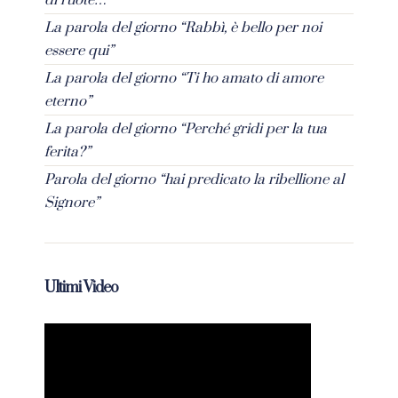
di ruote…”
La parola del giorno “Rabbì, è bello per noi
essere qui”
La parola del giorno “Ti ho amato di amore
eterno”
La parola del giorno “Perché gridi per la tua
ferita?”
Parola del giorno “hai predicato la ribellione al
Signore”
Ultimi Video