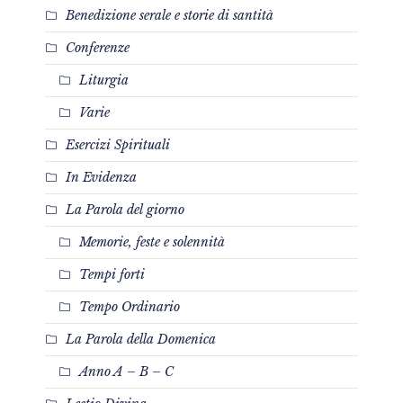
Benedizione serale e storie di santità
Conferenze
Liturgia
Varie
Esercizi Spirituali
In Evidenza
La Parola del giorno
Memorie, feste e solennità
Tempi forti
Tempo Ordinario
La Parola della Domenica
Anno A – B – C