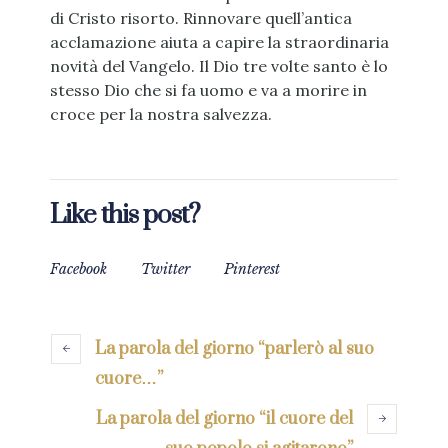
di Cristo risorto. Rinnovare quell’antica
acclamazione aiuta a capire la straordinaria
novità del Vangelo. Il Dio tre volte santo è lo
stesso Dio che si fa uomo e va a morire in
croce per la nostra salvezza.
Like this post?
Facebook
Twitter
Pinterest
La parola del giorno “parlerò al suo
cuore…”
La parola del giorno “il cuore del