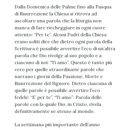
Dalla Domenica delle Palme fino alla Pasqua
di Risurrezione la Chiesa si ritrova ad
ascoltare una parola che la liturgia non
manca di fare riecheggiare in ogni cuore
attento: “Per te”. Alcuni Padri della Chiesa
erano soliti dire che dietro ogni parola della
Scrittura è possibile avvertire l’eco di un’altra
parola che Dio rivolge al suo popolo e a
ciascuno di noi: “Ti amo”. Questo è tanto più
vero per quelle straordinarie parole che
narrano i giorni della Passione, Morte e
Risurrezione del Signore. Dietro ciascuna di
quelle parole è possibile avvertire l’eco
fedele: “E’ per te”, “Ti amo”: Parola delle
parole con la quale Dio, in Cristo, rivela
definitivamente se stesso al mondo.
La settimana più importante dell’anno