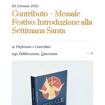
28 Gennaio 2021
Contributo – Messale
Festivo: Introduzione alla
Settimana Santa
in
Prefazioni e Contributi
tags
Pubblicazioni
,
Quaresima
0