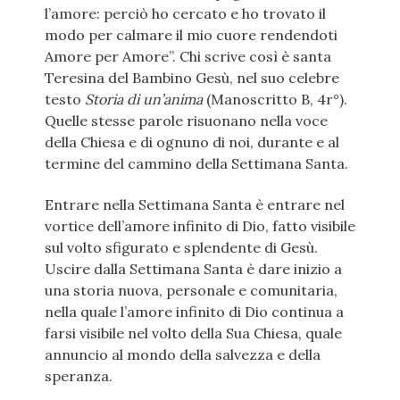
l’amore: perciò ho cercato e ho trovato il
modo per calmare il mio cuore rendendoti
Amore per Amore”. Chi scrive così è santa
Teresina del Bambino Gesù, nel suo celebre
testo
Storia di un’anima
(Manoscritto B, 4r°).
Quelle stesse parole risuonano nella voce
della Chiesa e di ognuno di noi, durante e al
termine del cammino della Settimana Santa.
Entrare nella Settimana Santa è entrare nel
vortice dell’amore infinito di Dio, fatto visibile
sul volto sfigurato e splendente di Gesù.
Uscire dalla Settimana Santa è dare inizio a
una storia nuova, personale e comunitaria,
nella quale l’amore infinito di Dio continua a
farsi visibile nel volto della Sua Chiesa, quale
annuncio al mondo della salvezza e della
speranza.