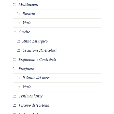
Meditazioni
Rosario
Varie
Omelie
Anno Liturgico
Occasioni Particolari
Prefazioni e Contributi
Preghiere
Il Santo del mese
Varie
Testimonianze
Vescovo di Tortona