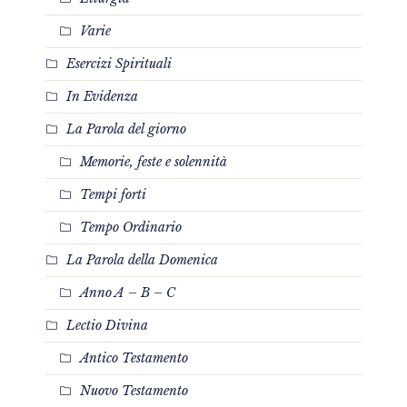
Varie
Esercizi Spirituali
In Evidenza
La Parola del giorno
Memorie, feste e solennità
Tempi forti
Tempo Ordinario
La Parola della Domenica
Anno A – B – C
Lectio Divina
Antico Testamento
Nuovo Testamento