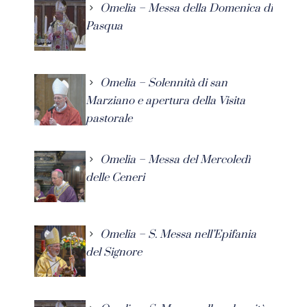
Omelia – Messa della Domenica di
Pasqua
Omelia – Solennità di san
Marziano e apertura della Visita
pastorale
Omelia – Messa del Mercoledì
delle Ceneri
Omelia – S. Messa nell’Epifania
del Signore