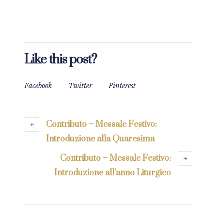
Like this post?
Facebook
Twitter
Pinterest
Contributo – Messale Festivo:
Introduzione alla Quaresima
Contributo – Messale Festivo:
Introduzione all’anno Liturgico