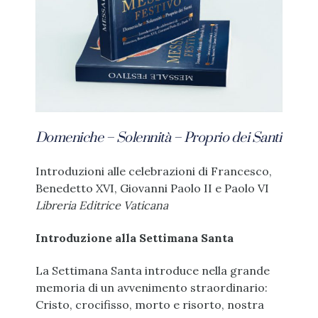
Domeniche – Solennità – Proprio dei Santi
Introduzioni alle celebrazioni di Francesco,
Benedetto XVI, Giovanni Paolo II e Paolo VI
Libreria Editrice Vaticana
Introduzione alla Settimana Santa
La Settimana Santa introduce nella grande
memoria di un avvenimento straordinario:
Cristo, crocifisso, morto e risorto, nostra