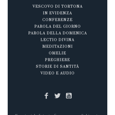
VESCOVO DI TORTONA
IN EVIDENZA
CONFERENZE
PAROLA DEL GIORNO
PAROLA DELLA DOMENICA
LECTIO DIVINA
MEDITAZIONI
OMELIE
PREGHIERE
STORIE DI SANTITÀ
VIDEO E AUDIO