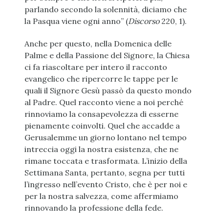
parlando secondo la solennità, diciamo che
la Pasqua viene ogni anno” (
Discorso
220, 1).
Anche per questo, nella Domenica delle
Palme e della Passione del Signore, la Chiesa
ci fa riascoltare per intero il racconto
evangelico che ripercorre le tappe per le
quali il Signore Gesù passò da questo mondo
al Padre. Quel racconto viene a noi perché
rinnoviamo la consapevolezza di esserne
pienamente coinvolti. Quel che accadde a
Gerusalemme un giorno lontano nel tempo
intreccia oggi la nostra esistenza, che ne
rimane toccata e trasformata. L’inizio della
Settimana Santa, pertanto, segna per tutti
l’ingresso nell’evento Cristo, che è per noi e
per la nostra salvezza, come affermiamo
rinnovando la professione della fede.