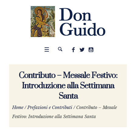
Contributo – Messale Festivo:
Introduzione alla Settimana
Santa
Home
/
Prefazioni e Contributi
/
Contributo – Messale
Festivo: Introduzione alla Settimana Santa