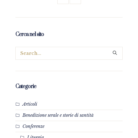
Cerca nel sito
Categorie
Articoli
Benedizione serale e storie di santità
Conferenze
Liturgia