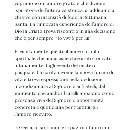
esprimono un amore grato e che diviene
ispiratore dell’intera esistenza, si addicono a
chi vive con intensità di fede la Settimana
Santa. La rinnovata esperienza dell’amore di
Dio in Cristo trova riscontro in una decisione
che è per sempre: “Io vivrò per lui”.
E’ esattamente questo il nuovo profilo
spirituale che acquisisce chi è stato toccato
intimamente dagli eventi del mistero
pasquale. La carità diviene la nuova forma di
vita e trova espressione nella dedizione
incondizionata al Signore e ai fratelli, dal
momento che anche i fratelli appaiono come
presenza viva del Signore e opportunità
concreta e quotidiana per restituirgli
l’amore ricevuto.
“O Gesù, lo so, l’amore si paga soltanto con