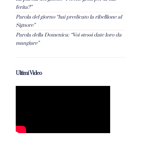
ferita?”
Parola del giorno “hai predicato la ribellione al
Signore”
Parola della Domenica: “Voi stessi date loro da
mangiare”
Ultimi Video