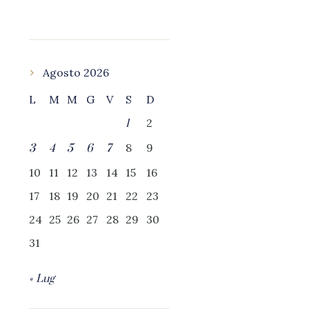
Agosto 2026
L
M
M
G
V
S
D
2
1
8
9
3
4
5
6
7
10
11
12
13
14
15
16
17
18
19
20
21
22
23
24
25
26
27
28
29
30
31
« Lug