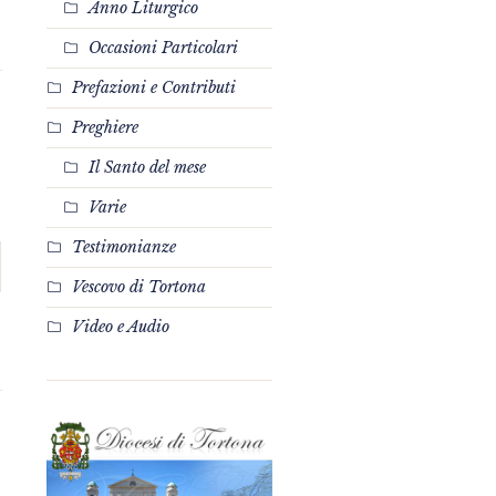
Anno Liturgico
Occasioni Particolari
Prefazioni e Contributi
Preghiere
Il Santo del mese
Varie
Testimonianze
Vescovo di Tortona
Video e Audio