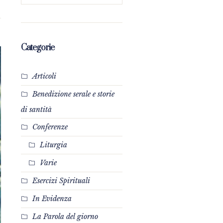
Categorie
Articoli
Benedizione serale e storie
di santità
Conferenze
Liturgia
Varie
Esercizi Spirituali
In Evidenza
La Parola del giorno