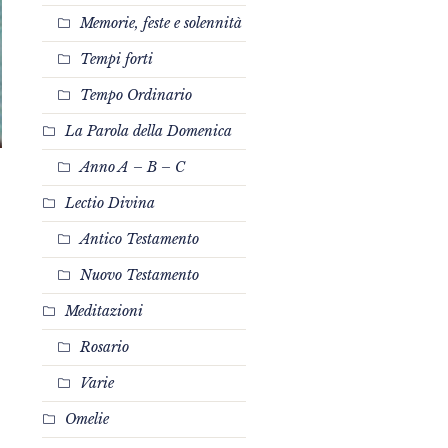
Memorie, feste e solennità
Tempi forti
Tempo Ordinario
La Parola della Domenica
Anno A – B – C
Lectio Divina
Antico Testamento
Nuovo Testamento
Meditazioni
Rosario
Varie
Omelie