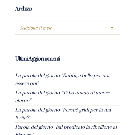
Archivio
Ultimi Aggiornamenti
La parola del giorno “Rabbì, è bello per noi
essere qui”
La parola del giorno “Ti ho amato di amore
eterno”
La parola del giorno “Perché gridi per la tua
ferita?”
Parola del giorno “hai predicato la ribellione al
Signore”