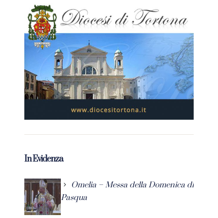
In Evidenza
Omelia – Messa della Domenica di
Pasqua