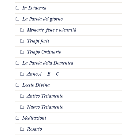
In Evidenza
La Parola del giorno
Memorie, feste e solennità
Tempi forti
Tempo Ordinario
La Parola della Domenica
Anno A – B – C
Lectio Divina
Antico Testamento
Nuovo Testamento
Meditazioni
Rosario