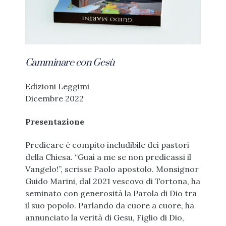
Camminare con Gesù
Edizioni Leggimi
Dicembre 2022
Presentazione
Predicare è compito ineludibile dei pastori
della Chiesa. “Guai a me se non predicassi il
Vangelo!”, scrisse Paolo apostolo. Monsignor
Guido Marini, dal 2021 vescovo di Tortona, ha
seminato con generosità la Parola di Dio tra
il suo popolo. Parlando da cuore a cuore, ha
annunciato la verità di Gesu, Figlio di Dio,