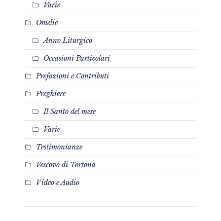
Varie
Omelie
Anno Liturgico
Occasioni Particolari
Prefazioni e Contributi
Preghiere
Il Santo del mese
Varie
Testimonianze
Vescovo di Tortona
Video e Audio