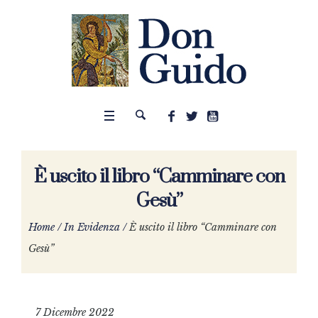
È uscito il libro “Camminare con
Gesù”
Home
/
In Evidenza
/
È uscito il libro “Camminare con
Gesù”
7 Dicembre 2022