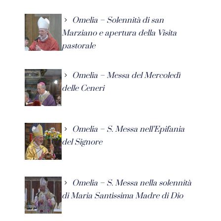
Omelia – Solennità di san
Marziano e apertura della Visita
pastorale
Omelia – Messa del Mercoledì
delle Ceneri
Omelia – S. Messa nell’Epifania
del Signore
Omelia – S. Messa nella solennità
di Maria Santissima Madre di Dio