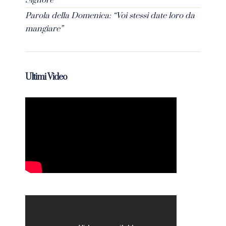
Parola della Domenica: “Voi stessi date loro da
mangiare”
Ultimi Video