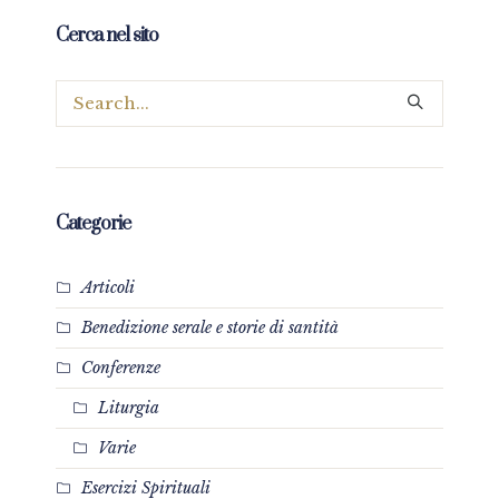
Cerca nel sito
Categorie
Articoli
Benedizione serale e storie di santità
Conferenze
Liturgia
Varie
Esercizi Spirituali