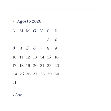
Agosto 2026
L
M
M
G
V
S
D
2
1
7
8
9
3
4
5
6
10
11
12
13
14
15
16
17
18
19
20
21
22
23
24
25
26
27
28
29
30
31
« Lug