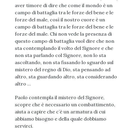
aver timore di dire che come il mondo è un
campo di battaglia tra le forze del bene e le
forze del male, così il nostro cuore è un
campo di battaglia tra le forze del bene e le
forze del male. Chi non vede la presenza di
questo campo di battaglia vuol dire che non
sta contemplando il volto del Signore e che
non sta parlando col Signore, non lo sta
ascoltando, non sta fissando lo sguardo sul
mistero del regno di Dio, sta pensando ad
altro, sta guardando altro, sta considerando
altro …
Paolo contempla il mistero del Signore,
scopre che è necessario un combattimento,
aiuta a capire che c’è un armatura di cui
abbiamo bisogno e della quale dobbiamo
servirci.