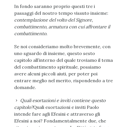
In fondo saranno proprio questi tre i
passaggi del nostro tempo vissuto insieme:
contemplazione del volto del Signore,
combattimento, armatura con cui affrontare il
combattimento.
Se noi consideriamo molto brevemente, con
uno sguardo di insieme, questo sesto
capitolo all’interno del quale troviamo il tema
del combattimento spirituale, possiamo
avere alcuni piccoli aiuti, per poter poi
entrare meglio nel merito, rispondendo a tre
domande.
Quali esortazioni e inviti contiene questo
capitolo?
Quali esortazioni e inviti Paolo
intende fare agli Efesini e attraverso gli
Efesini a noi? Fondamentalmente due, che