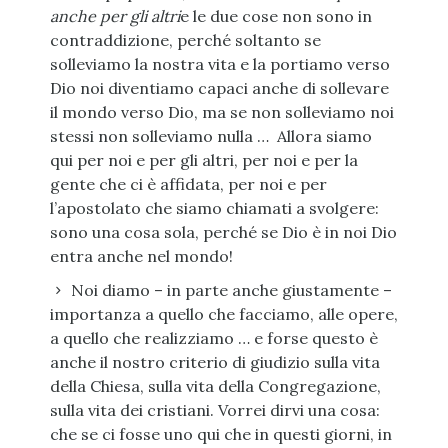
anche per gli altri
e le due cose non sono in
contraddizione, perché soltanto se
solleviamo la nostra vita e la portiamo verso
Dio noi diventiamo capaci anche di sollevare
il mondo verso Dio, ma se non solleviamo noi
stessi non solleviamo nulla … Allora siamo
qui per noi e per gli altri, per noi e per la
gente che ci è affidata, per noi e per
l’apostolato che siamo chiamati a svolgere:
sono una cosa sola, perché se Dio è in noi Dio
entra anche nel mondo!
Noi diamo – in parte anche giustamente –
importanza a quello che facciamo, alle opere,
a quello che realizziamo … e forse questo è
anche il nostro criterio di giudizio sulla vita
della Chiesa, sulla vita della Congregazione,
sulla vita dei cristiani. Vorrei dirvi una cosa:
che se ci fosse uno qui che in questi giorni, in