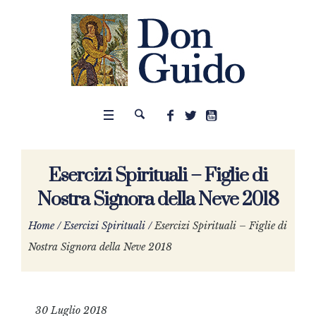
Esercizi Spirituali – Figlie di
Nostra Signora della Neve 2018
Home
/
Esercizi Spirituali
/
Esercizi Spirituali – Figlie di
Nostra Signora della Neve 2018
30 Luglio 2018