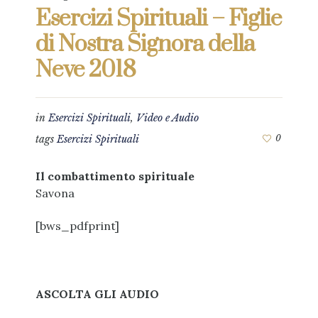
Esercizi Spirituali – Figlie
di Nostra Signora della
Neve 2018
in
Esercizi Spirituali
,
Video e Audio
tags
Esercizi Spirituali
0
Il combattimento spirituale
Savona
[bws_pdfprint]
ASCOLTA GLI AUDIO