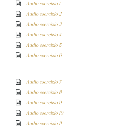
Audio esercizio 1
Audio esercizio 2
Audio esercizio 3
Audio esercizio 4
Audio esercizio 5
Audio esercizio 6
ASCOLTA GLI AUDIO
Audio esercizio 7
Audio esercizio 8
Audio esercizio 9
Audio esercizio 10
Audio esercizio 11