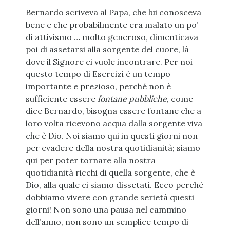
Bernardo scriveva al Papa, che lui conosceva
bene e che probabilmente era malato un po’
di attivismo … molto generoso, dimenticava
poi di assetarsi alla sorgente del cuore, là
dove il Signore ci vuole incontrare. Per noi
questo tempo di Esercizi è un tempo
importante e prezioso, perché non è
sufficiente essere
fontane pubbliche
, come
dice Bernardo, bisogna essere fontane che a
loro volta ricevono acqua dalla sorgente viva
che è Dio. Noi siamo qui in questi giorni non
per evadere della nostra quotidianità; siamo
qui per poter tornare alla nostra
quotidianità ricchi di quella sorgente, che è
Dio, alla quale ci siamo dissetati. Ecco perché
dobbiamo vivere con grande serietà questi
giorni! Non sono una pausa nel cammino
dell’anno, non sono un semplice tempo di