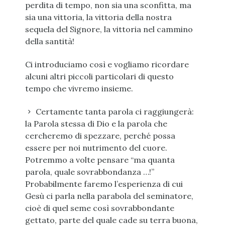
perdita di tempo, non sia una sconfitta, ma
sia una vittoria, la vittoria della nostra
sequela del Signore, la vittoria nel cammino
della santità!
Ci introduciamo così e vogliamo ricordare
alcuni altri piccoli particolari di questo
tempo che vivremo insieme.
Certamente tanta parola ci raggiungerà:
la Parola stessa di Dio e la parola che
cercheremo di spezzare, perché possa
essere per noi nutrimento del cuore.
Potremmo a volte pensare “ma quanta
parola, quale sovrabbondanza …!”
Probabilmente faremo l’esperienza di cui
Gesù ci parla nella parabola del seminatore,
cioè di quel seme così sovrabbondante
gettato, parte del quale cade su terra buona,