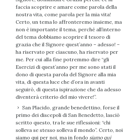
faccia scoprire e amare come parola della
nostra vita, come parola per la mia vita!
Certo, un tema lo affronteremo insieme, ma
non è importante il tema, perché all’interno
del tema dobbiamo scoprire il tesoro di
grazia che il Signore quest’anno – adesso! –
ha riservato per ciascuno, ha riservato per
me. Per cui alla fine potremmo dire “gli
Esercizi di quest’anno per me sono stati il
dono di questa parola del Signore alla mia
vita, di questa luce che d’ora in avanti
seguirò, di questa ispirazione che da adesso
diventerà criterio del mio vivere!”.
San Placido, grande benedettino, forse il
primo dei discepoli di San Benedetto, lasciò
scritto questo, tra le sue riflessioni: “chi
solleva se stesso solleva il mondo”. Certo, noi
siamo qui per noi, ma in fondo
siamo qui