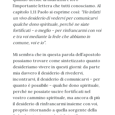
l’importante lettera che tutti conosciamo. Al
capitolo 1,11 Paolo si esprime così:
“Ho infatti
un vivo desiderio di vedervi per comunicarvi
qualche dono spirituale, perché ne siate
fortificati – o meglio – per rinfrancarmi con voi
e tra voi mediante la fede che abbiamo in
comune, voi e io”
.
Mi sembra che in questa parola dell’apostolo
possiamo trovare come sintetizzato quanto
desideriamo vivere in questi giorni: da parte
mia davvero il desiderio di rivedervi,
incontrarvi, il desiderio di comunicarvi – per
quanto è possibile – qualche dono spirituale,
perché ne possiate uscire fortificati nel
vostro cammino spirituale, ma ancora di più
il desiderio di rinfrancarmi insieme con voi,
proprio ritornando a quella sorgente della