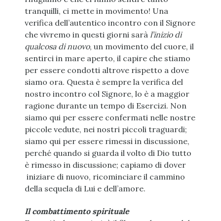
tranquilli, ci mette in movimento! Una
verifica dell’autentico incontro con il Signore
che vivremo in questi giorni sarà
l’inizio di
qualcosa di nuovo
, un movimento del cuore, il
sentirci in mare aperto, il capire che stiamo
per essere condotti altrove rispetto a dove
siamo ora. Questa è sempre la verifica del
nostro incontro col Signore, lo è a maggior
ragione durante un tempo di Esercizi. Non
siamo qui per essere confermati nelle nostre
piccole vedute, nei nostri piccoli traguardi;
siamo qui per essere rimessi in discussione,
perché quando si guarda il volto di Dio tutto
è rimesso in discussione; capiamo di dover
iniziare di nuovo, ricominciare il cammino
della sequela di Lui e dell’amore.
Il combattimento spirituale