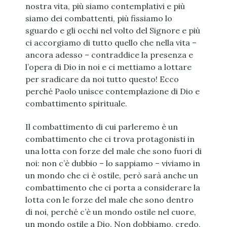
nostra vita, più siamo contemplativi e più
siamo dei combattenti, più fissiamo lo
sguardo e gli occhi nel volto del Signore e più
ci accorgiamo di tutto quello che nella vita –
ancora adesso – contraddice la presenza e
l’opera di Dio in noi e ci mettiamo a lottare
per sradicare da noi tutto questo! Ecco
perché Paolo unisce contemplazione di Dio e
combattimento spirituale.
Il combattimento di cui parleremo è un
combattimento che ci trova protagonisti in
una lotta con forze del male che sono fuori di
noi: non c’è dubbio – lo sappiamo – viviamo in
un mondo che ci è ostile, però sarà anche un
combattimento che ci porta a considerare la
lotta con le forze del male che sono dentro
di noi, perché c’è un mondo ostile nel cuore,
un mondo ostile a Dio. Non dobbiamo, credo,