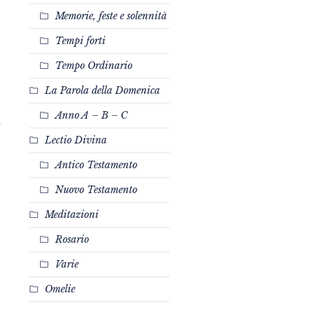
Memorie, feste e solennità
Tempi forti
Tempo Ordinario
La Parola della Domenica
Anno A – B – C
a
Lectio Divina
Antico Testamento
Nuovo Testamento
Meditazioni
Rosario
Varie
Omelie