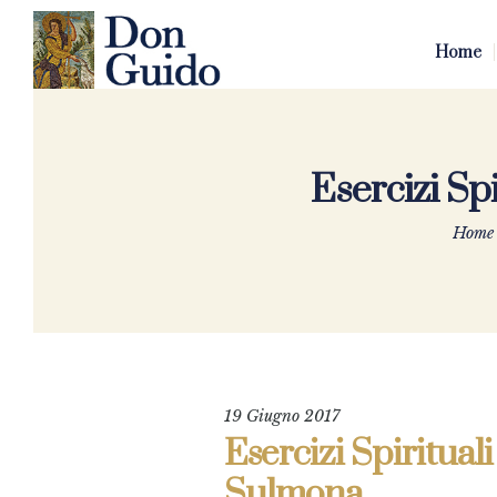
Home
Esercizi Spi
Home
19 Giugno 2017
Esercizi Spirituali
Sulmona