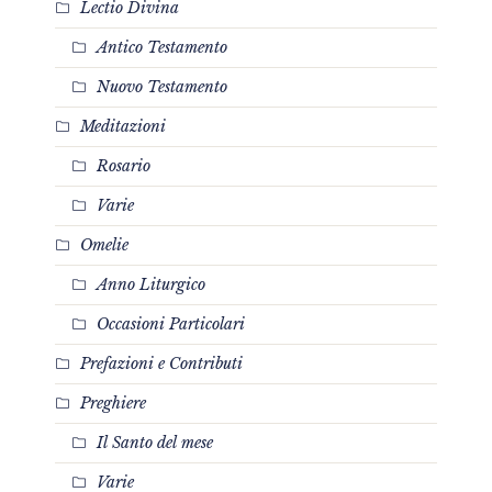
Lectio Divina
Antico Testamento
Nuovo Testamento
Meditazioni
Rosario
Varie
Omelie
Anno Liturgico
Occasioni Particolari
Prefazioni e Contributi
Preghiere
Il Santo del mese
Varie