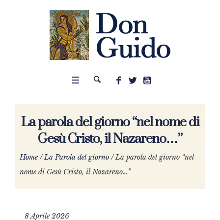
La parola del giorno “nel nome di
Gesù Cristo, il Nazareno…”
Home
/
La Parola del giorno
/
La parola del giorno “nel
nome di Gesù Cristo, il Nazareno…”
8 Aprile 2026