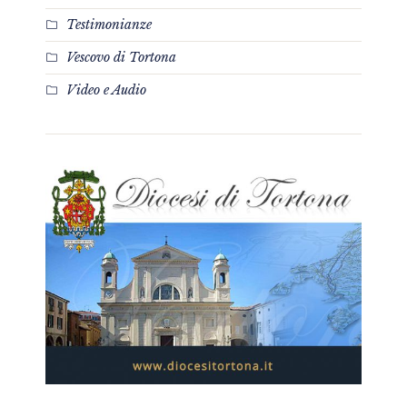
Testimonianze
Vescovo di Tortona
Video e Audio