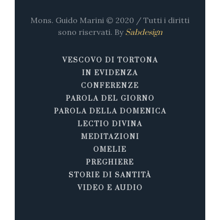
Mons. Guido Marini © 2020 / Tutti i diritti
sono riservati. By
Sabdesign
VESCOVO DI TORTONA
IN EVIDENZA
CONFERENZE
PAROLA DEL GIORNO
PAROLA DELLA DOMENICA
LECTIO DIVINA
MEDITAZIONI
OMELIE
PREGHIERE
STORIE DI SANTITÀ
VIDEO E AUDIO