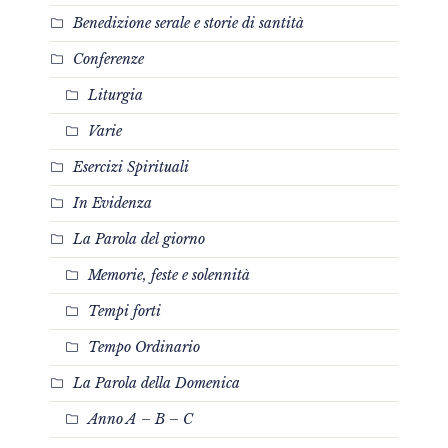
Benedizione serale e storie di santità
Conferenze
Liturgia
Varie
Esercizi Spirituali
In Evidenza
La Parola del giorno
Memorie, feste e solennità
Tempi forti
Tempo Ordinario
La Parola della Domenica
Anno A – B – C