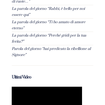
di ruote…”
La parola del giorno “Rabbì, è bello per noi
essere qui”
La parola del giorno “Ti ho amato di amore
eterno”
La parola del giorno “Perché gridi per la tua
ferita?”
Parola del giorno “hai predicato la ribellione al
Signore”
Ultimi Video