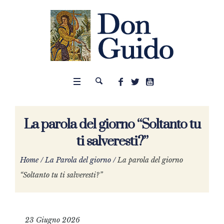
La parola del giorno “Soltanto tu
ti salveresti?”
Home
/
La Parola del giorno
/
La parola del giorno
“Soltanto tu ti salveresti?”
23 Giugno 2026