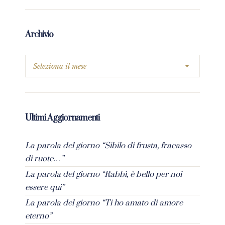
Archivio
Ultimi Aggiornamenti
La parola del giorno “Sibilo di frusta, fracasso
di ruote…”
La parola del giorno “Rabbì, è bello per noi
essere qui”
La parola del giorno “Ti ho amato di amore
eterno”