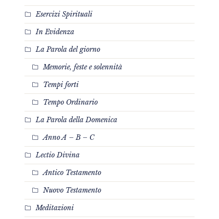
Esercizi Spirituali
In Evidenza
La Parola del giorno
Memorie, feste e solennità
Tempi forti
Tempo Ordinario
La Parola della Domenica
Anno A – B – C
Lectio Divina
Antico Testamento
Nuovo Testamento
Meditazioni