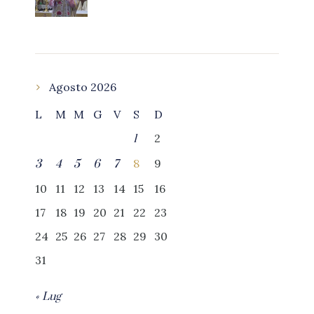
Agosto 2026
L
M
M
G
V
S
D
2
1
8
9
3
4
5
6
7
10
11
12
13
14
15
16
17
18
19
20
21
22
23
24
25
26
27
28
29
30
31
« Lug