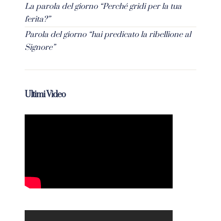
La parola del giorno “Perché gridi per la tua
ferita?”
Parola del giorno “hai predicato la ribellione al
Signore”
Ultimi Video