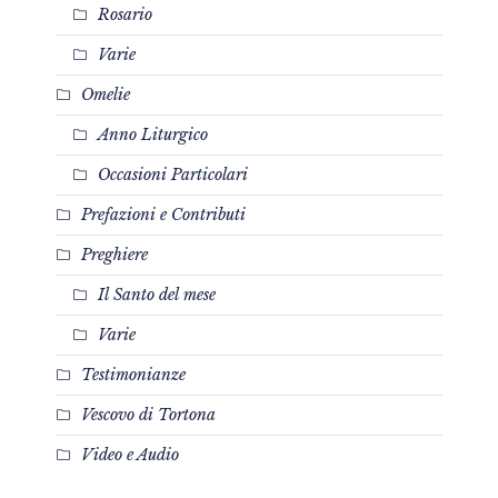
Rosario
Varie
Omelie
Anno Liturgico
Occasioni Particolari
Prefazioni e Contributi
Preghiere
Il Santo del mese
Varie
Testimonianze
Vescovo di Tortona
Video e Audio