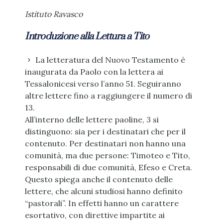
Istituto Ravasco
Introduzione alla Lettura a Tito
La letteratura del Nuovo Testamento è
inaugurata da Paolo con la lettera ai
Tessalonicesi verso l’anno 51. Seguiranno
altre lettere fino a raggiungere il numero di
13.
All’interno delle lettere paoline, 3 si
distinguono: sia per i destinatari che per il
contenuto. Per destinatari non hanno una
comunità, ma due persone: Timoteo e Tito,
responsabili di due comunità, Efeso e Creta.
Questo spiega anche il contenuto delle
lettere, che alcuni studiosi hanno definito
“pastorali”. In effetti hanno un carattere
esortativo, con direttive impartite ai