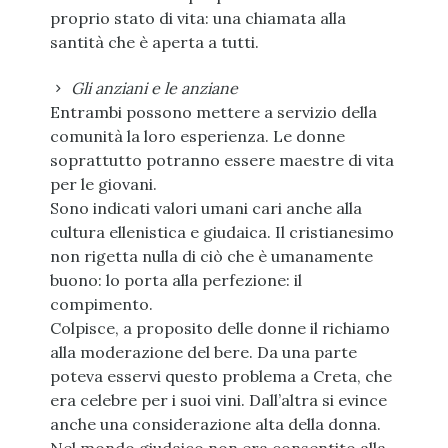
proprio stato di vita: una chiamata alla
santità che è aperta a tutti.
Gli anziani e le anziane
Entrambi possono mettere a servizio della
comunità la loro esperienza. Le donne
soprattutto potranno essere maestre di vita
per le giovani.
Sono indicati valori umani cari anche alla
cultura ellenistica e giudaica. Il cristianesimo
non rigetta nulla di ciò che è umanamente
buono: lo porta alla perfezione: il
compimento.
Colpisce, a proposito delle donne il richiamo
alla moderazione del bere. Da una parte
poteva esservi questo problema a Creta, che
era celebre per i suoi vini. Dall’altra si evince
anche una considerazione alta della donna.