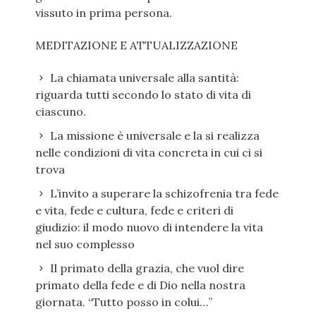
vissuto in prima persona.
MEDITAZIONE E ATTUALIZZAZIONE
La chiamata universale alla santità:
riguarda tutti secondo lo stato di vita di
ciascuno.
La missione è universale e la si realizza
nelle condizioni di vita concreta in cui ci si
trova
L’invito a superare la schizofrenia tra fede
e vita, fede e cultura, fede e criteri di
giudizio: il modo nuovo di intendere la vita
nel suo complesso
Il primato della grazia, che vuol dire
primato della fede e di Dio nella nostra
giornata. “Tutto posso in colui…”