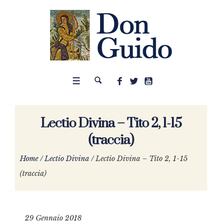
Lectio Divina – Tito 2, 1-15
(traccia)
Home
/
Lectio Divina
/
Lectio Divina – Tito 2, 1-15
(traccia)
29 Gennaio 2018