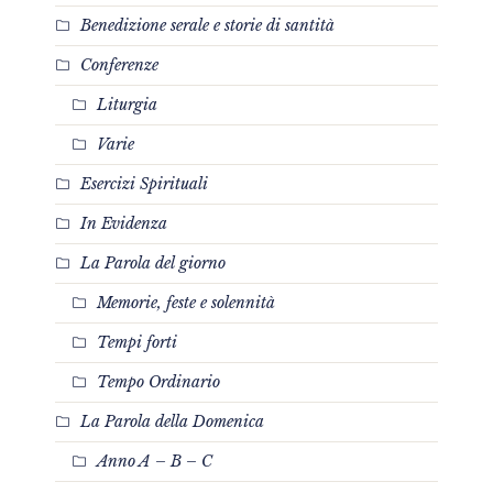
Benedizione serale e storie di santità
Conferenze
Liturgia
Varie
Esercizi Spirituali
In Evidenza
La Parola del giorno
Memorie, feste e solennità
Tempi forti
Tempo Ordinario
La Parola della Domenica
Anno A – B – C