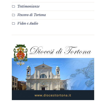
Testimonianze
Vescovo di Tortona
Video e Audio