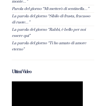
monte…”
Parola del giorno “Mi metterò di sentinella…”
La parola del giorno “Sibilo di frusta, fracasso
di ruote…”
La parola del giorno “Rabbì, è bello per noi
essere qui”
La parola del giorno “Ti ho amato di amore
eterno”
Ultimi Video