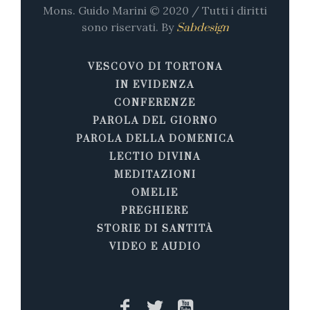
Mons. Guido Marini © 2020 / Tutti i diritti
sono riservati. By
Sabdesign
VESCOVO DI TORTONA
IN EVIDENZA
CONFERENZE
PAROLA DEL GIORNO
PAROLA DELLA DOMENICA
LECTIO DIVINA
MEDITAZIONI
OMELIE
PREGHIERE
STORIE DI SANTITÀ
VIDEO E AUDIO