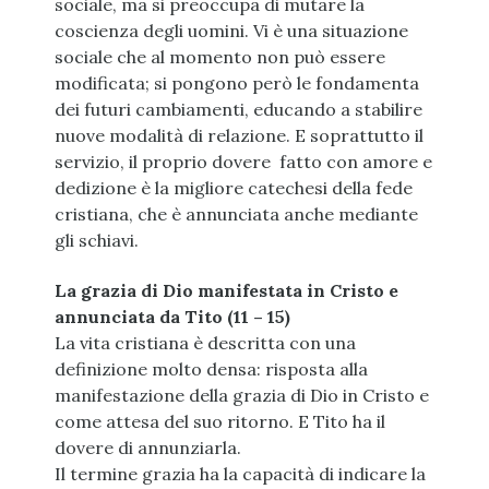
sociale, ma si preoccupa di mutare la
coscienza degli uomini. Vi è una situazione
sociale che al momento non può essere
modificata; si pongono però le fondamenta
dei futuri cambiamenti, educando a stabilire
nuove modalità di relazione. E soprattutto il
servizio, il proprio dovere fatto con amore e
dedizione è la migliore catechesi della fede
cristiana, che è annunciata anche mediante
gli schiavi.
La grazia di Dio manifestata in Cristo e
annunciata da Tito (11 – 15)
La vita cristiana è descritta con una
definizione molto densa: risposta alla
manifestazione della grazia di Dio in Cristo e
come attesa del suo ritorno. E Tito ha il
dovere di annunziarla.
Il termine grazia ha la capacità di indicare la