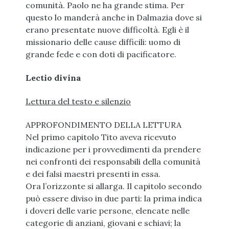
comunità. Paolo ne ha grande stima. Per
questo lo manderà anche in Dalmazia dove si
erano presentate nuove difficoltà. Egli è il
missionario delle cause difficili: uomo di
grande fede e con doti di pacificatore.
Lectio divina
Lettura del testo e silenzio
APPROFONDIMENTO DELLA LETTURA
Nel primo capitolo Tito aveva ricevuto
indicazione per i provvedimenti da prendere
nei confronti dei responsabili della comunità
e dei falsi maestri presenti in essa.
Ora l’orizzonte si allarga. Il capitolo secondo
può essere diviso in due parti: la prima indica
i doveri delle varie persone, elencate nelle
categorie di anziani, giovani e schiavi; la