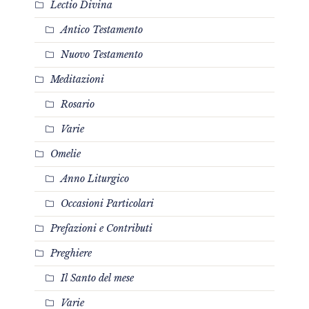
Lectio Divina
Antico Testamento
Nuovo Testamento
Meditazioni
Rosario
Varie
Omelie
Anno Liturgico
Occasioni Particolari
Prefazioni e Contributi
Preghiere
Il Santo del mese
Varie