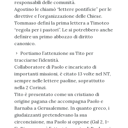
responsabili delle comunità.
Agostino le chiamò “lettere pontificie” per le
direttive e l’organizzazione delle Chiese.
Tommaso definì la prima lettera a Timoteo
“regola per i pastori”. Le si potrebbero anche
definire un primo abbozzo di diritto
canonico.
Portiamo l’attenzione su Tito per
tracciarne l’identità.
Collaboratore di Paolo e incaricato di
importanti missioni, è citato 13 volte nel NT,
sempre nelle lettere paoline, soprattutto
nella 2 Corinzi.
Tito è presentato come un cristiano di
origine pagana che accompagna Paolo e
Barnaba a Gerusalemme. In quanto greco, i
giudaizzanti pretendevano la sua
circoncisione, ma Paolo si oppone (Gal 2, 1-