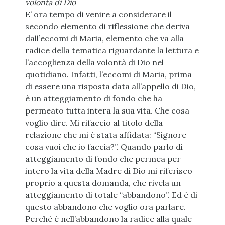
volontà di Dio
E’ ora tempo di venire a considerare il
secondo elemento di riflessione che deriva
dall’eccomi di Maria, elemento che va alla
radice della tematica riguardante la lettura e
l’accoglienza della volontà di Dio nel
quotidiano. Infatti, l’eccomi di Maria, prima
di essere una risposta data all’appello di Dio,
è un atteggiamento di fondo che ha
permeato tutta intera la sua vita. Che cosa
voglio dire. Mi rifaccio al titolo della
relazione che mi è stata affidata: “Signore
cosa vuoi che io faccia?”. Quando parlo di
atteggiamento di fondo che permea per
intero la vita della Madre di Dio mi riferisco
proprio a questa domanda, che rivela un
atteggiamento di totale “abbandono”. Ed è di
questo abbandono che voglio ora parlare.
Perché è nell’abbandono la radice alla quale