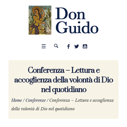
Conferenza – Lettura e
accoglienza della volontà di Dio
nel quotidiano
Home
/
Conferenze
/
Conferenza – Lettura e accoglienza
della volontà di Dio nel quotidiano