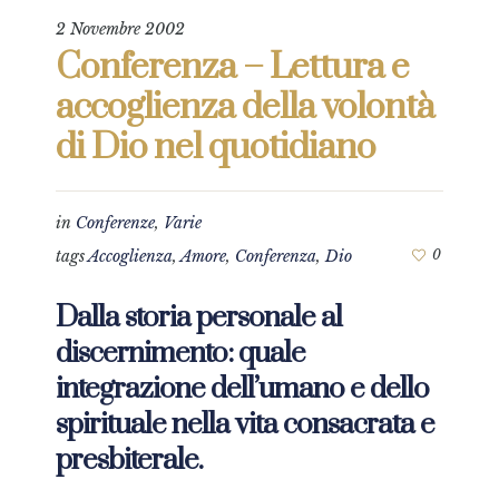
2 Novembre 2002
Conferenza – Lettura e
accoglienza della volontà
di Dio nel quotidiano
in
Conferenze
,
Varie
tags
Accoglienza
,
Amore
,
Conferenza
,
Dio
0
Dalla storia personale al
discernimento: quale
integrazione dell’umano e dello
spirituale nella vita consacrata e
presbiterale.