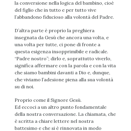
la conversione nella logica del bambino, cioè
del figlio che in tutto e per tutto vive
l’abbandono fiducioso alla volontà del Padre.
D’altra parte è proprio la preghiera
insegnata da Gesù che ancora una volta, e
una volta per tutte, ci pone di fronte a
questa esigenza insopprimibile e radicale.
“Padre nostro”; dirlo e, soprattutto viverlo,
significa affermare con la parola e con la vita
che siamo bambini davanti a Dio e, dunque,
che viviamo l’adesione piena alla sua volontà
su di noi.
Proprio come il Signore Gesù.
Ed eccoci a un altro punto fondamentale
della nostra conversazione. La chiamata, che
è scritta a chiare lettere nel nostra
battesimo e che si è rinnovata in modo