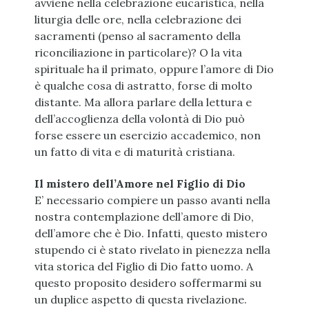
avviene nella celebrazione eucaristica, nella
liturgia delle ore, nella celebrazione dei
sacramenti (penso al sacramento della
riconciliazione in particolare)? O la vita
spirituale ha il primato, oppure l’amore di Dio
è qualche cosa di astratto, forse di molto
distante. Ma allora parlare della lettura e
dell’accoglienza della volontà di Dio può
forse essere un esercizio accademico, non
un fatto di vita e di maturità cristiana.
Il mistero dell’Amore nel Figlio di Dio
E’ necessario compiere un passo avanti nella
nostra contemplazione dell’amore di Dio,
dell’amore che è Dio. Infatti, questo mistero
stupendo ci è stato rivelato in pienezza nella
vita storica del Figlio di Dio fatto uomo. A
questo proposito desidero soffermarmi su
un duplice aspetto di questa rivelazione.