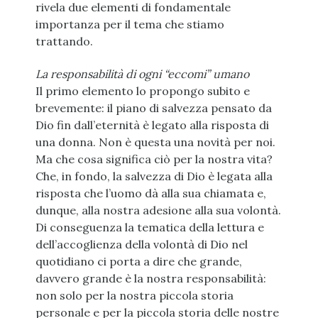
rivela due elementi di fondamentale
importanza per il tema che stiamo
trattando.
La responsabilità di ogni “eccomi” umano
Il primo elemento lo propongo subito e
brevemente: il piano di salvezza pensato da
Dio fin dall’eternità è legato alla risposta di
una donna. Non è questa una novità per noi.
Ma che cosa significa ciò per la nostra vita?
Che, in fondo, la salvezza di Dio è legata alla
risposta che l’uomo dà alla sua chiamata e,
dunque, alla nostra adesione alla sua volontà.
Di conseguenza la tematica della lettura e
dell’accoglienza della volontà di Dio nel
quotidiano ci porta a dire che grande,
davvero grande è la nostra responsabilità:
non solo per la nostra piccola storia
personale e per la piccola storia delle nostre