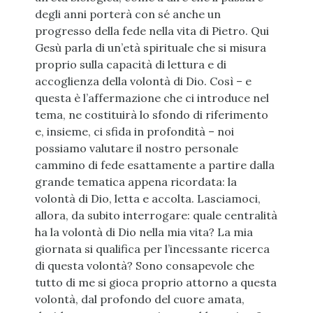
degli anni porterà con sé anche un
progresso della fede nella vita di Pietro. Qui
Gesù parla di un’età spirituale che si misura
proprio sulla capacità di lettura e di
accoglienza della volontà di Dio. Così – e
questa è l’affermazione che ci introduce nel
tema, ne costituirà lo sfondo di riferimento
e, insieme, ci sfida in profondità – noi
possiamo valutare il nostro personale
cammino di fede esattamente a partire dalla
grande tematica appena ricordata: la
volontà di Dio, letta e accolta. Lasciamoci,
allora, da subito interrogare: quale centralità
ha la volontà di Dio nella mia vita? La mia
giornata si qualifica per l’incessante ricerca
di questa volontà? Sono consapevole che
tutto di me si gioca proprio attorno a questa
volontà, dal profondo del cuore amata,