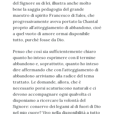
del Signore su di lei, illustra anche molto
bene la saggia pedagogia del grande
maestro di spirito Francesco di Sales, che
progressivamente aveva portato la Chantal
proprio all’atteggiamento di abbandono, cioè
a quel vuoto di amore ormai disponibile
tutto, purché fosse da Dio.
Penso che così sia sufficientemente chiaro
quanto ho inteso esprimere con il termine
abbandono e, soprattutto, quanto ho inteso
dire affermando che con l’atteggiamento di
abbandono arriviamo alla radice del tema
trattato. Le domande, allora, che è
necessario porsi scaturiscono naturali e ci
devono accompagnare ogni qualvolta ci
disponiamo a ricercare la volontà del
Signore: conservo dei legami al di fuori di Dio
nel mio cuore? Vivo nella disponibilità a tutto