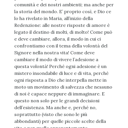
comunità e dei nostri ambienti; ma anche per
la storia del mondo. E’ proprio così, e Dio ce
lo ha rivelato in Maria, all’inizio della
Redenzione: alle nostre risposte di amore è
legato il destino di molti, di molto! Come può
e deve cambiare, allora, il modo in cui ci
confrontiamo con il tema della volontà del
Signore nella nostra vita! Come deve
cambiare il modo di vivere l’adesione a
questa volontà! Perché ogni adesione è un
mistero insondabile di luce e di vita, perché
ogni risposta a Dio che interpella mette in
moto un movimento di salvezza che nessuno
di noi è capace neppure di immaginare. E
questo non solo per le grandi decisioni
dell’esistenza. Ma anche e, perché no,
soprattutto (visto che sono le più
abbondanti) per quelle piccole scelte della