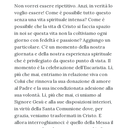
Non vorrei essere ripetitivo. Anzi, in verità lo
voglio essere! Come è possibile tutto questo
senza una vita spirituale intensa? Come è
possibile che la vita di Cristo si faccia spazio
in noi se questa vita non la coltiviamo ogni
giorno con fedeltà e passione? Aggiungo un
particolare. C’è un momento della nostra
giornata e della nostra esperienza spirituale
che è privilegiato da questo punto di vista. Il
momento è la celebrazione dell’Eucaristia. Lì,
più che mai, entriamo in relazione viva con
Colui che rinnova la sua donazione di amore
al Padre e la sua incondizionata adesione alla
sua volontà. Lì, più che mai, ci uniamo al
Signore Gesù e alla sue disposizioni interiori,
in virtù della Santa Comunione dove, per
grazia, veniamo trasformati in Cristo. E
allora interroghiamoci: è quello della Messa il