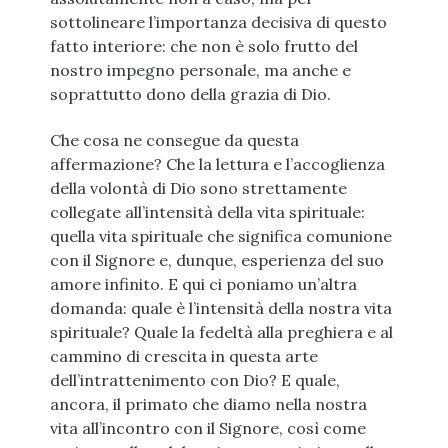
sottolineare l’importanza decisiva di questo
fatto interiore: che non è solo frutto del
nostro impegno personale, ma anche e
soprattutto dono della grazia di Dio.
Che cosa ne consegue da questa
affermazione? Che la lettura e l’accoglienza
della volontà di Dio sono strettamente
collegate all’intensità della vita spirituale:
quella vita spirituale che significa comunione
con il Signore e, dunque, esperienza del suo
amore infinito. E qui ci poniamo un’altra
domanda: quale è l’intensità della nostra vita
spirituale? Quale la fedeltà alla preghiera e al
cammino di crescita in questa arte
dell’intrattenimento con Dio? E quale,
ancora, il primato che diamo nella nostra
vita all’incontro con il Signore, così come