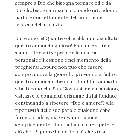
sempre a Dio che bisogna tornare ed è da
Dio che bisogna ripartire quando intendiamo
parlare correttamente dell’uomo e del
mistero della sua vita.
Dio è amore! Quante volte abbiamo ascoltato
questo annuncio gioioso! E quante volte ci
siamo ritornati sopra con la nostra
personale riflessione e nel momento della
preghiera! Eppure non può che essere
sempre nuova la gioia che proviamo all’udire
questo annuncio che in profondità cambia la
vita. Dicono che San Giovanni, ormai anziano,
visitasse le comunità cristiane da lui fondate
continuando a ripetere: “Dio è amore!”. Alla
ripetitività delle sue parole qualcuno ebbe
forse da ridire, ma Giovanni rispose
semplicemente: “Io non faccio che ripetere
ciò che il Signore ha detto, ciò che sta al