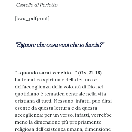
Castello di Perletto
[bws_pdfprint]
“Signore che cosa vuoi che io faccia?”
“…quando sarai vecchio…” (Gv, 21, 18)
La tematica spirituale della lettura e
dell’accoglienza della volontà di Dio nel
quotidiano è tematica centrale nella vita
cristiana di tutti. Nessuno, infatti, può dirsi
esente da questa lettura e da questa
accoglienza: per un verso, infatti, verrebbe
meno la dimensione più propriamente
religiosa dell’esistenza umana, dimensione