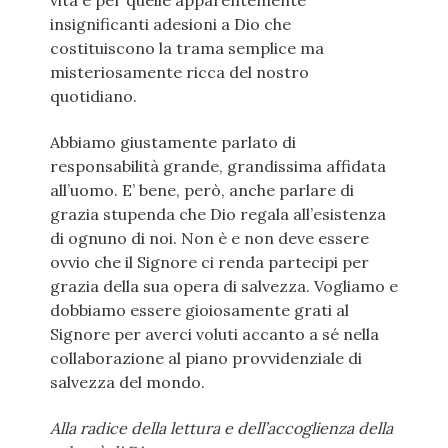
vita e per quelle apparentemente
insignificanti adesioni a Dio che
costituiscono la trama semplice ma
misteriosamente ricca del nostro
quotidiano.
Abbiamo giustamente parlato di
responsabilità grande, grandissima affidata
all’uomo. E’ bene, però, anche parlare di
grazia stupenda che Dio regala all’esistenza
di ognuno di noi. Non è e non deve essere
ovvio che il Signore ci renda partecipi per
grazia della sua opera di salvezza. Vogliamo e
dobbiamo essere gioiosamente grati al
Signore per averci voluti accanto a sé nella
collaborazione al piano provvidenziale di
salvezza del mondo.
Alla radice della lettura e dell’accoglienza della