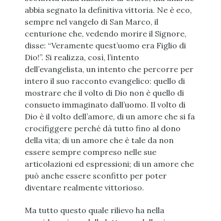
abbia segnato la definitiva vittoria. Ne è eco,
sempre nel vangelo di San Marco, il
centurione che, vedendo morire il Signore,
disse: “Veramente quest’uomo era Figlio di
Dio!”. Si realizza, così, l’intento
dell’evangelista, un intento che percorre per
intero il suo racconto evangelico: quello di
mostrare che il volto di Dio non è quello di
consueto immaginato dall’uomo. Il volto di
Dio è il volto dell’amore, di un amore che si fa
crocifiggere perché dà tutto fino al dono
della vita; di un amore che è tale da non
essere sempre compreso nelle sue
articolazioni ed espressioni; di un amore che
può anche essere sconfitto per poter
diventare realmente vittorioso.
Ma tutto questo quale rilievo ha nella