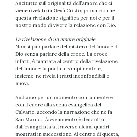
Anzitutto sull’originalità dell’amore che ci
viene rivelato in Gesù Cristo; poi su ciò che
questa rivelazione significa per noi e per il
nostro modo di vivere la relazione con Dio.
La rivelazione di un amore originale
Non si può parlare del mistero dell’amore di
Dio senza parlare della croce. La croce,
infatti, è piantata al centro della rivelazione
dell’amore: la porta a compimento e,
insieme, ne rivela i tratti inconfondibili e
nuovi.
Andiamo per un momento con la mente e
con il cuore alla scena evangelica del
Calvario, secondo la narrazione che ne fa
San Marco. L’avvenimento è descritto
dall’evangelista attraverso alcuni quadri
mostrati in successione. Al centro di questa,