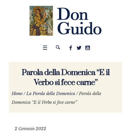
Parola della Domenica “E il
Verbo si fece carne”
Home
/
La Parola della Domenica
/
Parola della
Domenica “E il Verbo si fece carne”
2 Gennaio 2022