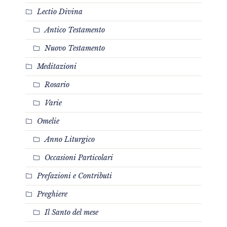
Lectio Divina
Antico Testamento
Nuovo Testamento
Meditazioni
Rosario
Varie
Omelie
Anno Liturgico
Occasioni Particolari
Prefazioni e Contributi
Preghiere
Il Santo del mese