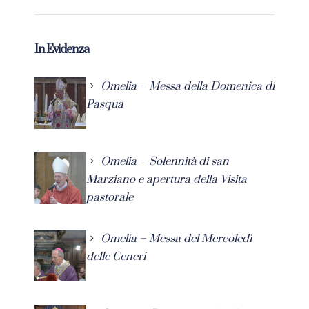
In Evidenza
Omelia – Messa della Domenica di
Pasqua
Omelia – Solennità di san
Marziano e apertura della Visita
pastorale
Omelia – Messa del Mercoledì
delle Ceneri