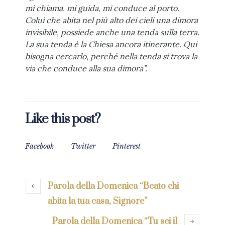
mi chiama. mi guida, mi conduce al porto.
Colui che abita nel più alto dei cieli una dimora
invisibile, possiede anche una tenda sulla terra.
La sua tenda è la Chiesa ancora itinerante. Qui
bisogna cercarlo, perché nella tenda si trova la
via che conduce alla sua dimora”.
Like this post?
Facebook
Twitter
Pinterest
Parola della Domenica “Beato chi
abita la tua casa, Signore”
Parola della Domenica “Tu sei il