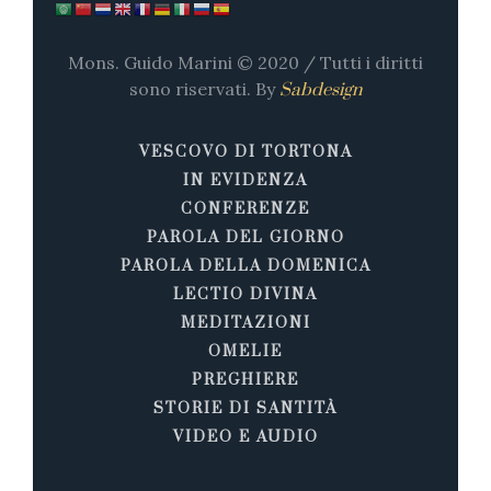
Mons. Guido Marini © 2020 / Tutti i diritti
sono riservati. By
Sabdesign
VESCOVO DI TORTONA
IN EVIDENZA
CONFERENZE
PAROLA DEL GIORNO
PAROLA DELLA DOMENICA
LECTIO DIVINA
MEDITAZIONI
OMELIE
PREGHIERE
STORIE DI SANTITÀ
VIDEO E AUDIO