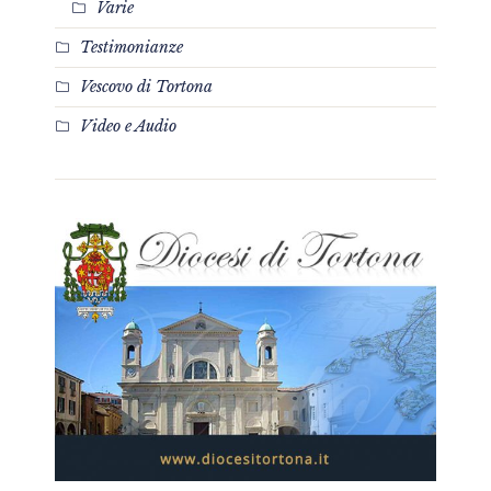
Varie
Testimonianze
Vescovo di Tortona
Video e Audio