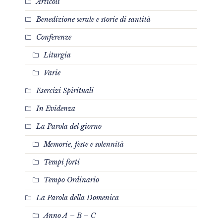
Articoli
Benedizione serale e storie di santità
Conferenze
Liturgia
Varie
Esercizi Spirituali
In Evidenza
La Parola del giorno
Memorie, feste e solennità
Tempi forti
Tempo Ordinario
La Parola della Domenica
Anno A – B – C