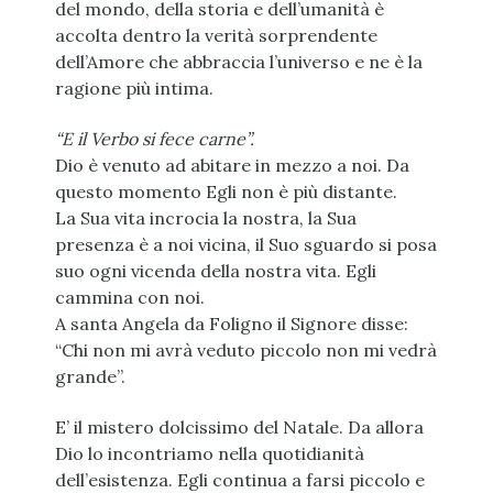
del mondo, della storia e dell’umanità è
accolta dentro la verità sorprendente
dell’Amore che abbraccia l’universo e ne è la
ragione più intima.
“E il Verbo si fece carne”.
Dio è venuto ad abitare in mezzo a noi. Da
questo momento Egli non è più distante.
La Sua vita incrocia la nostra, la Sua
presenza è a noi vicina, il Suo sguardo si posa
suo ogni vicenda della nostra vita. Egli
cammina con noi.
A santa Angela da Foligno il Signore disse:
“Chi non mi avrà veduto piccolo non mi vedrà
grande”.
E’ il mistero dolcissimo del Natale. Da allora
Dio lo incontriamo nella quotidianità
dell’esistenza. Egli continua a farsi piccolo e