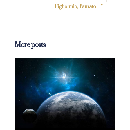
Figlio mio, l’amato…”
More posts