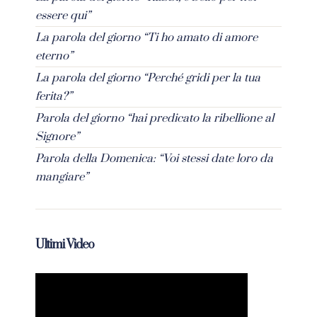
essere qui”
La parola del giorno “Ti ho amato di amore
eterno”
La parola del giorno “Perché gridi per la tua
ferita?”
Parola del giorno “hai predicato la ribellione al
Signore”
Parola della Domenica: “Voi stessi date loro da
mangiare”
Ultimi Video