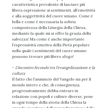
caratteristica prevalente di lasciare più
libera espressione ai sentimenti, all’emotività
e alla soggettività del cuore umano. Come è
bella e come è necessaria la sobria
compostezza della Liturgia della Chiesa,
mediante la quale mi si offre la grazia della
salvezza! Ma come è anche importante
l’espressività emotiva della Pietà popolare
nella quale i sentimenti del cuore umano
possono trovare più libero sfogo!
–
L’incontro fecondo tra l’evangelizzazione e la
cultura
Il fatto che l’annuncio del Vangelo sia per il
mondo intero e che, di conseguenza,
progressivamente debba entrare in
relazione con popoli e culture diverse, pone
in ogni tempo della storia della Chiesa la