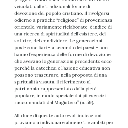
veicolati dalle tradizionali forme di
devozione del popolo cristiano. Il rivolgersi
odierno a pratiche “religiose” di provenienza
orientale, variamente rielaborate, è indice di
una ricerca di spiritualità dell’esistere, del
soffrire, del condividere. Le generazioni
post-conciliari – a seconda dei paesi – non
hanno l’esperienza delle forme di devozione
che avevano le generazioni precedenti: ecco
perché la catechesi e l’azione educativa non
possono trascurare, nella proposta di una
spiritualità vissuta, il riferimento al
patrimonio rappresentato dalla pietà
popolare, in modo speciale dai pii esercizi
raccomandati dal Magistero” (n. 59).
Alla luce di queste autorevoli indicazioni
proviamo a individuare almeno tre ambiti per