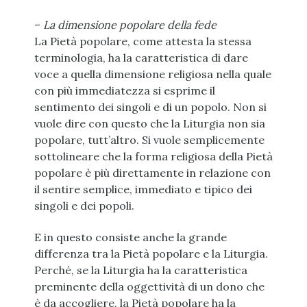
–
La dimensione popolare della fede
La Pietà popolare, come attesta la stessa
terminologia, ha la caratteristica di dare
voce a quella dimensione religiosa nella quale
con più immediatezza si esprime il
sentimento dei singoli e di un popolo. Non si
vuole dire con questo che la Liturgia non sia
popolare, tutt’altro. Si vuole semplicemente
sottolineare che la forma religiosa della Pietà
popolare è più direttamente in relazione con
il sentire semplice, immediato e tipico dei
singoli e dei popoli.
E in questo consiste anche la grande
differenza tra la Pietà popolare e la Liturgia.
Perché, se la Liturgia ha la caratteristica
preminente della oggettività di un dono che
è da accogliere, la Pietà popolare ha la