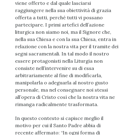
viene offerto e dal quale lasciarsi
raggiungere nella sua obiettività di grazia
offerta a tutti, perché tutti vi possano
partecipare. I primi artefici dell’azione
liturgica non siamo noi, ma il Signore che,
nella sua Chiesa e con la sua Chiesa, entra in
relazione con la nostra vita per il tramite dei
segni sacramentali. In tal modo il nostro
essere protagonisti nella Liturgia non
consiste nell’intervenire su di essa
arbitrariamente al fine di modificarla,
manipolarla o adeguarla al nostro gusto
personale, ma nel consegnare noi stessi
all’opera di Cristo così che la nostra vita ne
rimanga radicalmente trasformata.
In questo contesto si capisce meglio il
motivo per cui il Santo Padre abbia di
recente affermato: “In ogni forma di