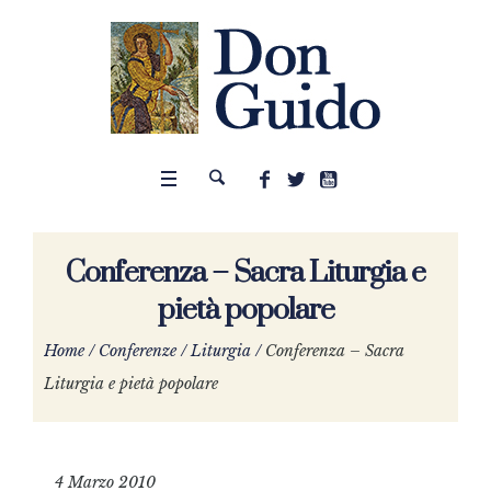
Conferenza – Sacra Liturgia e
pietà popolare
Home
/
Conferenze
/
Liturgia
/
Conferenza – Sacra
Liturgia e pietà popolare
4 Marzo 2010