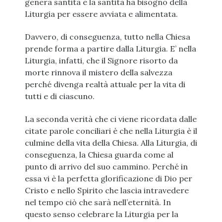
genera santità e la santità ha bisogno della
Liturgia per essere avviata e alimentata.
Davvero, di conseguenza, tutto nella Chiesa
prende forma a partire dalla Liturgia. E’ nella
Liturgia, infatti, che il Signore risorto da
morte rinnova il mistero della salvezza
perché divenga realtà attuale per la vita di
tutti e di ciascuno.
La seconda verità che ci viene ricordata dalle
citate parole conciliari è che nella Liturgia è il
culmine della vita della Chiesa. Alla Liturgia, di
conseguenza, la Chiesa guarda come al
punto di arrivo del suo cammino. Perché in
essa vi è la perfetta glorificazione di Dio per
Cristo e nello Spirito che lascia intravedere
nel tempo ciò che sarà nell’eternità. In
questo senso celebrare la Liturgia per la