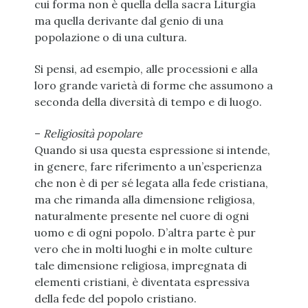
cui forma non è quella della sacra Liturgia
ma quella derivante dal genio di una
popolazione o di una cultura.
Si pensi, ad esempio, alle processioni e alla
loro grande varietà di forme che assumono a
seconda della diversità di tempo e di luogo.
–
Religiosità popolare
Quando si usa questa espressione si intende,
in genere, fare riferimento a un’esperienza
che non è di per sé legata alla fede cristiana,
ma che rimanda alla dimensione religiosa,
naturalmente presente nel cuore di ogni
uomo e di ogni popolo. D’altra parte è pur
vero che in molti luoghi e in molte culture
tale dimensione religiosa, impregnata di
elementi cristiani, è diventata espressiva
della fede del popolo cristiano.