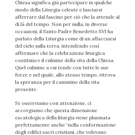
Chiesa significa già partecipare in qualche
modo della Liturgia celeste e lasciarsi
afferrare dal fascino per ciò che la attende al
di là del tempo. Non per nulla, in diverse
occasioni, il Santo Padre Benedetto XVI ha
parlato della Liturgia come di un affacciarsi
del cielo sulla terra, intendendo così
affermare che la celebrazione liturgica
costituisce il culmine della vita della Chiesa.
Quel culmine a cui tende con tutte le sue
forze e nel quale, allo stesso tempo, ritrova
la speranza per il cammino della vita
presente.
Se osserviamo con attenzione, ci
accorgiamo che questa dimensione
escatologica della liturgia viene plasmata
perfettamente anche “nella conformazione
degli edifici sacri cristiani, che volevano