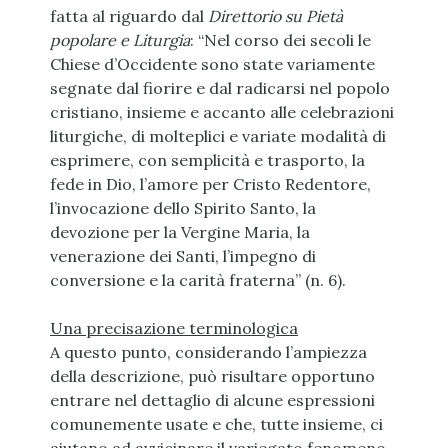
fatta al riguardo dal
Direttorio su Pietà
popolare e Liturgia
: “Nel corso dei secoli le
Chiese d’Occidente sono state variamente
segnate dal fiorire e dal radicarsi nel popolo
cristiano, insieme e accanto alle celebrazioni
liturgiche, di molteplici e variate modalità di
esprimere, con semplicità e trasporto, la
fede in Dio, l’amore per Cristo Redentore,
l’invocazione dello Spirito Santo, la
devozione per la Vergine Maria, la
venerazione dei Santi, l’impegno di
conversione e la carità fraterna” (n. 6).
Una precisazione terminologica
A questo punto, considerando l’ampiezza
della descrizione, può risultare opportuno
entrare nel dettaglio di alcune espressioni
comunemente usate e che, tutte insieme, ci