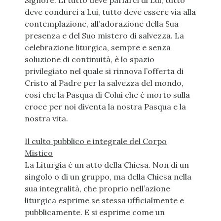
Signore. Lì tutto deve parlarci di Lui, tutto
deve condurci a Lui, tutto deve essere via alla
contemplazione, all’adorazione della Sua
presenza e del Suo mistero di salvezza. La
celebrazione liturgica, sempre e senza
soluzione di continuità, è lo spazio
privilegiato nel quale si rinnova l’offerta di
Cristo al Padre per la salvezza del mondo,
così che la Pasqua di Colui che è morto sulla
croce per noi diventa la nostra Pasqua e la
nostra vita.
Il culto pubblico e integrale del Corpo
Mistico
La Liturgia è un atto della Chiesa. Non di un
singolo o di un gruppo, ma della Chiesa nella
sua integralità, che proprio nell’azione
liturgica esprime se stessa ufficialmente e
pubblicamente. E si esprime come un