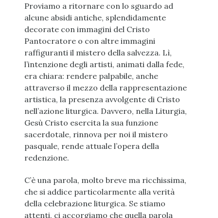
Proviamo a ritornare con lo sguardo ad
alcune absidi antiche, splendidamente
decorate con immagini del Cristo
Pantocratore o con altre immagini
raffiguranti il mistero della salvezza. Lì,
l’intenzione degli artisti, animati dalla fede,
era chiara: rendere palpabile, anche
attraverso il mezzo della rappresentazione
artistica, la presenza avvolgente di Cristo
nell’azione liturgica. Davvero, nella Liturgia,
Gesù Cristo esercita la sua funzione
sacerdotale, rinnova per noi il mistero
pasquale, rende attuale l’opera della
redenzione.
C’è una parola, molto breve ma ricchissima,
che si addice particolarmente alla verità
della celebrazione liturgica. Se stiamo
attenti, ci accorgiamo che quella parola