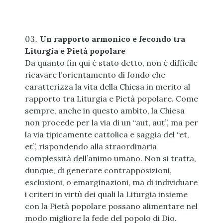
Un rapporto armonico e fecondo tra
Liturgia e Pietà popolare
Da quanto fin qui è stato detto, non è difficile
ricavare l’orientamento di fondo che
caratterizza la vita della Chiesa in merito al
rapporto tra Liturgia e Pietà popolare. Come
sempre, anche in questo ambito, la Chiesa
non procede per la via di un “aut, aut”, ma per
la via tipicamente cattolica e saggia del “et,
et”, rispondendo alla straordinaria
complessità dell’animo umano. Non si tratta,
dunque, di generare contrapposizioni,
esclusioni, o emarginazioni, ma di individuare
i criteri in virtù dei quali la Liturgia insieme
con la Pietà popolare possano alimentare nel
modo migliore la fede del popolo di Dio.