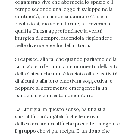
organismo vivo che abbraccia lo spazio e il
tempo secondo una legge di sviluppo nella
continuità, in cui non si danno rotture o
rivoluzioni, ma solo riforme, attraverso le
quali la Chiesa approfondisce la verità
liturgica di sempre, facendola risplendere
nelle diverse epoche della storia.
Si capisce, allora, che quando parliamo della
Liturgia ci riferiamo a un momento della vita
della Chiesa che non è lasciato alla creatività
di alcuni o alla loro emotività soggettiva, e
neppure al sentimento emergente in un
particolare contesto comunitario.
La Liturgia, in questo senso, ha una sua
sacralità o intangibilità che le deriva
dall’essere una realtà che precede il singolo e
il gruppo che vi partecipa. E’ un dono che