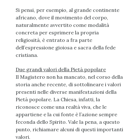
Si pensi, per esempio, al grande continente
africano, dove il movimento del corpo,
naturalmente avvertito come modalità
concreta per esprimere la propria
religiosità, è entrato a fra parte
dell’espressione gioiosa e sacra della fede
cristiana.
Due grandi valori della Pietà popolare
Il Magistero non ha mancato, nel corso della
storia anche recente, di sottolineare i valori
presenti nelle diverse manifestazioni della
Pietà popolare. La Chiesa, infatti, la
riconosce come una realtà viva, che le
appartiene e la cui fonte è l’azione sempre
feconda dello Spirito. Vale la pena, a questo
punto, richiamare alcuni di questi importanti
valori.