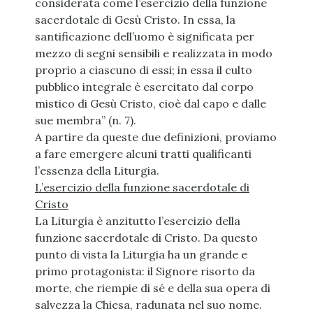
considerata come l’esercizio della funzione
sacerdotale di Gesù Cristo. In essa, la
santificazione dell’uomo è significata per
mezzo di segni sensibili e realizzata in modo
proprio a ciascuno di essi; in essa il culto
pubblico integrale è esercitato dal corpo
mistico di Gesù Cristo, cioè dal capo e dalle
sue membra” (n. 7).
A partire da queste due definizioni, proviamo
a fare emergere alcuni tratti qualificanti
l’essenza della Liturgia.
L’esercizio della funzione sacerdotale di
Cristo
La Liturgia è anzitutto l’esercizio della
funzione sacerdotale di Cristo. Da questo
punto di vista la Liturgia ha un grande e
primo protagonista: il Signore risorto da
morte, che riempie di sé e della sua opera di
salvezza la Chiesa, radunata nel suo nome.