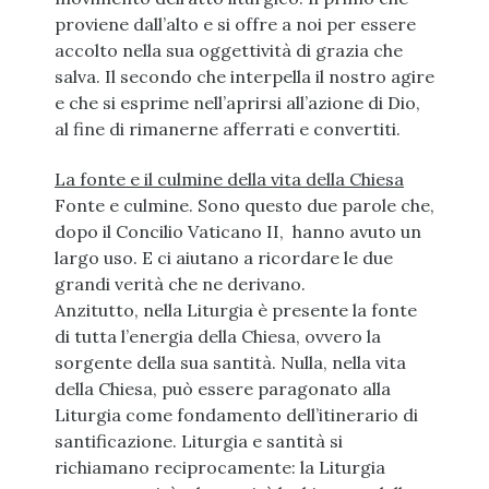
proviene dall’alto e si offre a noi per essere
accolto nella sua oggettività di grazia che
salva. Il secondo che interpella il nostro agire
e che si esprime nell’aprirsi all’azione di Dio,
al fine di rimanerne afferrati e convertiti.
La fonte e il culmine della vita della Chiesa
Fonte e culmine. Sono questo due parole che,
dopo il Concilio Vaticano II, hanno avuto un
largo uso. E ci aiutano a ricordare le due
grandi verità che ne derivano.
Anzitutto, nella Liturgia è presente la fonte
di tutta l’energia della Chiesa, ovvero la
sorgente della sua santità. Nulla, nella vita
della Chiesa, può essere paragonato alla
Liturgia come fondamento dell’itinerario di
santificazione. Liturgia e santità si
richiamano reciprocamente: la Liturgia