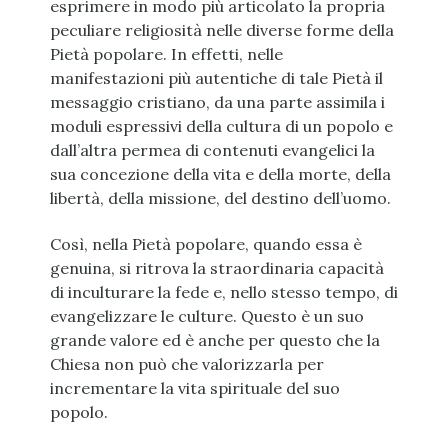
esprimere in modo più articolato la propria
peculiare religiosità nelle diverse forme della
Pietà popolare. In effetti, nelle
manifestazioni più autentiche di tale Pietà il
messaggio cristiano, da una parte assimila i
moduli espressivi della cultura di un popolo e
dall’altra permea di contenuti evangelici la
sua concezione della vita e della morte, della
libertà, della missione, del destino dell’uomo.
Così, nella Pietà popolare, quando essa è
genuina, si ritrova la straordinaria capacità
di inculturare la fede e, nello stesso tempo, di
evangelizzare le culture. Questo è un suo
grande valore ed è anche per questo che la
Chiesa non può che valorizzarla per
incrementare la vita spirituale del suo
popolo.