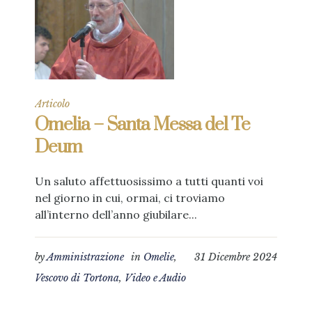
Articolo
Omelia – Santa Messa del Te
Deum
Un saluto affettuosissimo a tutti quanti voi
nel giorno in cui, ormai, ci troviamo
all’interno dell’anno giubilare...
by
Amministrazione
in
Omelie
,
31 Dicembre 2024
Vescovo di Tortona
,
Video e Audio