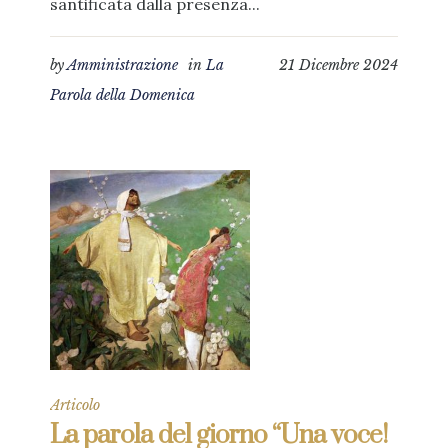
santificata dalla presenza...
by
Amministrazione
in
La
21 Dicembre 2024
Parola della Domenica
Articolo
La parola del giorno “Una voce!