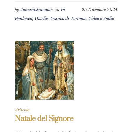
by
Amministrazione
in
In
25 Dicembre 2024
Evidenza
,
Omelie
,
Vescovo di Tortona
,
Video e Audio
Articolo
Natale del Signore