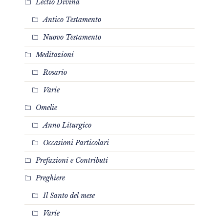
Lectio Divina
Antico Testamento
Nuovo Testamento
Meditazioni
Rosario
Varie
Omelie
Anno Liturgico
Occasioni Particolari
Prefazioni e Contributi
Preghiere
Il Santo del mese
Varie