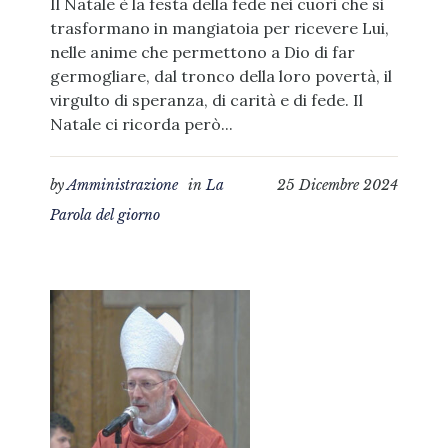
Il Natale è la festa della fede nei cuori che si
trasformano in mangiatoia per ricevere Lui,
nelle anime che permettono a Dio di far
germogliare, dal tronco della loro povertà, il
virgulto di speranza, di carità e di fede. Il
Natale ci ricorda però...
by
Amministrazione
in
La
25 Dicembre 2024
Parola del giorno