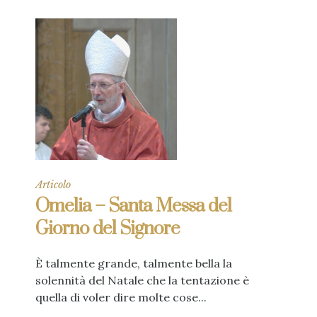
Articolo
Omelia – Santa Messa del
Giorno del Signore
È talmente grande, talmente bella la
solennità del Natale che la tentazione è
quella di voler dire molte cose...