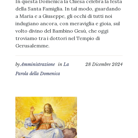
In questa Domenica la Chiesa celebra la festa
della Santa Famiglia. In tal modo, guardando
a Maria e a Giuseppe, gli occhi di tutti noi
indugiano ancora, con meraviglia e gioia, sul
volto divino del Bambino Gesù, che oggi
troviamo tra i dottori nel Tempio di
Gerusalemme.
by
Amministrazione
in
La
28 Dicembre 2024
Parola della Domenica