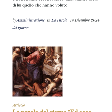
di lui quello che hanno voluto...
by
Amministrazione
in
La Parola
14 Dicembre 2024
del giorno
Articolo