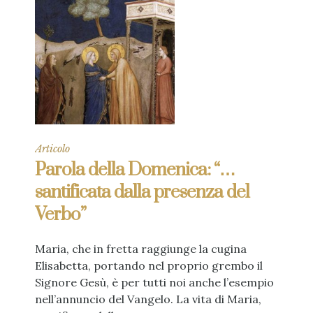
Articolo
Parola della Domenica: “…
santificata dalla presenza del
Verbo”
Maria, che in fretta raggiunge la cugina
Elisabetta, portando nel proprio grembo il
Signore Gesù, è per tutti noi anche l’esempio
nell’annuncio del Vangelo. La vita di Maria,