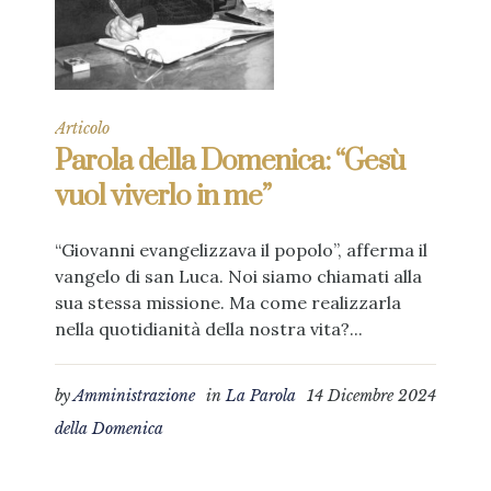
Articolo
Parola della Domenica: “Gesù
vuol viverlo in me”
“Giovanni evangelizzava il popolo”, afferma il
vangelo di san Luca. Noi siamo chiamati alla
sua stessa missione. Ma come realizzarla
nella quotidianità della nostra vita?...
by
Amministrazione
in
La Parola
14 Dicembre 2024
della Domenica