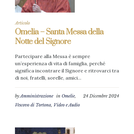
Articolo
Omelia – Santa Messa della
Notte del Signore
Partecipare alla Messa è sempre
un’esperienza di vita di famiglia, perché
significa incontrare il Signore e ritrovarci tra
di noi, fratelli, sorelle, amici...
by
Amministrazione
in
Omelie
,
24 Dicembre 2024
Vescovo di Tortona
,
Video e Audio