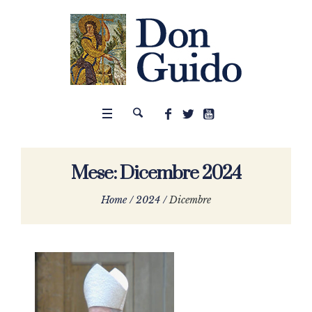
Mese:
Dicembre 2024
Home
/
2024
/
Dicembre