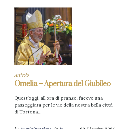
Articolo
Omelia – Apertura del Giubileo
Quest’oggi, all’ora di pranzo, facevo una
passeggiata per le vie della nostra bella città
di Tortona...