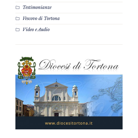
Testimonianze
Vescovo di Tortona
Video e Audio