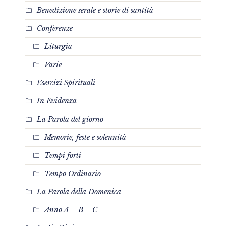
Benedizione serale e storie di santità
Conferenze
Liturgia
Varie
Esercizi Spirituali
In Evidenza
La Parola del giorno
Memorie, feste e solennità
Tempi forti
Tempo Ordinario
La Parola della Domenica
Anno A – B – C