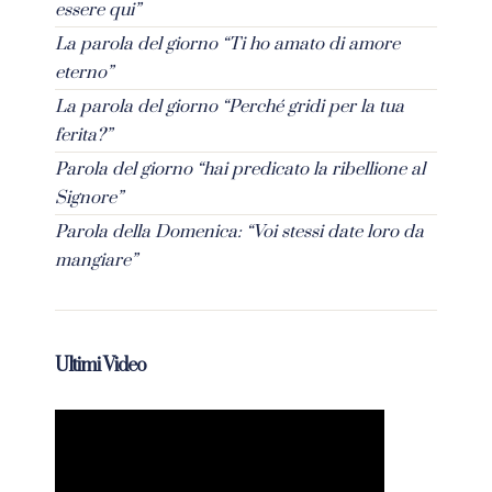
essere qui”
La parola del giorno “Ti ho amato di amore
eterno”
La parola del giorno “Perché gridi per la tua
ferita?”
Parola del giorno “hai predicato la ribellione al
Signore”
Parola della Domenica: “Voi stessi date loro da
mangiare”
Ultimi Video