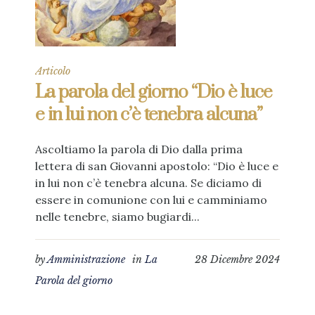
Articolo
La parola del giorno “Dio è luce
e in lui non c’è tenebra alcuna”
Ascoltiamo la parola di Dio dalla prima
lettera di san Giovanni apostolo: “Dio è luce e
in lui non c’è tenebra alcuna. Se diciamo di
essere in comunione con lui e camminiamo
nelle tenebre, siamo bugiardi...
by
Amministrazione
in
La
28 Dicembre 2024
Parola del giorno