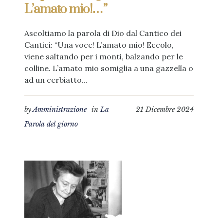
L’amato mio!…”
Ascoltiamo la parola di Dio dal Cantico dei
Cantici: “Una voce! L’amato mio! Eccolo,
viene saltando per i monti, balzando per le
colline. L’amato mio somiglia a una gazzella o
ad un cerbiatto...
by
Amministrazione
in
La
21 Dicembre 2024
Parola del giorno