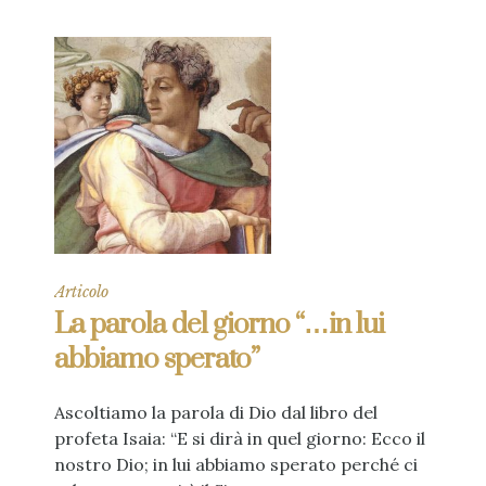
Articolo
La parola del giorno “…in lui
abbiamo sperato”
Ascoltiamo la parola di Dio dal libro del
profeta Isaia: “E si dirà in quel giorno: Ecco il
nostro Dio; in lui abbiamo sperato perché ci