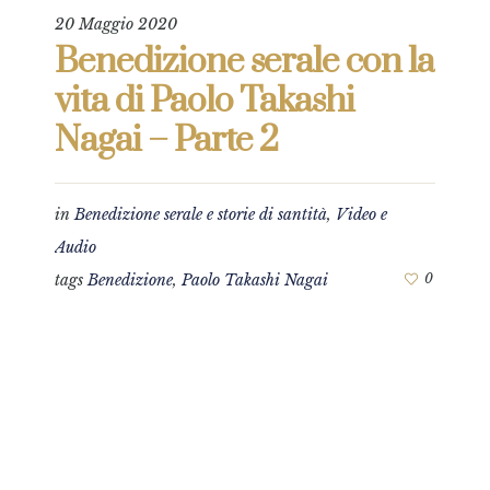
20 Maggio 2020
Benedizione serale con la
vita di Paolo Takashi
Nagai – Parte 2
in
Benedizione serale e storie di santità
,
Video e
Audio
tags
Benedizione
,
Paolo Takashi Nagai
0