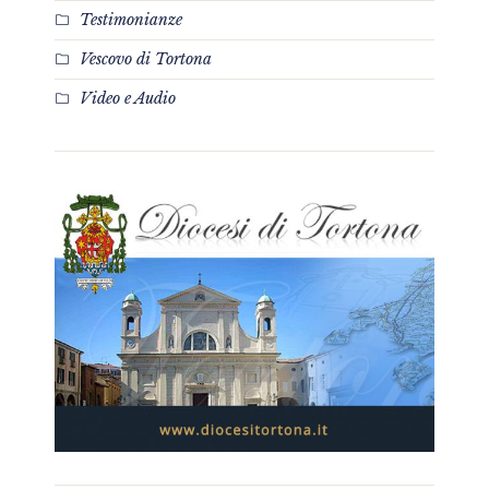
Testimonianze
Vescovo di Tortona
Video e Audio