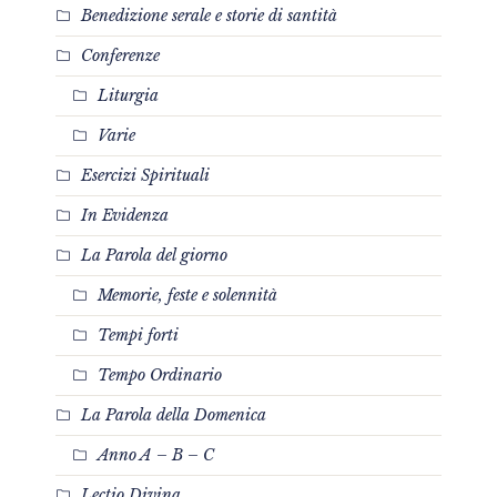
Benedizione serale e storie di santità
Conferenze
Liturgia
Varie
Esercizi Spirituali
In Evidenza
La Parola del giorno
Memorie, feste e solennità
Tempi forti
Tempo Ordinario
La Parola della Domenica
Anno A – B – C
Lectio Divina