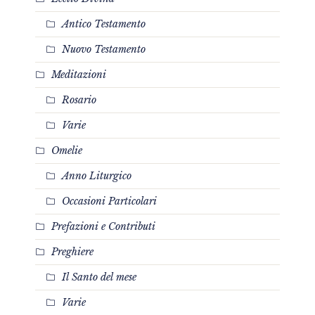
Antico Testamento
Nuovo Testamento
Meditazioni
Rosario
Varie
Omelie
Anno Liturgico
Occasioni Particolari
Prefazioni e Contributi
Preghiere
Il Santo del mese
Varie