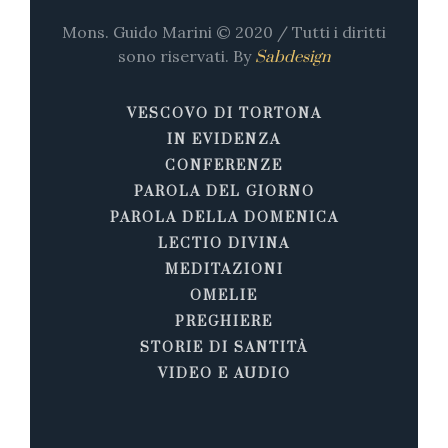
Mons. Guido Marini © 2020 / Tutti i diritti
sono riservati. By
Sabdesign
VESCOVO DI TORTONA
IN EVIDENZA
CONFERENZE
PAROLA DEL GIORNO
PAROLA DELLA DOMENICA
LECTIO DIVINA
MEDITAZIONI
OMELIE
PREGHIERE
STORIE DI SANTITÀ
VIDEO E AUDIO