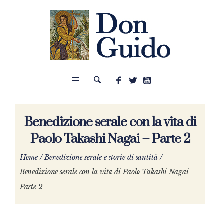
Benedizione serale con la vita di
Paolo Takashi Nagai – Parte 2
Home
/
Benedizione serale e storie di santità
/
Benedizione serale con la vita di Paolo Takashi Nagai –
Parte 2