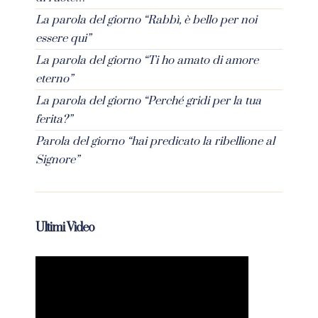
La parola del giorno “Rabbì, è bello per noi
essere qui”
La parola del giorno “Ti ho amato di amore
eterno”
La parola del giorno “Perché gridi per la tua
ferita?”
Parola del giorno “hai predicato la ribellione al
Signore”
Ultimi Video