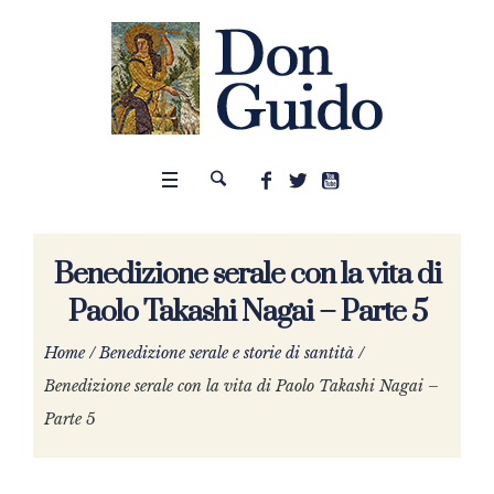
Benedizione serale con la vita di
Paolo Takashi Nagai – Parte 5
Home
/
Benedizione serale e storie di santità
/
Benedizione serale con la vita di Paolo Takashi Nagai –
Parte 5