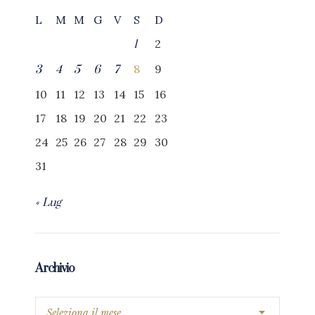
L
M
M
G
V
S
D
2
1
8
9
3
4
5
6
7
10
11
12
13
14
15
16
17
18
19
20
21
22
23
24
25
26
27
28
29
30
31
« Lug
Archivio