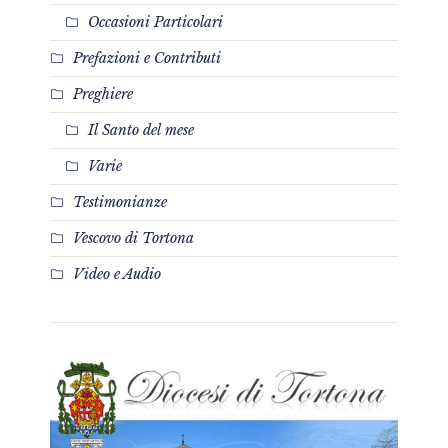
Occasioni Particolari
Prefazioni e Contributi
Preghiere
Il Santo del mese
Varie
Testimonianze
Vescovo di Tortona
Video e Audio