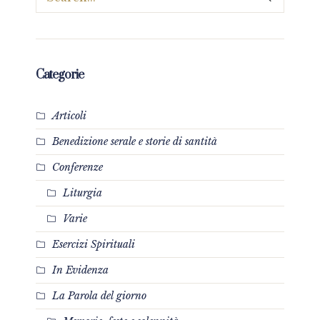
Categorie
Articoli
Benedizione serale e storie di santità
Conferenze
Liturgia
Varie
Esercizi Spirituali
In Evidenza
La Parola del giorno