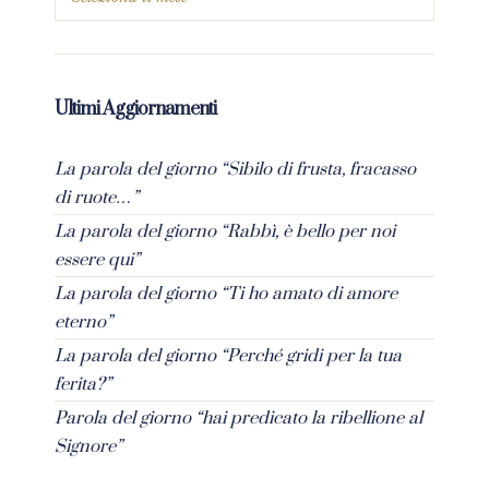
Ultimi Aggiornamenti
La parola del giorno “Sibilo di frusta, fracasso
di ruote…”
La parola del giorno “Rabbì, è bello per noi
essere qui”
La parola del giorno “Ti ho amato di amore
eterno”
La parola del giorno “Perché gridi per la tua
ferita?”
Parola del giorno “hai predicato la ribellione al
Signore”