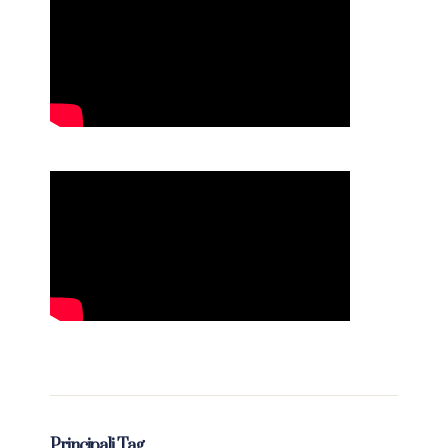
Principali Tag