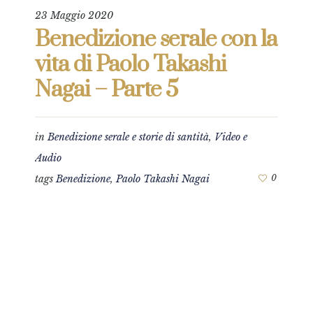
23 Maggio 2020
Benedizione serale con la
vita di Paolo Takashi
Nagai – Parte 5
in
Benedizione serale e storie di santità
,
Video e
Audio
tags
Benedizione
,
Paolo Takashi Nagai
0