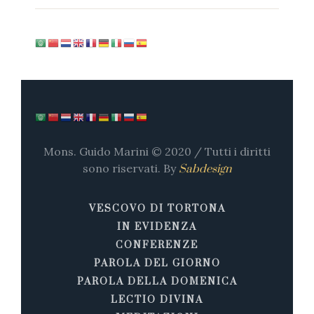
Mons. Guido Marini © 2020 / Tutti i diritti
sono riservati. By
Sabdesign
VESCOVO DI TORTONA
IN EVIDENZA
CONFERENZE
PAROLA DEL GIORNO
PAROLA DELLA DOMENICA
LECTIO DIVINA