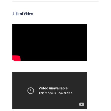
Ultimi Video