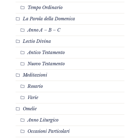
Tempo Ordinario
La Parola della Domenica
Anno A – B – C
Lectio Divina
Antico Testamento
Nuovo Testamento
Meditazioni
Rosario
Varie
Omelie
Anno Liturgico
Occasioni Particolari