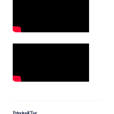
Principali Tag