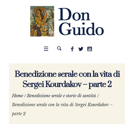
Benedizione serale con la vita di
Sergei Kourdakov – parte 2
Home
/
Benedizione serale e storie di santità
/
Benedizione serale con la vita di Sergei Kourdakov –
parte 2