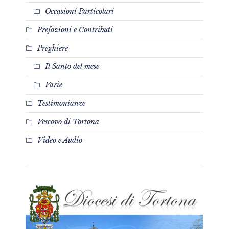
Occasioni Particolari
Prefazioni e Contributi
Preghiere
Il Santo del mese
Varie
Testimonianze
Vescovo di Tortona
Video e Audio