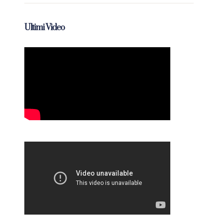
Ultimi Video