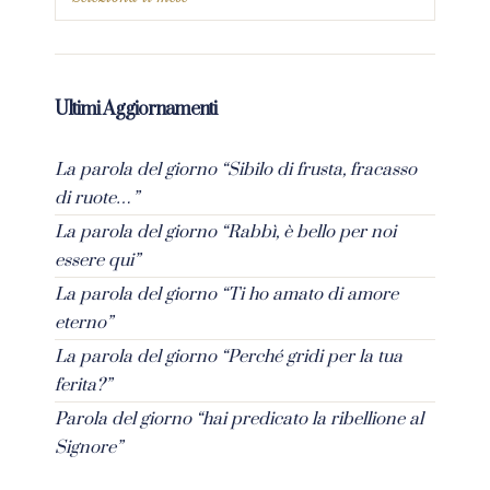
Ultimi Aggiornamenti
La parola del giorno “Sibilo di frusta, fracasso
di ruote…”
La parola del giorno “Rabbì, è bello per noi
essere qui”
La parola del giorno “Ti ho amato di amore
eterno”
La parola del giorno “Perché gridi per la tua
ferita?”
Parola del giorno “hai predicato la ribellione al
Signore”