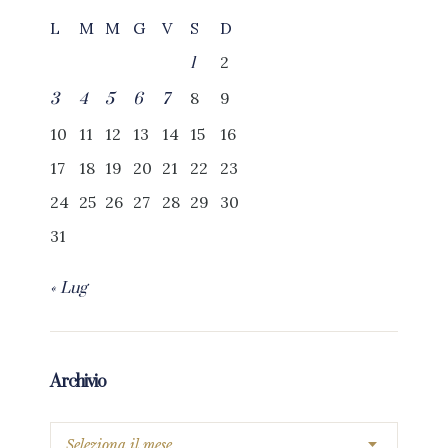
L
M
M
G
V
S
D
2
1
8
9
3
4
5
6
7
10
11
12
13
14
15
16
17
18
19
20
21
22
23
24
25
26
27
28
29
30
31
« Lug
Archivio