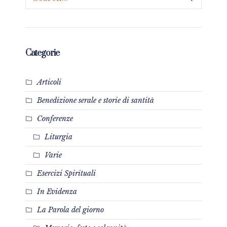
Categorie
Articoli
Benedizione serale e storie di santità
Conferenze
Liturgia
Varie
Esercizi Spirituali
In Evidenza
La Parola del giorno