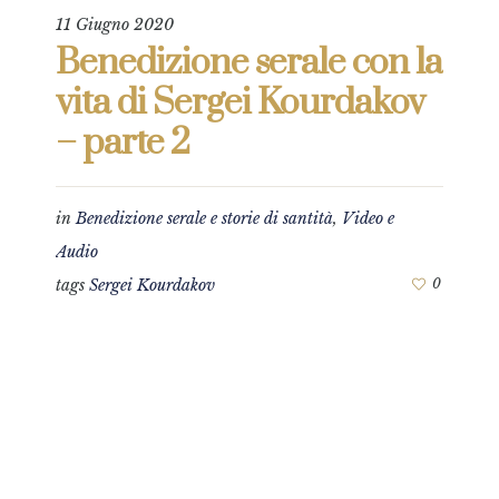
11 Giugno 2020
Benedizione serale con la
vita di Sergei Kourdakov
– parte 2
in
Benedizione serale e storie di santità
,
Video e
Audio
tags
Sergei Kourdakov
0