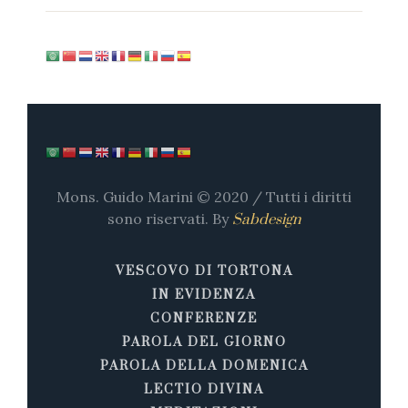
Mons. Guido Marini © 2020 / Tutti i diritti
sono riservati. By
Sabdesign
VESCOVO DI TORTONA
IN EVIDENZA
CONFERENZE
PAROLA DEL GIORNO
PAROLA DELLA DOMENICA
LECTIO DIVINA