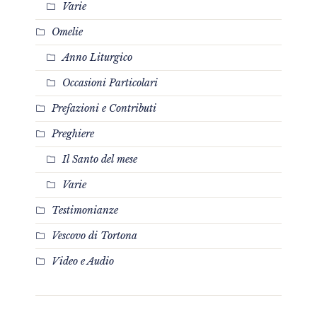
Varie
Omelie
Anno Liturgico
Occasioni Particolari
Prefazioni e Contributi
Preghiere
Il Santo del mese
Varie
Testimonianze
Vescovo di Tortona
Video e Audio