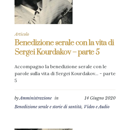
Articolo
Benedizione serale con la vita di
Sergei Kourdakov – parte 5
Accompagno la benedizione serale con le
parole sulla vita di Sergei Kourdakov... - parte
5
by
Amministrazione
in
14 Giugno 2020
Benedizione serale e storie di santità
,
Video e Audio