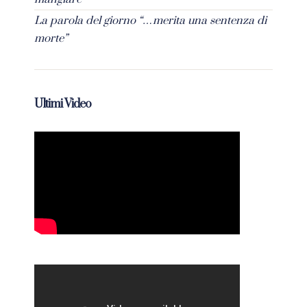
La parola del giorno “…merita una sentenza di
morte”
Ultimi Video