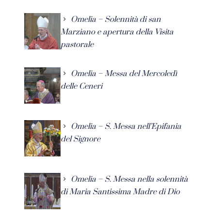
Omelia – Solennità di san
Marziano e apertura della Visita
pastorale
Omelia – Messa del Mercoledì
delle Ceneri
Omelia – S. Messa nell’Epifania
del Signore
Omelia – S. Messa nella solennità
di Maria Santissima Madre di Dio