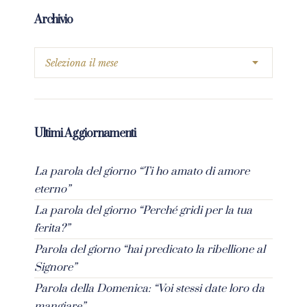
Archivio
Ultimi Aggiornamenti
La parola del giorno “Ti ho amato di amore
eterno”
La parola del giorno “Perché gridi per la tua
ferita?”
Parola del giorno “hai predicato la ribellione al
Signore”
Parola della Domenica: “Voi stessi date loro da
mangiare”