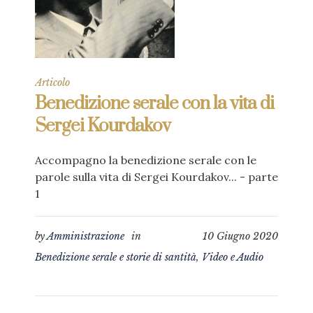
Articolo
Benedizione serale con la vita di
Sergei Kourdakov
Accompagno la benedizione serale con le
parole sulla vita di Sergei Kourdakov... - parte
1
by
Amministrazione
in
10 Giugno 2020
Benedizione serale e storie di santità
,
Video e Audio