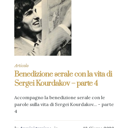
Articolo
Benedizione serale con la vita di
Sergei Kourdakov – parte 4
Accompagno la benedizione serale con le
parole sulla vita di Sergei Kourdakov... - parte
4