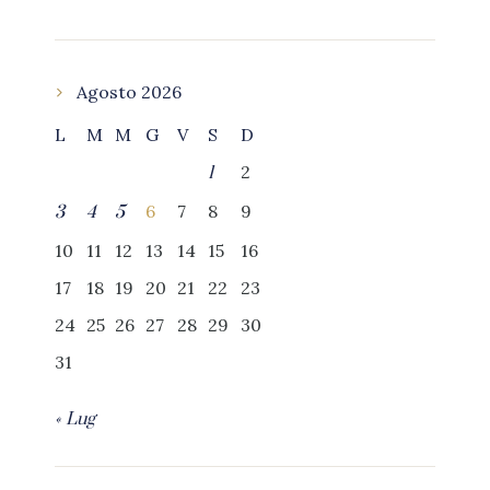
Agosto 2026
L
M
M
G
V
S
D
2
1
6
7
8
9
3
4
5
10
11
12
13
14
15
16
17
18
19
20
21
22
23
24
25
26
27
28
29
30
31
« Lug