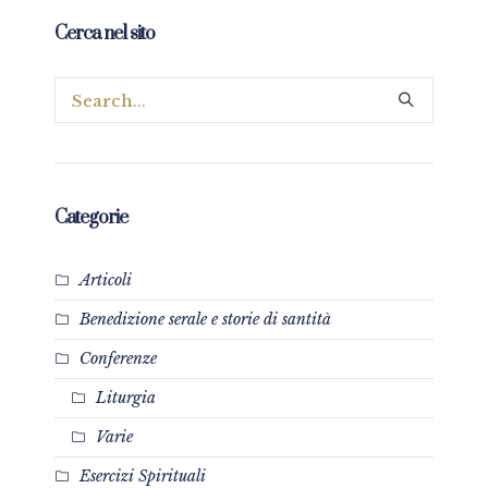
Cerca nel sito
Categorie
Articoli
Benedizione serale e storie di santità
Conferenze
Liturgia
Varie
Esercizi Spirituali