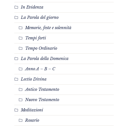
In Evidenza
La Parola del giorno
Memorie, feste e solennità
Tempi forti
Tempo Ordinario
La Parola della Domenica
Anno A – B – C
Lectio Divina
Antico Testamento
Nuovo Testamento
Meditazioni
Rosario