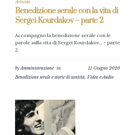
Articolo
Benedizione serale con la vita di
Sergei Kourdakov – parte 2
Accompagno la benedizione serale con le
parole sulla vita di Sergei Kourdakov... - parte
2
by
Amministrazione
in
11 Giugno 2020
Benedizione serale e storie di santità
,
Video e Audio