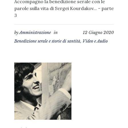
Accompagno la benedizione serale con le
parole sulla vita di Sergei Kourdakov... - parte
3
by
Amministrazione
in
12 Giugno 2020
Benedizione serale e storie di santità
,
Video e Audio