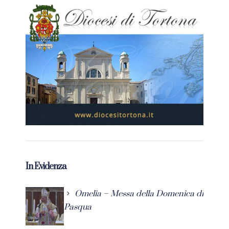
In Evidenza
Omelia – Messa della Domenica di
Pasqua