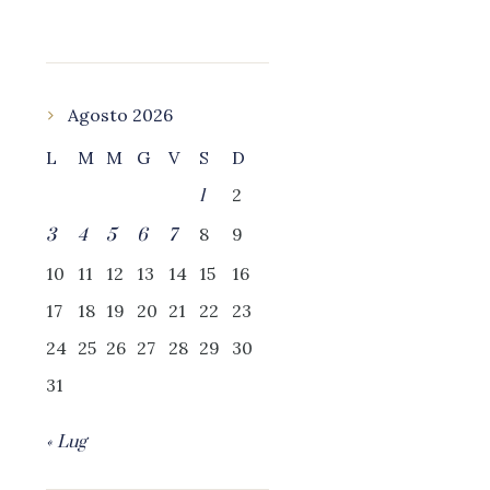
Agosto 2026
L
M
M
G
V
S
D
2
1
8
9
3
4
5
6
7
10
11
12
13
14
15
16
17
18
19
20
21
22
23
24
25
26
27
28
29
30
31
« Lug