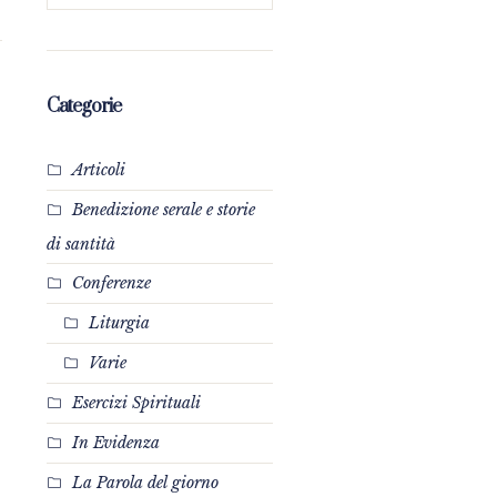
Categorie
Articoli
Benedizione serale e storie
di santità
Conferenze
Liturgia
Varie
Esercizi Spirituali
In Evidenza
La Parola del giorno