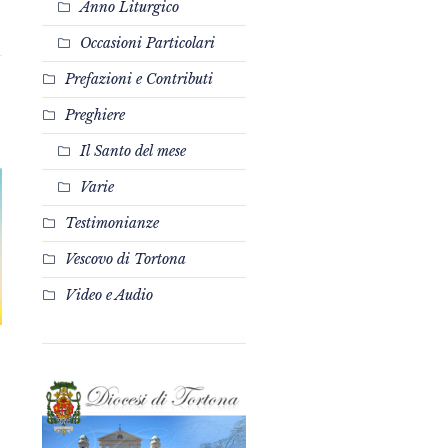
Anno Liturgico
Occasioni Particolari
Prefazioni e Contributi
Preghiere
Il Santo del mese
Varie
Testimonianze
Vescovo di Tortona
Video e Audio