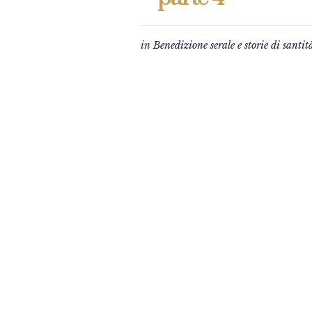
in
Benedizione serale e storie di santit