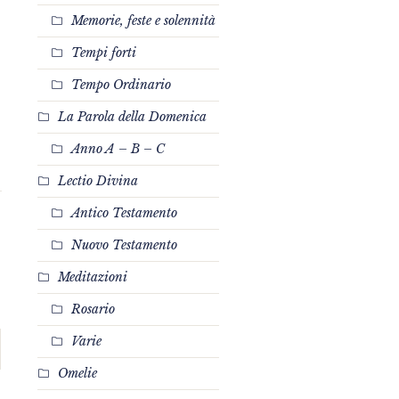
Memorie, feste e solennità
Tempi forti
Tempo Ordinario
La Parola della Domenica
Anno A – B – C
Lectio Divina
Antico Testamento
Nuovo Testamento
Meditazioni
Rosario
Varie
Omelie