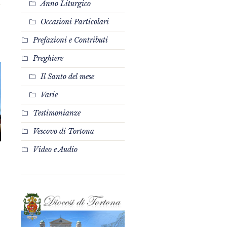
Anno Liturgico
Occasioni Particolari
Prefazioni e Contributi
Preghiere
Il Santo del mese
Varie
Testimonianze
Vescovo di Tortona
Video e Audio