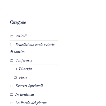
Categorie
Articoli
Benedizione serale e storie
di santità
Conferenze
Liturgia
Varie
Esercizi Spirituali
In Evidenza
La Parola del giorno