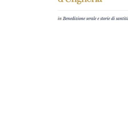
in
Benedizione serale e storie di santit