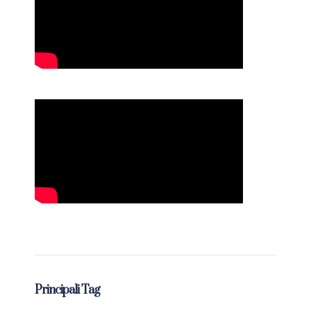
Principali Tag