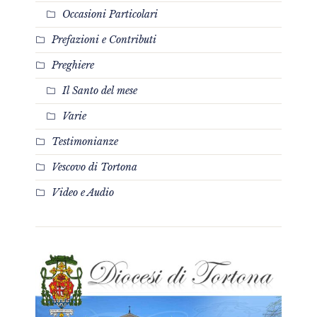
Occasioni Particolari
Prefazioni e Contributi
Preghiere
Il Santo del mese
Varie
Testimonianze
Vescovo di Tortona
Video e Audio