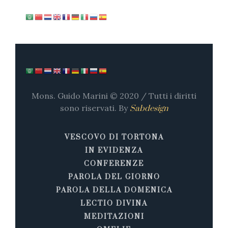
Mons. Guido Marini © 2020 / Tutti i diritti
sono riservati. By
Sabdesign
VESCOVO DI TORTONA
IN EVIDENZA
CONFERENZE
PAROLA DEL GIORNO
PAROLA DELLA DOMENICA
LECTIO DIVINA
MEDITAZIONI