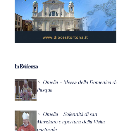
In Evidenza
Omelia – Messa della Domenica di
Pasqua
Omelia – Solennità di san
Marziano e apertura della Visita
pastorale