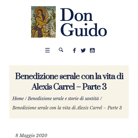
Benedizione serale con la vita di
Alexis Carrel – Parte 3
Home
/
Benedizione serale e storie di santità
/
Benedizione serale con la vita di Alexis Carrel – Parte 3
8 Maggio 2020