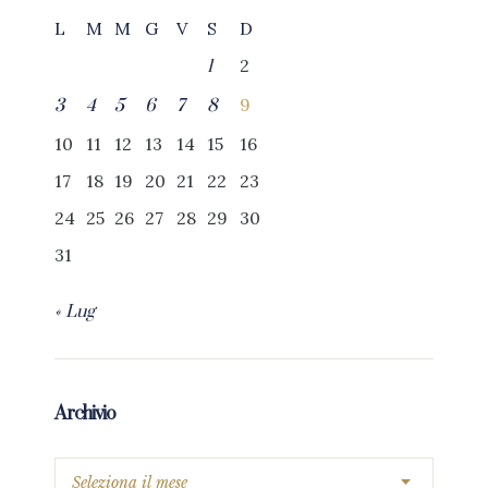
L
M
M
G
V
S
D
2
1
9
3
4
5
6
7
8
10
11
12
13
14
15
16
17
18
19
20
21
22
23
24
25
26
27
28
29
30
31
« Lug
Archivio