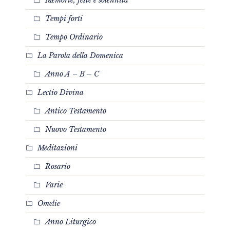
Tempi forti
Tempo Ordinario
La Parola della Domenica
Anno A – B – C
Lectio Divina
Antico Testamento
Nuovo Testamento
Meditazioni
Rosario
Varie
Omelie
Anno Liturgico