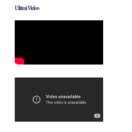
Ultimi Video