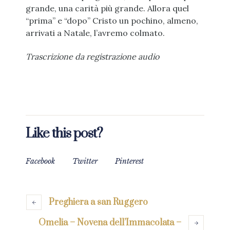
grande, una carità più grande. Allora quel
“prima” e “dopo” Cristo un pochino, almeno,
arrivati a Natale, l’avremo colmato.
Trascrizione da registrazione audio
Like this post?
Facebook
Twitter
Pinterest
Preghiera a san Ruggero
Omelia – Novena dell’Immacolata –