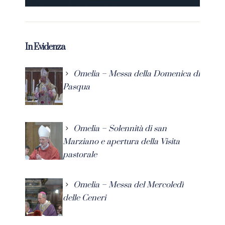
In Evidenza
Omelia – Messa della Domenica di
Pasqua
Omelia – Solennità di san
Marziano e apertura della Visita
pastorale
Omelia – Messa del Mercoledì
delle Ceneri