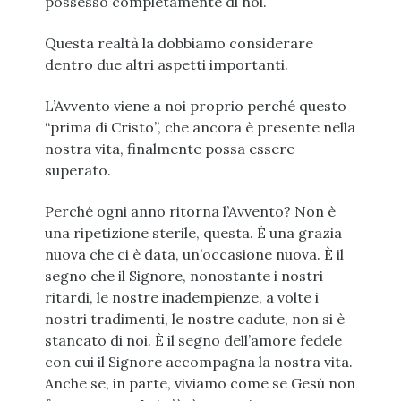
possesso completamente di noi.
Questa realtà la dobbiamo considerare
dentro due altri aspetti importanti.
L’Avvento viene a noi proprio perché questo
“prima di Cristo”, che ancora è presente nella
nostra vita, finalmente possa essere
superato.
Perché ogni anno ritorna l’Avvento? Non è
una ripetizione sterile, questa. È una grazia
nuova che ci è data, un’occasione nuova. È il
segno che il Signore, nonostante i nostri
ritardi, le nostre inadempienze, a volte i
nostri tradimenti, le nostre cadute, non si è
stancato di noi. È il segno dell’amore fedele
con cui il Signore accompagna la nostra vita.
Anche se, in parte, viviamo come se Gesù non