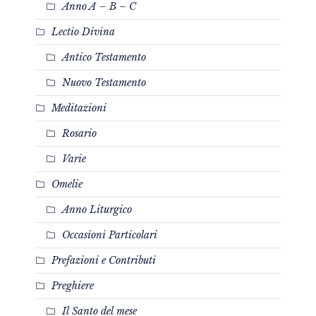
Anno A – B – C
Lectio Divina
Antico Testamento
Nuovo Testamento
Meditazioni
Rosario
Varie
Omelie
Anno Liturgico
Occasioni Particolari
Prefazioni e Contributi
Preghiere
Il Santo del mese