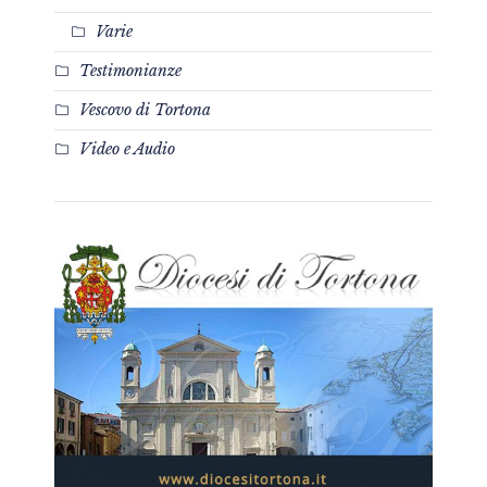
Varie
Testimonianze
Vescovo di Tortona
Video e Audio