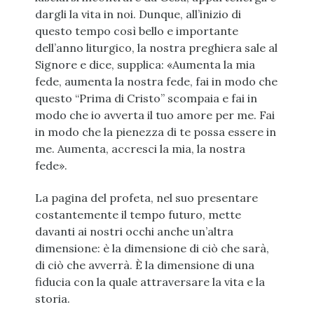
dargli la vita in noi. Dunque, all’inizio di
questo tempo così bello e importante
dell’anno liturgico, la nostra preghiera sale al
Signore e dice, supplica: «Aumenta la mia
fede, aumenta la nostra fede, fai in modo che
questo “Prima di Cristo” scompaia e fai in
modo che io avverta il tuo amore per me. Fai
in modo che la pienezza di te possa essere in
me. Aumenta, accresci la mia, la nostra
fede».
La pagina del profeta, nel suo presentare
costantemente il tempo futuro, mette
davanti ai nostri occhi anche un’altra
dimensione: è la dimensione di ciò che sarà,
di ciò che avverrà. È la dimensione di una
fiducia con la quale attraversare la vita e la
storia.