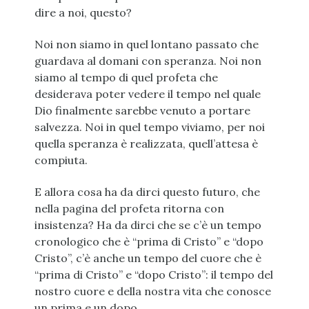
dire a noi, questo?
Noi non siamo in quel lontano passato che
guardava al domani con speranza. Noi non
siamo al tempo di quel profeta che
desiderava poter vedere il tempo nel quale
Dio finalmente sarebbe venuto a portare
salvezza. Noi in quel tempo viviamo, per noi
quella speranza è realizzata, quell’attesa è
compiuta.
E allora cosa ha da dirci questo futuro, che
nella pagina del profeta ritorna con
insistenza? Ha da dirci che se c’è un tempo
cronologico che è “prima di Cristo” e “dopo
Cristo”, c’è anche un tempo del cuore che è
“prima di Cristo” e “dopo Cristo”: il tempo del
nostro cuore e della nostra vita che conosce
un prima e un dopo.