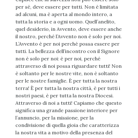
per sé, deve essere per tutti. Non è limitata
ad alcuni, ma è aperta al mondo intero, a
tutta la storia e a ogni uomo. Quell’anelito,
quel desiderio, in Avvento, deve essere anche
il nostro, perché l’Avvento non è solo per noi.
L’Avvento è per noi perché possa essere per
tutti. La bellezza dell’incontro con il Signore
non è solo per noi: è per noi, perché
attraverso di noi possa riguardare tutti! Non
è soltanto per le nostre vite, non è soltanto
per le nostre famiglie. È per tutta la nostra
terra! È per tutta la nostra città, è per tutti i
nostri paesi, è per tutta la nostra Diocesi.
Attraverso di noi a tutti! Capiamo che questo
significa una grande passione interiore per
l’annuncio, per la missione, per la
condivisione di quella gioia che caratterizza
la nostra vita a motivo della presenza del