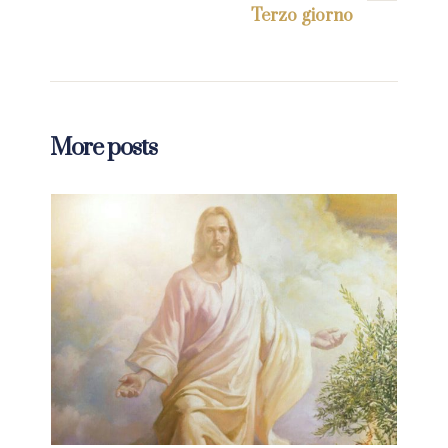
Terzo giorno
More posts