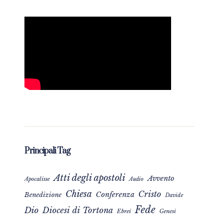
Principali Tag
Atti degli apostoli
Avvento
Apocalisse
Audio
Chiesa
Cristo
Conferenza
Benedizione
Davide
Fede
Dio
Diocesi di Tortona
Ebrei
Genesi