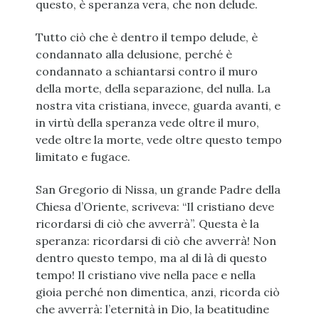
questo, è speranza vera, che non delude.
Tutto ciò che è dentro il tempo delude, è
condannato alla delusione, perché è
condannato a schiantarsi contro il muro
della morte, della separazione, del nulla. La
nostra vita cristiana, invece, guarda avanti, e
in virtù della speranza vede oltre il muro,
vede oltre la morte, vede oltre questo tempo
limitato e fugace.
San Gregorio di Nissa, un grande Padre della
Chiesa d’Oriente, scriveva: “Il cristiano deve
ricordarsi di ciò che avverrà”. Questa è la
speranza: ricordarsi di ciò che avverrà! Non
dentro questo tempo, ma al di là di questo
tempo! Il cristiano vive nella pace e nella
gioia perché non dimentica, anzi, ricorda ciò
che avverrà: l’eternità in Dio, la beatitudine