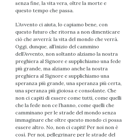
senza fine, la vita vera, oltre la morte e
questo tempo che passa.
L’Avvento ci aiuta, lo capiamo bene, con
questo futuro che ritorna a non dimenticare
ciò che avverrà: la vita del mondo che verrà.
Oggi, dunque, all’inizio del cammino
dell’Avvento, non soltanto alziamo la nostra
preghiera al Signore e supplichiamo una fede
più grande, ma alziamo anche la nostra
preghiera al Signore e supplichiamo una
speranza più grande, una speranza più certa,
una speranza più gioiosa e consolante. Che
non ci capiti di essere come tutti, come quelli
che la fede non ce l’hanno, come quelli che
camminano per le strade del mondo senza
immaginare che oltre questo mondo ci possa
essere altro. No, non ci capiti! Per noi non è
così. Per noi, pellegrinare per le strade del