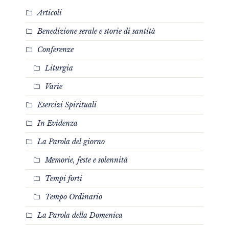
Articoli
Benedizione serale e storie di santità
Conferenze
Liturgia
Varie
Esercizi Spirituali
In Evidenza
La Parola del giorno
Memorie, feste e solennità
Tempi forti
Tempo Ordinario
La Parola della Domenica