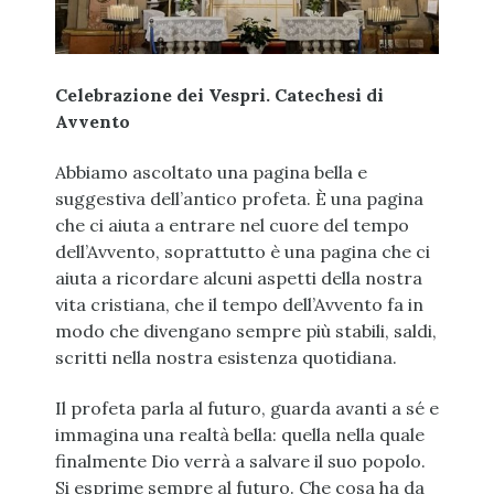
Celebrazione dei Vespri.
Catechesi di
Avvento
Abbiamo ascoltato una pagina bella e
suggestiva dell’antico profeta. È una pagina
che ci aiuta a entrare nel cuore del tempo
dell’Avvento, soprattutto è una pagina che ci
aiuta a ricordare alcuni aspetti della nostra
vita cristiana, che il tempo dell’Avvento fa in
modo che divengano sempre più stabili, saldi,
scritti nella nostra esistenza quotidiana.
Il profeta parla al futuro, guarda avanti a sé e
immagina una realtà bella: quella nella quale
finalmente Dio verrà a salvare il suo popolo.
Si esprime sempre al futuro. Che cosa ha da