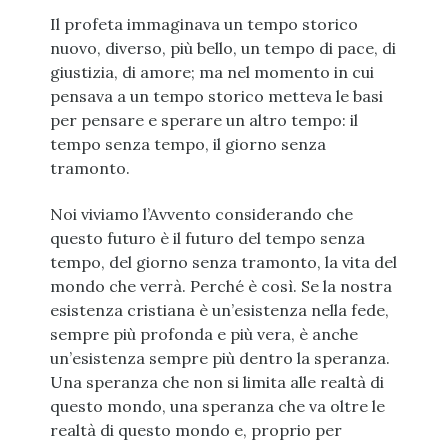
Il profeta immaginava un tempo storico
nuovo, diverso, più bello, un tempo di pace, di
giustizia, di amore; ma nel momento in cui
pensava a un tempo storico metteva le basi
per pensare e sperare un altro tempo: il
tempo senza tempo, il giorno senza
tramonto.
Noi viviamo l’Avvento considerando che
questo futuro è il futuro del tempo senza
tempo, del giorno senza tramonto, la vita del
mondo che verrà. Perché è così. Se la nostra
esistenza cristiana è un’esistenza nella fede,
sempre più profonda e più vera, è anche
un’esistenza sempre più dentro la speranza.
Una speranza che non si limita alle realtà di
questo mondo, una speranza che va oltre le
realtà di questo mondo e, proprio per