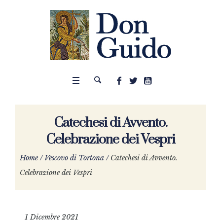
Catechesi di Avvento.
Celebrazione dei Vespri
Home
/
Vescovo di Tortona
/
Catechesi di Avvento.
Celebrazione dei Vespri
1 Dicembre 2021