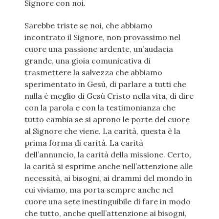
Signore con noi.
Sarebbe triste se noi, che abbiamo
incontrato il Signore, non provassimo nel
cuore una passione ardente, un’audacia
grande, una gioia comunicativa di
trasmettere la salvezza che abbiamo
sperimentato in Gesù, di parlare a tutti che
nulla è meglio di Gesù Cristo nella vita, di dire
con la parola e con la testimonianza che
tutto cambia se si aprono le porte del cuore
al Signore che viene. La carità, questa è la
prima forma di carità. La carità
dell’annuncio, la carità della missione. Certo,
la carità si esprime anche nell’attenzione alle
necessità, ai bisogni, ai drammi del mondo in
cui viviamo, ma porta sempre anche nel
cuore una sete inestinguibile di fare in modo
che tutto, anche quell’attenzione ai bisogni,