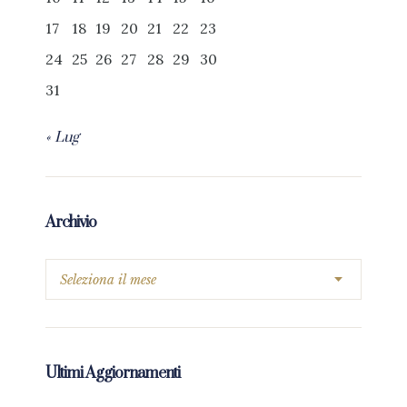
17
18
19
20
21
22
23
24
25
26
27
28
29
30
31
« Lug
Archivio
Ultimi Aggiornamenti