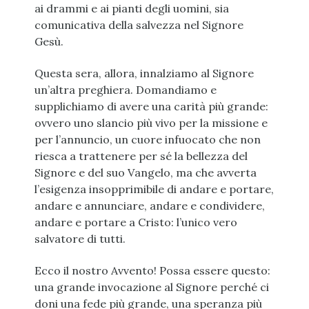
ai drammi e ai pianti degli uomini, sia
comunicativa della salvezza nel Signore
Gesù.
Questa sera, allora, innalziamo al Signore
un’altra preghiera. Domandiamo e
supplichiamo di avere una carità più grande:
ovvero uno slancio più vivo per la missione e
per l’annuncio, un cuore infuocato che non
riesca a trattenere per sé la bellezza del
Signore e del suo Vangelo, ma che avverta
l’esigenza insopprimibile di andare e portare,
andare e annunciare, andare e condividere,
andare e portare a Cristo: l’unico vero
salvatore di tutti.
Ecco il nostro Avvento! Possa essere questo:
una grande invocazione al Signore perché ci
doni una fede più grande, una speranza più