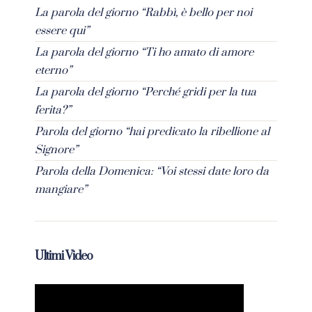
La parola del giorno “Rabbì, è bello per noi
essere qui”
La parola del giorno “Ti ho amato di amore
eterno”
La parola del giorno “Perché gridi per la tua
ferita?”
Parola del giorno “hai predicato la ribellione al
Signore”
Parola della Domenica: “Voi stessi date loro da
mangiare”
Ultimi Video