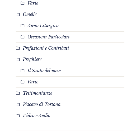
Varie
Omelie
Anno Liturgico
Occasioni Particolari
Prefazioni e Contributi
Preghiere
Il Santo del mese
Varie
Testimonianze
Vescovo di Tortona
Video e Audio