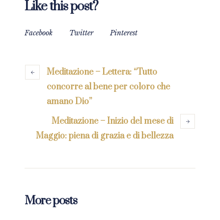
Like this post?
Facebook
Twitter
Pinterest
Meditazione – Lettera: “Tutto
concorre al bene per coloro che
amano Dio”
Meditazione – Inizio del mese di
Maggio: piena di grazia e di bellezza
More posts