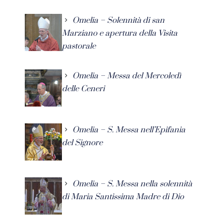
Omelia – Solennità di san
Marziano e apertura della Visita
pastorale
Omelia – Messa del Mercoledì
delle Ceneri
Omelia – S. Messa nell’Epifania
del Signore
Omelia – S. Messa nella solennità
di Maria Santissima Madre di Dio