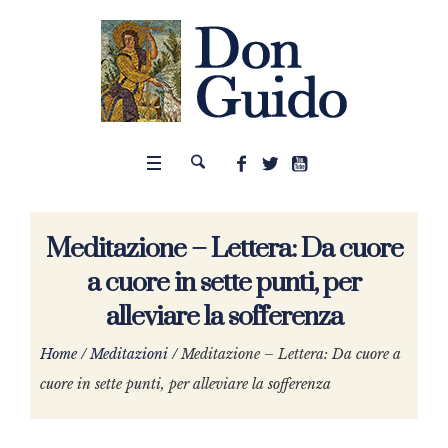
Meditazione – Lettera: Da cuore
a cuore in sette punti, per
alleviare la sofferenza
Home
/
Meditazioni
/
Meditazione – Lettera: Da cuore a
cuore in sette punti, per alleviare la sofferenza