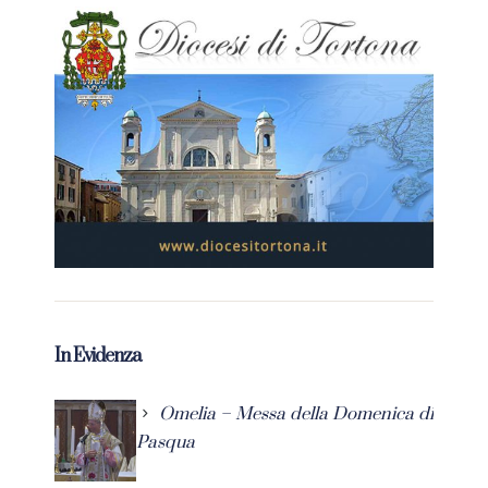
In Evidenza
Omelia – Messa della Domenica di
Pasqua