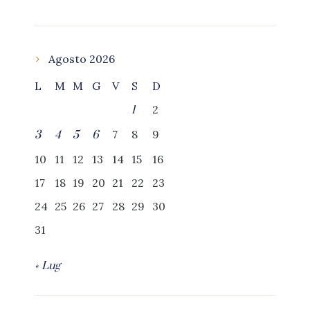
Agosto 2026
L
M
M
G
V
S
D
2
1
7
8
9
3
4
5
6
10
11
12
13
14
15
16
17
18
19
20
21
22
23
24
25
26
27
28
29
30
31
« Lug