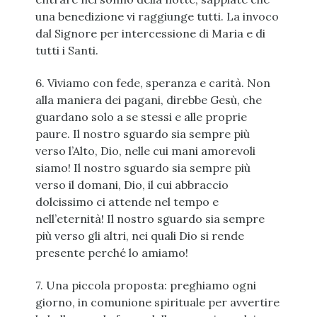
una benedizione vi raggiunge tutti. La invoco
dal Signore per intercessione di Maria e di
tutti i Santi.
6. Viviamo con fede, speranza e carità. Non
alla maniera dei pagani, direbbe Gesù, che
guardano solo a se stessi e alle proprie
paure. Il nostro sguardo sia sempre più
verso l’Alto, Dio, nelle cui mani amorevoli
siamo! Il nostro sguardo sia sempre più
verso il domani, Dio, il cui abbraccio
dolcissimo ci attende nel tempo e
nell’eternità! Il nostro sguardo sia sempre
più verso gli altri, nei quali Dio si rende
presente perché lo amiamo!
7. Una piccola proposta: preghiamo ogni
giorno, in comunione spirituale per avvertire