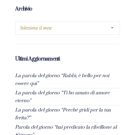
Archivio
Ultimi Aggiornamenti
La parola del giorno “Rabbì, è bello per noi
essere qui”
La parola del giorno “Ti ho amato di amore
eterno”
La parola del giorno “Perché gridi per la tua
ferita?”
Parola del giorno “hai predicato la ribellione al
Signore”