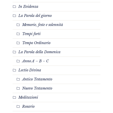
In Evidenza
La Parola del giorno
Memorie, feste e solennità
Tempi forti
Tempo Ordinario
La Parola della Domenica
Anno A – B – C
Lectio Divina
Antico Testamento
Nuovo Testamento
Meditazioni
Rosario