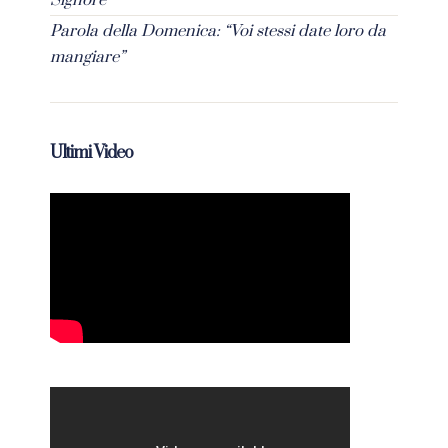
Parola della Domenica: “Voi stessi date loro da
mangiare”
Ultimi Video