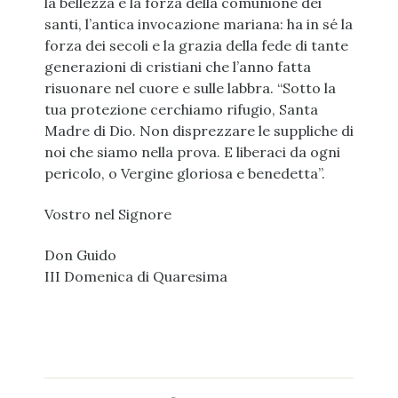
la bellezza e la forza della comunione dei
santi, l’antica invocazione mariana: ha in sé la
forza dei secoli e la grazia della fede di tante
generazioni di cristiani che l’anno fatta
risuonare nel cuore e sulle labbra. “Sotto la
tua protezione cerchiamo rifugio, Santa
Madre di Dio. Non disprezzare le suppliche di
noi che siamo nella prova. E liberaci da ogni
pericolo, o Vergine gloriosa e benedetta”.
Vostro nel Signore
Don Guido
III Domenica di Quaresima