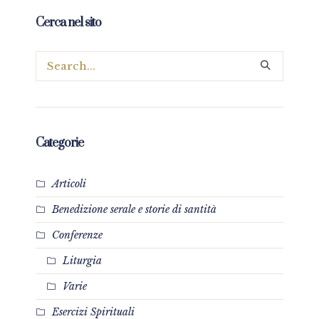
Cerca nel sito
Categorie
Articoli
Benedizione serale e storie di santità
Conferenze
Liturgia
Varie
Esercizi Spirituali