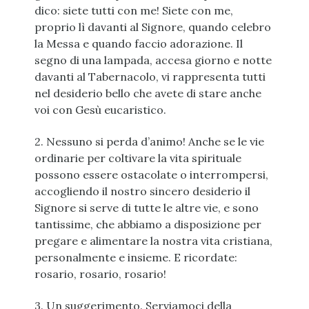
dico: siete tutti con me! Siete con me,
proprio lì davanti al Signore, quando celebro
la Messa e quando faccio adorazione. Il
segno di una lampada, accesa giorno e notte
davanti al Tabernacolo, vi rappresenta tutti
nel desiderio bello che avete di stare anche
voi con Gesù eucaristico.
2. Nessuno si perda d’animo! Anche se le vie
ordinarie per coltivare la vita spirituale
possono essere ostacolate o interrompersi,
accogliendo il nostro sincero desiderio il
Signore si serve di tutte le altre vie, e sono
tantissime, che abbiamo a disposizione per
pregare e alimentare la nostra vita cristiana,
personalmente e insieme. E ricordate:
rosario, rosario, rosario!
3. Un suggerimento. Serviamoci della